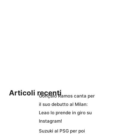
Articoli recenti
Gonçalo Ramos canta per
il suo debutto al Milan:
Leao lo prende in giro su
Instagram!
Suzuki al PSG per poi