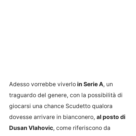
Adesso vorrebbe viverlo
in Serie A
, un
traguardo del genere, con la possibilità di
giocarsi una chance Scudetto qualora
dovesse arrivare in bianconero,
al posto di
Dusan Vlahovic
, come riferiscono da