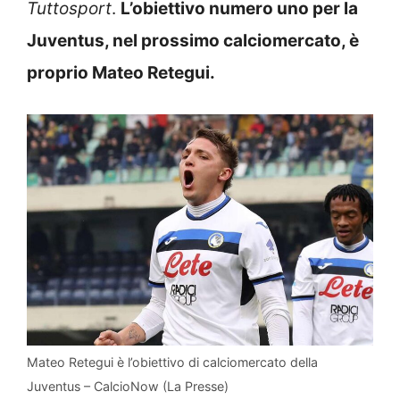
Tuttosport
.
L’obiettivo numero uno per la
Juventus, nel prossimo calciomercato, è
proprio Mateo Retegui.
Mateo Retegui è l’obiettivo di calciomercato della
Juventus – CalcioNow (La Presse)