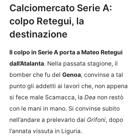
Calciomercato Serie A:
colpo Retegui, la
destinazione
Il colpo in Serie A porta a Mateo Retegui
dall’Atalanta
. Nella passata stagione, il
bomber che fu del
Genoa
, convinse a tal
punto gli addetti ai lavori che, non appena
si fece male Scamacca, la
Dea
non restò
con le mani in mano. Si convinse subito
nell’andare a prelevarlo dai
Grifoni
, dopo
l’annata vissuta in Liguria.