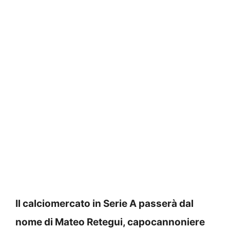
Il calciomercato in Serie A passerà dal
nome di Mateo Retegui, capocannoniere