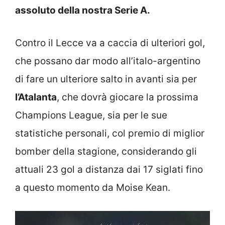
assoluto della nostra Serie A.
Contro il Lecce va a caccia di ulteriori gol,
che possano dar modo all’italo-argentino
di fare un ulteriore salto in avanti sia per
l’Atalanta
, che dovrà giocare la prossima
Champions League, sia per le sue
statistiche personali, col premio di miglior
bomber della stagione, considerando gli
attuali 23 gol a distanza dai 17 siglati fino
a questo momento da Moise Kean.