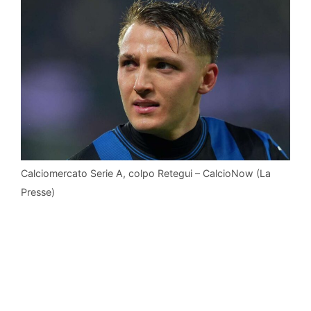
Calciomercato Serie A, colpo Retegui – CalcioNow (La
Presse)