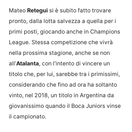
Mateo
Retegui
si è subito fatto trovare
pronto, dalla lotta salvezza a quella per i
primi posti, giocando anche in Champions
League. Stessa competizione che vivrà
nella prossima stagione, anche se non
all’
Atalanta
, con l’intento di vincere un
titolo che, per lui, sarebbe tra i primissimi,
considerando che fino ad ora ha soltanto
vinto, nel 2018, un titolo in Argentina da
giovanissimo quando il Boca Juniors vinse
il campionato.