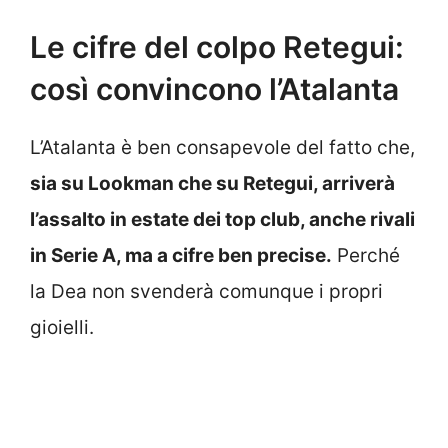
Le cifre del colpo Retegui:
così convincono l’Atalanta
L’Atalanta è ben consapevole del fatto che,
sia su Lookman che su Retegui, arriverà
l’assalto in estate dei top club, anche rivali
in Serie A, ma a cifre ben precise.
Perché
la Dea non svenderà comunque i propri
gioielli.