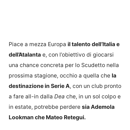
Piace a mezza Europa
il talento dell’Italia e
dell’Atalanta
e, con l’obiettivo di giocarsi
una chance concreta per lo Scudetto nella
prossima stagione, occhio a quella che
la
destinazione in Serie A
, con un club pronto
a fare all-in dalla
Dea
che, in un sol colpo e
in estate, potrebbe perdere
sia Ademola
Lookman che Mateo Retegui.