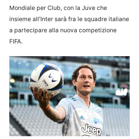
Mondiale per Club, con la Juve che
insieme all’Inter sarà fra le squadre italiane
a partecipare alla nuova competizione
FIFA.