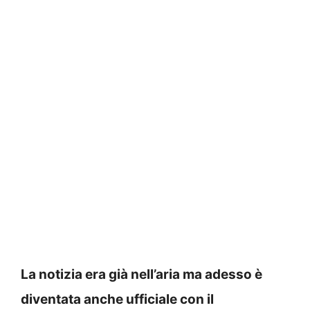
La notizia era già nell’aria ma adesso è
diventata anche ufficiale con il