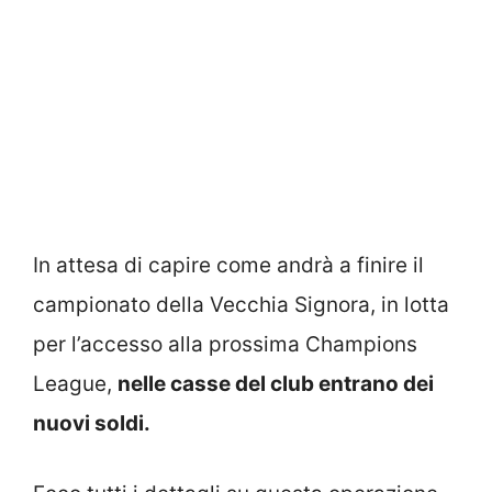
In attesa di capire come andrà a finire il
campionato della Vecchia Signora, in lotta
per l’accesso alla prossima Champions
League,
nelle casse del club entrano dei
nuovi soldi.