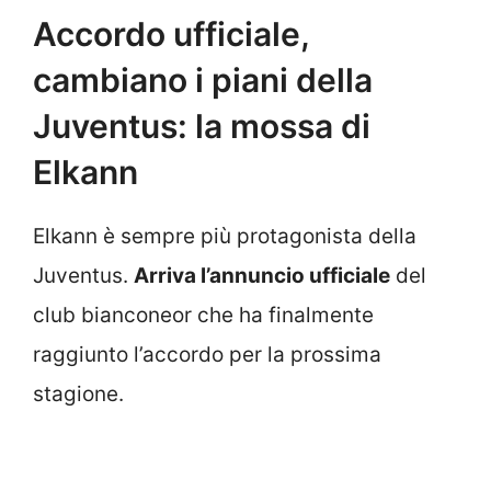
Accordo ufficiale,
cambiano i piani della
Juventus: la mossa di
Elkann
Elkann è sempre più protagonista della
Juventus.
Arriva l’annuncio ufficiale
del
club bianconeor che ha finalmente
raggiunto l’accordo per la prossima
stagione.