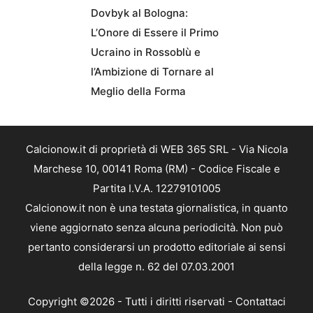
Dovbyk al Bologna:
L’Onore di Essere il Primo
Ucraino in Rossoblù e
l’Ambizione di Tornare al
Meglio della Forma
Calcionow.it di proprietà di WEB 365 SRL - Via Nicola
Marchese 10, 00141 Roma (RM) - Codice Fiscale e
Partita I.V.A. 12279101005
Calcionow.it non è una testata giornalistica, in quanto
viene aggiornato senza alcuna periodicità. Non può
pertanto considerarsi un prodotto editoriale ai sensi
della legge n. 62 del 07.03.2001
Copyright ©2026 - Tutti i diritti riservati -
Contattaci