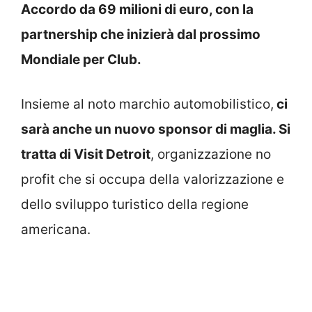
Accordo da 69 milioni di euro, con la
partnership che inizierà dal prossimo
Mondiale per Club.
Insieme al noto marchio automobilistico,
ci
sarà anche un nuovo sponsor di maglia. Si
tratta di Visit Detroit
, organizzazione no
profit che si occupa della valorizzazione e
dello sviluppo turistico della regione
americana.