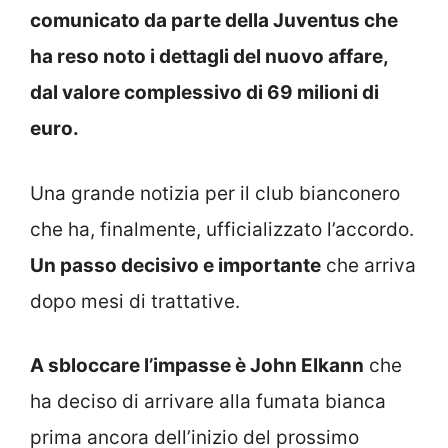
comunicato da parte della Juventus che
ha reso noto i dettagli del nuovo affare,
dal valore complessivo di 69 milioni di
euro.
Una grande notizia per il club bianconero
che ha, finalmente, ufficializzato l’accordo.
Un passo decisivo e importante
che arriva
dopo mesi di trattative.
A sbloccare l’impasse è John Elkann
che
ha deciso di arrivare alla fumata bianca
prima ancora dell’inizio del prossimo