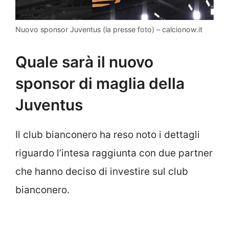
Nuovo sponsor Juventus (la presse foto) – calcionow.it
Quale sarà il nuovo
sponsor di maglia della
Juventus
Il club bianconero ha reso noto i dettagli
riguardo l’intesa raggiunta con due partner
che hanno deciso di investire sul club
bianconero.