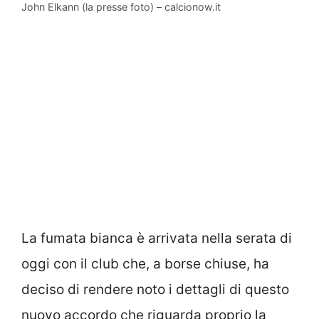
John Elkann (la presse foto) – calcionow.it
La fumata bianca è arrivata nella serata di
oggi con il club che, a borse chiuse, ha
deciso di rendere noto i dettagli di questo
nuovo accordo che riguarda proprio la