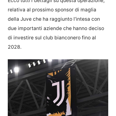
Ecco tutti i dettagli su questa operazione,
relativa al prossimo sponsor di maglia
della Juve che ha raggiunto l’intesa con
due importanti aziende che hanno deciso
di investire sul club bianconero fino al
2028.