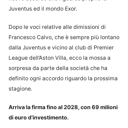
Juventus ed il mondo Exor.
Dopo le voci relative alle dimissioni di
Francesco Calvo, che è sempre più lontano
dalla Juventus e vicino al club di Premier
League dell’Aston Villa, ecco la mossa a
sorpresa da parte della società che ha
definito ogni accordo riguardo la prossima
stagione.
Arriva la firma fino al 2028, con 69 milioni
di euro d’investimento.