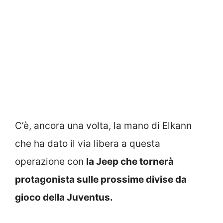
C’è, ancora una volta, la mano di Elkann
che ha dato il via libera a questa
operazione con
la Jeep che tornerà
protagonista sulle prossime divise da
gioco della Juventus.