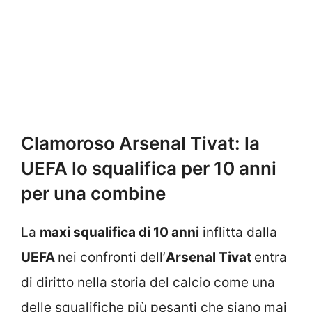
Clamoroso Arsenal Tivat: la
UEFA lo squalifica per 10 anni
per una combine
La
maxi squalifica di 10 anni
inflitta dalla
UEFA
nei confronti dell’
Arsenal Tivat
entra
di diritto nella storia del calcio come una
delle squalifiche più pesanti che siano mai