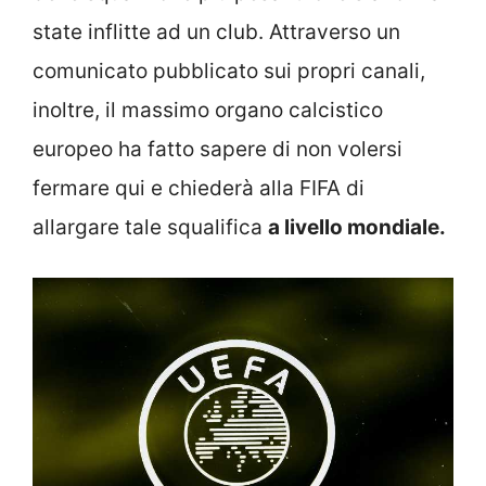
state inflitte ad un club. Attraverso un
comunicato pubblicato sui propri canali,
inoltre, il massimo organo calcistico
europeo ha fatto sapere di non volersi
fermare qui e chiederà alla FIFA di
allargare tale squalifica
a livello mondiale.