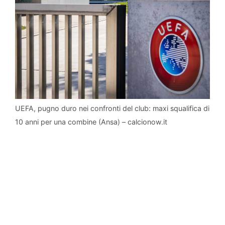
UEFA, pugno duro nei confronti del club: maxi squalifica di
10 anni per una combine (Ansa) – calcionow.it