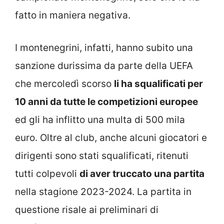
fatto in maniera negativa.
I montenegrini, infatti, hanno subito una
sanzione durissima da parte della UEFA
che mercoledì scorso
li ha squalificati per
10 anni da tutte le competizioni europee
ed gli ha inflitto una multa di 500 mila
euro. Oltre al club, anche alcuni giocatori e
dirigenti sono stati squalificati, ritenuti
tutti colpevoli
di aver truccato una partita
nella stagione 2023-2024. La partita in
questione risale ai preliminari di