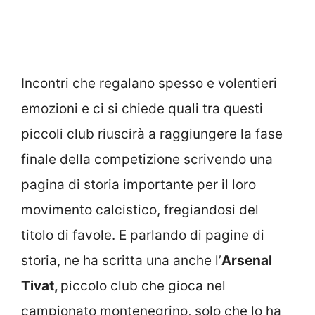
Incontri che regalano spesso e volentieri
emozioni e ci si chiede quali tra questi
piccoli club riuscirà a raggiungere la fase
finale della competizione scrivendo una
pagina di storia importante per il loro
movimento calcistico, fregiandosi del
titolo di favole. E parlando di pagine di
storia, ne ha scritta una anche l’
Arsenal
Tivat,
piccolo club che gioca nel
campionato montenegrino, solo che lo ha