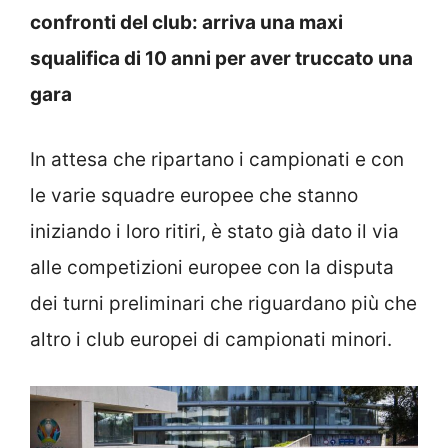
confronti del club: arriva una maxi
squalifica di 10 anni per aver truccato una
gara
In attesa che ripartano i campionati e con
le varie squadre europee che stanno
iniziando i loro ritiri, è stato già dato il via
alle competizioni europee con la disputa
dei turni preliminari che riguardano più che
altro i club europei di campionati minori.