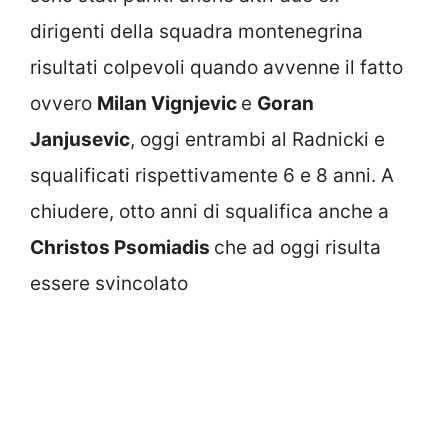
dirigenti della squadra montenegrina
risultati colpevoli quando avvenne il fatto
ovvero
Milan Vignjevic
e
Goran
Janjusevic
, oggi entrambi al Radnicki e
squalificati rispettivamente 6 e 8 anni. A
chiudere, otto anni di squalifica anche a
Christos Psomiadis
che ad oggi risulta
essere svincolato