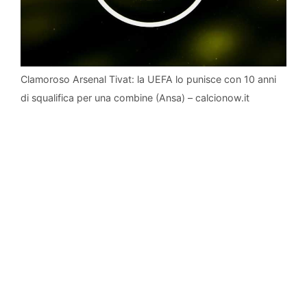
Clamoroso Arsenal Tivat: la UEFA lo punisce con 10 anni
di squalifica per una combine (Ansa) – calcionow.it