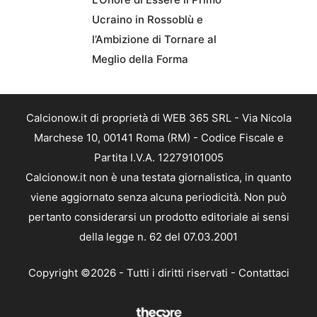
Ucraino in Rossoblù e
l’Ambizione di Tornare al
Meglio della Forma
Calcionow.it di proprietà di WEB 365 SRL - Via Nicola
Marchese 10, 00141 Roma (RM) - Codice Fiscale e
Partita I.V.A. 12279101005
Calcionow.it non è una testata giornalistica, in quanto
viene aggiornato senza alcuna periodicità. Non può
pertanto considerarsi un prodotto editoriale ai sensi
della legge n. 62 del 07.03.2001
Copyright ©2026 - Tutti i diritti riservati -
Contattaci