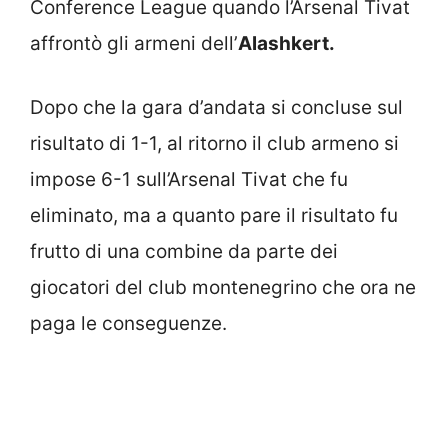
Conference League quando l’Arsenal Tivat
affrontò gli armeni dell’
Alashkert.
Dopo che la gara d’andata si concluse sul
risultato di 1-1, al ritorno il club armeno si
impose 6-1 sull’Arsenal Tivat che fu
eliminato, ma a quanto pare il risultato fu
frutto di una combine da parte dei
giocatori del club montenegrino che ora ne
paga le conseguenze.