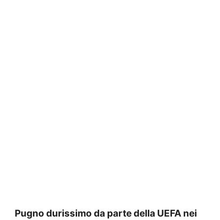
Pugno durissimo da parte della UEFA nei