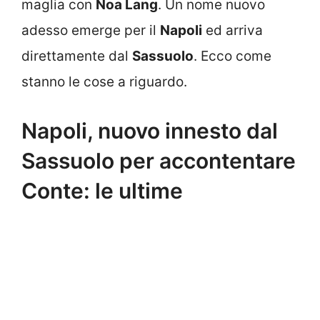
maglia con
Noa Lang
. Un nome nuovo
adesso emerge per il
Napoli
ed arriva
direttamente dal
Sassuolo
. Ecco come
stanno le cose a riguardo.
Napoli, nuovo innesto dal
Sassuolo per accontentare
Conte: le ultime