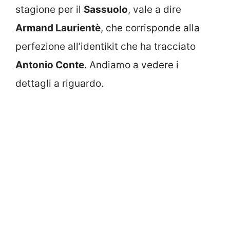
stagione per il
Sassuolo
, vale a dire
Armand Laurientè
, che corrisponde alla
perfezione all’identikit che ha tracciato
Antonio Conte
. Andiamo a vedere i
dettagli a riguardo.