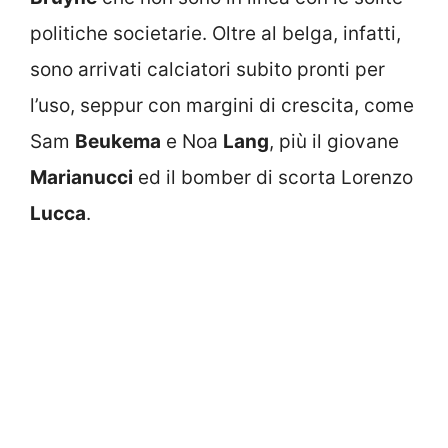
politiche societarie. Oltre al belga, infatti,
sono arrivati calciatori subito pronti per
l’uso, seppur con margini di crescita, come
Sam
Beukema
e Noa
Lang
, più il giovane
Marianucci
ed il bomber di scorta Lorenzo
Lucca
.