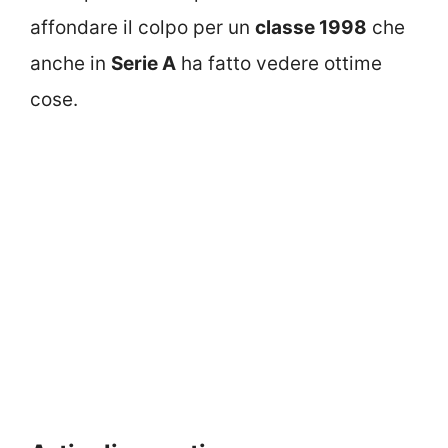
affondare il colpo per un
classe 1998
che
anche in
Serie A
ha fatto vedere ottime
cose.