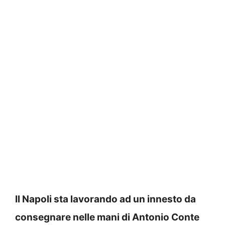
Il Napoli sta lavorando ad un innesto da
consegnare nelle mani di Antonio Conte