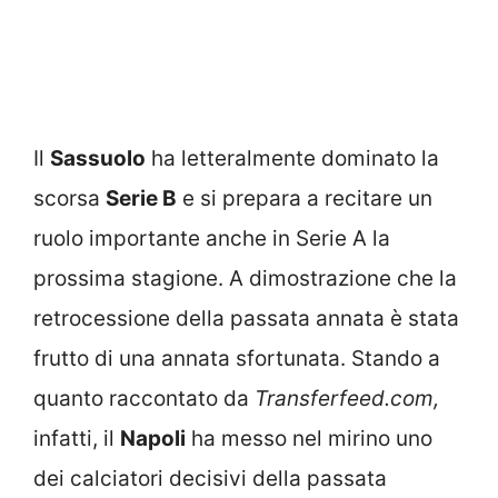
Il
Sassuolo
ha letteralmente dominato la
scorsa
Serie B
e si prepara a recitare un
ruolo importante anche in Serie A la
prossima stagione. A dimostrazione che la
retrocessione della passata annata è stata
frutto di una annata sfortunata. Stando a
quanto raccontato da
Transferfeed.com,
infatti, il
Napoli
ha messo nel mirino uno
dei calciatori decisivi della passata