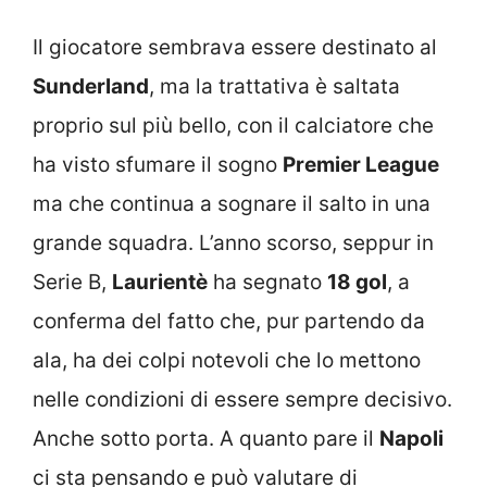
Il giocatore sembrava essere destinato al
Sunderland
, ma la trattativa è saltata
proprio sul più bello, con il calciatore che
ha visto sfumare il sogno
Premier League
ma che continua a sognare il salto in una
grande squadra. L’anno scorso, seppur in
Serie B,
Laurientè
ha segnato
18 gol
, a
conferma del fatto che, pur partendo da
ala, ha dei colpi notevoli che lo mettono
nelle condizioni di essere sempre decisivo.
Anche sotto porta. A quanto pare il
Napoli
ci sta pensando e può valutare di