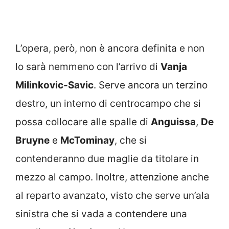
L’opera, però, non è ancora definita e non
lo sarà nemmeno con l’arrivo di
Vanja
Milinkovic-Savic
. Serve ancora un terzino
destro, un interno di centrocampo che si
possa collocare alle spalle di
Anguissa
,
De
Bruyne
e
McTominay
, che si
contenderanno due maglie da titolare in
mezzo al campo. Inoltre, attenzione anche
al reparto avanzato, visto che serve un’ala
sinistra che si vada a contendere una