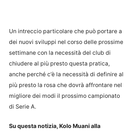
Un intreccio particolare che può portare a
dei nuovi sviluppi nel corso delle prossime
settimane con la necessità del club di
chiudere al più presto questa pratica,
anche perché c’è la necessità di definire al
più presto la rosa che dovrà affrontare nel
migliore dei modi il prossimo campionato
di Serie A.
Su questa notizia, Kolo Muani alla