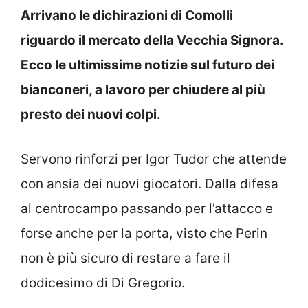
Arrivano le dichirazioni di Comolli
riguardo il mercato della Vecchia Signora.
Ecco le ultimissime notizie sul futuro dei
bianconeri, a lavoro per chiudere al più
presto dei nuovi colpi.
Servono rinforzi per Igor Tudor che attende
con ansia dei nuovi giocatori. Dalla difesa
al centrocampo passando per l’attacco e
forse anche per la porta, visto che Perin
non è più sicuro di restare a fare il
dodicesimo di Di Gregorio.