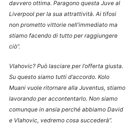
davvero ottima. Paragono questa Juve al
Liverpool per la sua attrattività. Ai tifosi
non prometto vittorie nell’immediato ma
stiamo facendo di tutto per raggiungere
ciò”.
Vlahovic? Può lasciare per l’offerta giusta.
Su questo siamo tutti d’accordo. Kolo
Muani vuole ritornare alla Juventus, stiamo
lavorando per accontentarlo. Non siamo
comunque in ansia perché abbiamo David
e Vlahovic, vedremo cosa succederà”.