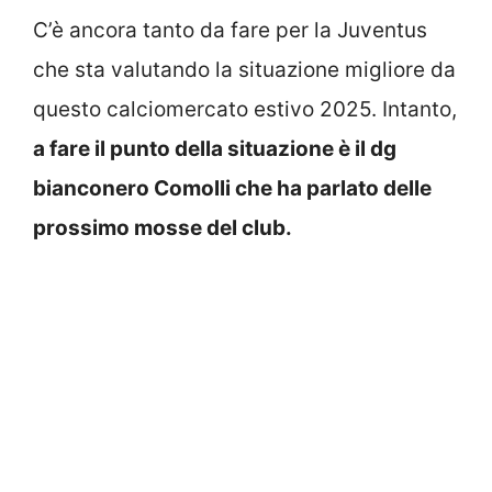
C’è ancora tanto da fare per la Juventus
che sta valutando la situazione migliore da
questo calciomercato estivo 2025. Intanto,
a fare il punto della situazione è il dg
bianconero Comolli che ha parlato delle
prossimo mosse del club.