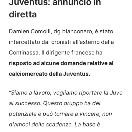
Juventus: annuncio in
diretta
Damien Comolli, dg bianconero, è stato
intercettato dai cronisti all’esterno della
Continassa. Il dirigente francese ha
risposto ad alcune domande relative al
calciomercato della Juventus.
“Siamo a lavoro, vogliamo riportare la Juve
al successo. Questo gruppo ha del
potenziale e può tornare a vincere, non
diamoci delle scadenze. La base è