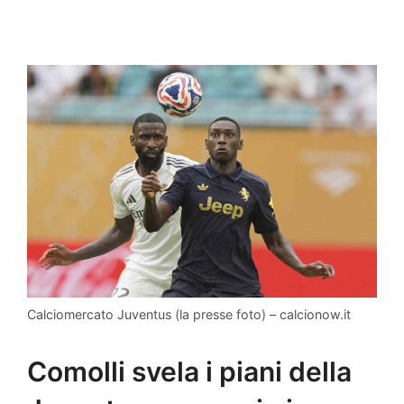
Calciomercato Juventus (la presse foto) – calcionow.it
Comolli svela i piani della