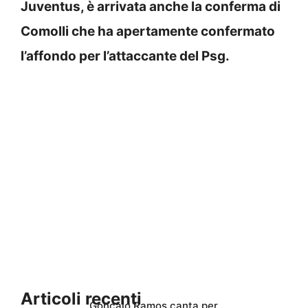
Juventus, è arrivata anche la conferma di
Comolli che ha apertamente confermato
l’affondo per l’attaccante del Psg.
Articoli recenti
Gonçalo Ramos canta per