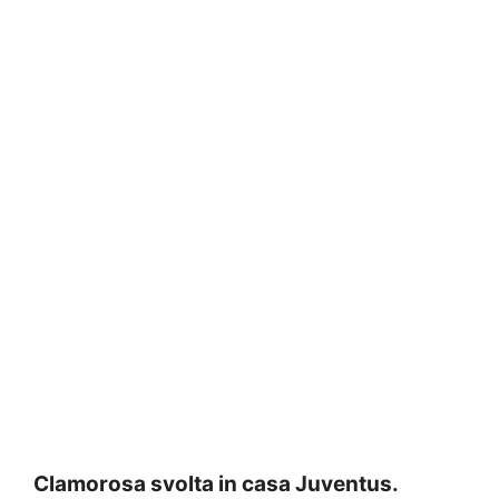
Clamorosa svolta in casa Juventus.