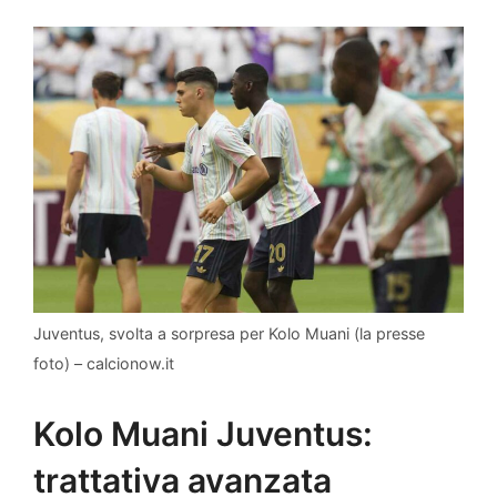
Juventus, svolta a sorpresa per Kolo Muani (la presse
foto) – calcionow.it
Kolo Muani Juventus:
trattativa avanzata