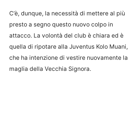
C’è, dunque, la necessità di mettere al più
presto a segno questo nuovo colpo in
attacco. La volontà del club è chiara ed è
quella di ripotare alla Juventus Kolo Muani,
che ha intenzione di vestire nuovamente la
maglia della Vecchia Signora.