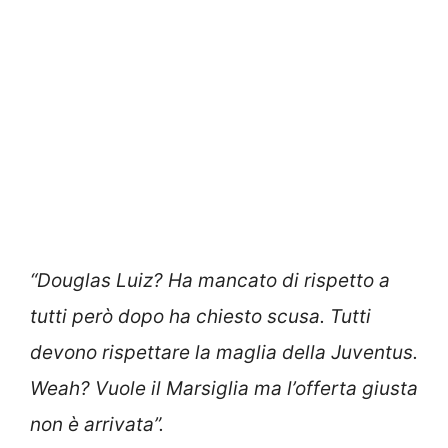
“Douglas Luiz? Ha mancato di rispetto a
tutti però dopo ha chiesto scusa. Tutti
devono rispettare la maglia della Juventus.
Weah? Vuole il Marsiglia ma l’offerta giusta
non è arrivata”.