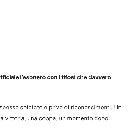
ufficiale l’esonero con i tifosi che davvero
 spesso spietato e privo di riconoscimenti. Un
na vittoria, una coppa, un momento dopo