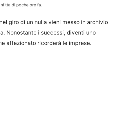
nfitta di poche ore fa.
nel giro di un nulla vieni messo in archivio
ta. Nonostante i successi, diventi uno
e affezionato ricorderà le imprese.