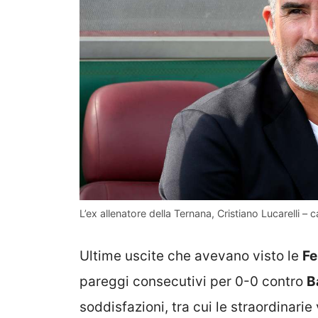
L’ex allenatore della Ternana, Cristiano Lucarelli – c
Ultime uscite che avevano visto le
Fe
pareggi consecutivi per 0-0 contro
B
soddisfazioni, tra cui le straordinarie 