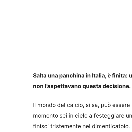
Salta una panchina in Italia, è finita: 
non l’aspettavano questa decisione.
Il mondo del calcio, si sa, può essere
momento sei in cielo a festeggiare u
finisci tristemente nel dimenticatoio.