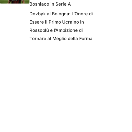
Bosniaco in Serie A
Dovbyk al Bologna: L’Onore di
Essere il Primo Ucraino in
Rossoblù e l’Ambizione di
Tornare al Meglio della Forma