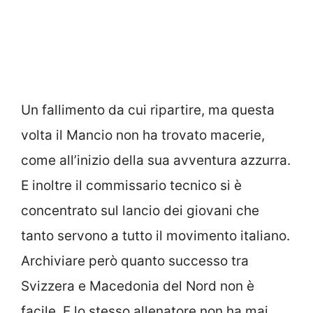
Un fallimento da cui ripartire, ma questa
volta il Mancio non ha trovato macerie,
come all’inizio della sua avventura azzurra.
E inoltre il commissario tecnico si è
concentrato sul lancio dei giovani che
tanto servono a tutto il movimento italiano.
Archiviare però quanto successo tra
Svizzera e Macedonia del Nord non è
facile. E lo stesso allenatore non ha mai