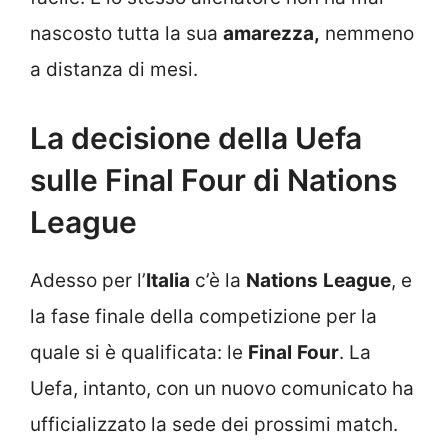
nascosto tutta la sua
amarezza,
nemmeno
a distanza di mesi.
La decisione della Uefa
sulle Final Four di Nations
League
Adesso per l’
Italia
c’è la
Nations
League
, e
la fase finale della competizione per la
quale si è qualificata: le
Final
Four
. La
Uefa, intanto, con un nuovo comunicato ha
ufficializzato la sede dei prossimi match.