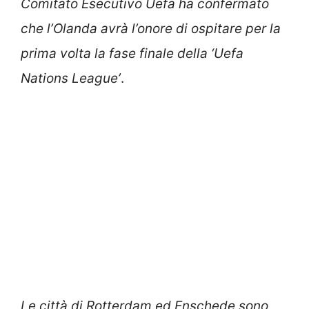
Comitato Esecutivo Uefa ha confermato
che l’Olanda avrà l’onore di ospitare per la
prima volta la fase finale della ‘Uefa
Nations League’
.
Le città di Rotterdam ed Enschede sono