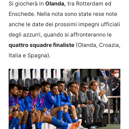
Si giocherà in
Olanda,
tra Rotterdam ed
Enschede. Nella nota sono state rese note
anche le date dei prossimi impegni ufficiali
degli azzurri, quando si affronteranno le
quattro squadre finaliste
(Olanda, Croazia,
Italia e Spagna).