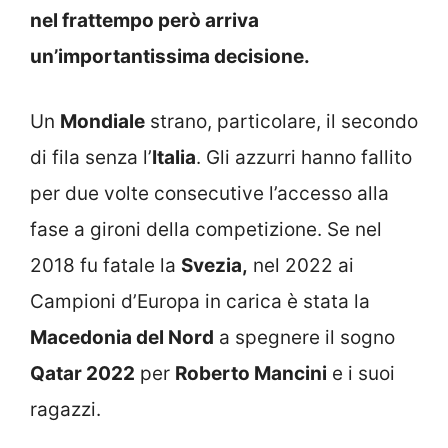
nel frattempo però arriva
un’importantissima decisione.
Un
Mondiale
strano, particolare, il secondo
di fila senza l’
Italia
. Gli azzurri hanno fallito
per due volte consecutive l’accesso alla
fase a gironi della competizione. Se nel
2018 fu fatale la
Svezia,
nel 2022 ai
Campioni d’Europa in carica è stata la
Macedonia del Nord
a spegnere il sogno
Qatar 2022
per
Roberto Mancini
e i suoi
ragazzi.