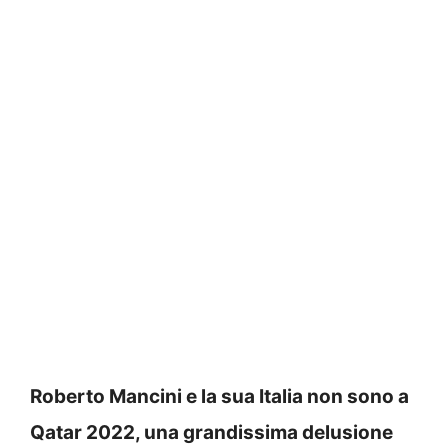
Roberto Mancini e la sua Italia non sono a
Qatar 2022, una grandissima delusione