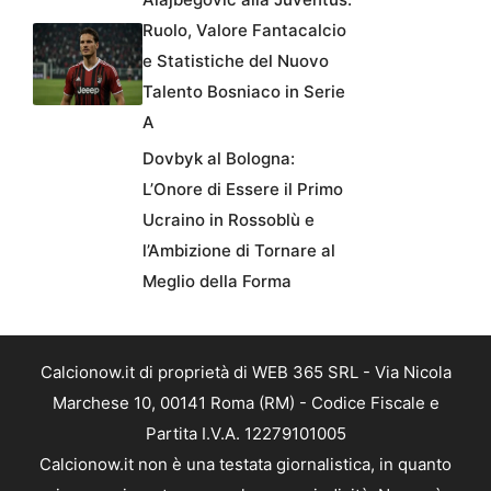
Ruolo, Valore Fantacalcio
e Statistiche del Nuovo
Talento Bosniaco in Serie
A
Dovbyk al Bologna:
L’Onore di Essere il Primo
Ucraino in Rossoblù e
l’Ambizione di Tornare al
Meglio della Forma
Calcionow.it di proprietà di WEB 365 SRL - Via Nicola
Marchese 10, 00141 Roma (RM) - Codice Fiscale e
Partita I.V.A. 12279101005
Calcionow.it non è una testata giornalistica, in quanto