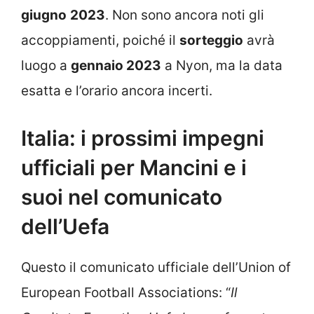
giugno
2023
. Non sono ancora noti gli
accoppiamenti, poiché il
sorteggio
avrà
luogo a
gennaio 2023
a Nyon, ma la data
esatta e l’orario ancora incerti.
Italia: i prossimi impegni
ufficiali per Mancini e i
suoi nel comunicato
dell’Uefa
Questo il comunicato ufficiale dell’Union of
European Football Associations: “
Il