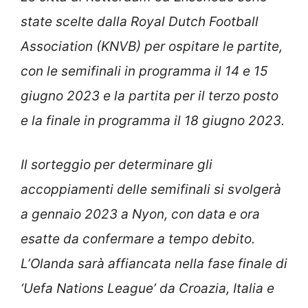
state scelte dalla Royal Dutch Football
Association (KNVB) per ospitare le partite,
con le semifinali in programma il 14 e 15
giugno 2023 e la partita per il terzo posto
e la finale in programma il 18 giugno 2023.
Il sorteggio per determinare gli
accoppiamenti delle semifinali si svolgerà
a gennaio 2023 a Nyon, con data e ora
esatte da confermare a tempo debito.
L’Olanda sarà affiancata nella fase finale di
‘Uefa Nations League’ da Croazia, Italia e