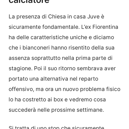
La presenza di Chiesa in casa Juve è
sicuramente fondamentale. L’ex Fiorentina
ha delle caratteristiche uniche e diciamo
che i bianconeri hanno risentito della sua
assenza soprattutto nella prima parte di
stagione. Poi il suo ritorno sembrava aver
portato una alternativa nel reparto
offensivo, ma ora un nuovo problema fisico
lo ha costretto ai box e vedremo cosa
succederà nelle prossime settimane.
Si tratta di uno stop che sicuramente