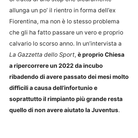
allunga un po’ il rientro in forma dell’ex
Fiorentina, ma non è lo stesso problema
che gli ha fatto passare un vero e proprio
calvario lo scorso anno. In un’intervista a
La Gazzetta dello Sport
,
è proprio Chiesa
a ripercorrere un 2022 da incubo
ribadendo di avere passato dei mesi molto
difficili a causa dell’infortunio e
soprattutto il rimpianto più grande resta
quello di non avere aiutato la Juventus
.