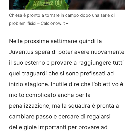
Chiesa è pronto a tornare in campo dopo una serie di
problemi fisici – Calcionow.it –
Nelle prossime settimane quindi la
Juventus spera di poter avere nuovamente
il suo esterno e provare a raggiungere tutti
quei traguardi che si sono prefissati ad
inizio stagione. Inutile dire che l’obiettivo è
molto complicato anche per la
penalizzazione, ma la squadra è pronta a
cambiare passo e cercare di regalarsi
delle gioie importanti per provare ad