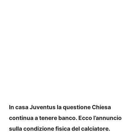
In casa Juventus la questione Chiesa
continua a tenere banco. Ecco l’annuncio
sulla condizione fisica del calciatore.