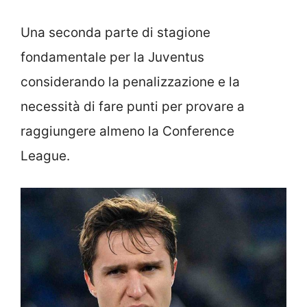
Una seconda parte di stagione
fondamentale per la Juventus
considerando la penalizzazione e la
necessità di fare punti per provare a
raggiungere almeno la Conference
League.