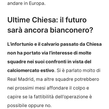
andare in Europa.
Ultime Chiesa: il futuro
sarà ancora bianconero?
L’infortunio e il calvario passato da Chiesa
non ha portato via l’interesse di molte
squadre nei suoi confronti in vista del
calciomercato estivo
. Si è parlato molto di
Real Madrid, ma altre squadre potrebbero
nei prossimi mesi affondare il colpo e
capire se la fattibilità dell’operazione è
possibile oppure no.