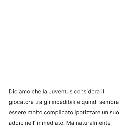
Diciamo che la Juventus considera il
giocatore tra gli incedibili e quindi sembra
essere molto complicato ipotizzare un suo
addio nell’immediato. Ma naturalmente