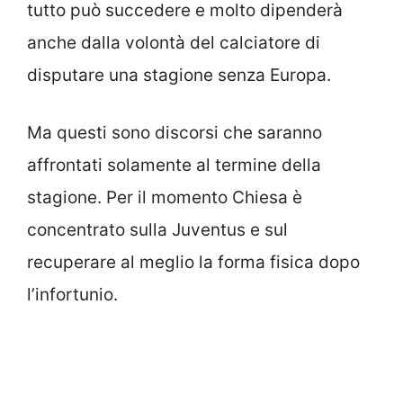
tutto può succedere e molto dipenderà
anche dalla volontà del calciatore di
disputare una stagione senza Europa.
Ma questi sono discorsi che saranno
affrontati solamente al termine della
stagione. Per il momento Chiesa è
concentrato sulla Juventus e sul
recuperare al meglio la forma fisica dopo
l’infortunio.