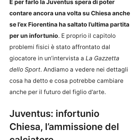
E per farlo la Juventus spera di poter
contare ancora una volta su Chiesa anche
se l’ex Fiorentina ha saltato l’ultima partita
per un infortunio
. E proprio il capitolo
problemi fisici è stato affrontato dal
giocatore in un’intervista a
La Gazzetta
dello Sport
. Andiamo a vedere nei dettagli
cosa ha detto e cosa potrebbe cambiare
anche per il futuro del figlio d’arte.
Juventus: infortunio
Chiesa, l’ammissione del
calciatore