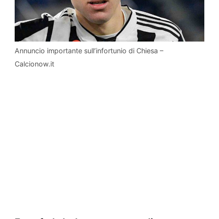
Annuncio importante sull’infortunio di Chiesa –
Calcionow.it