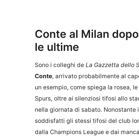
Conte al Milan dopo
le ultime
Sono i colleghi de
La Gazzetta dello 
Conte
, arrivato probabilmente al ca
un esempio, come spiega la rosea, le l
Spurs, oltre ai silenziosi tifosi allo s
nella giornata di sabato. Nonostante 
soddisfatti gli stessi tifosi del club 
dalla Champions League e dai mancati 