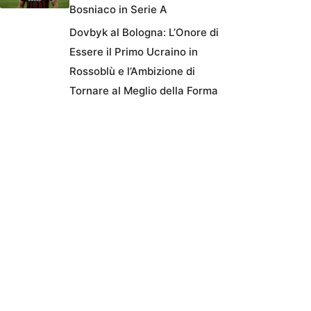
Bosniaco in Serie A
Dovbyk al Bologna: L’Onore di
Essere il Primo Ucraino in
Rossoblù e l’Ambizione di
Tornare al Meglio della Forma