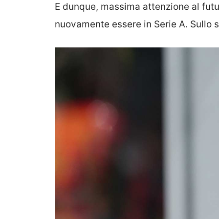
E dunque, massima attenzione al futu
nuovamente essere in Serie A. Sullo s