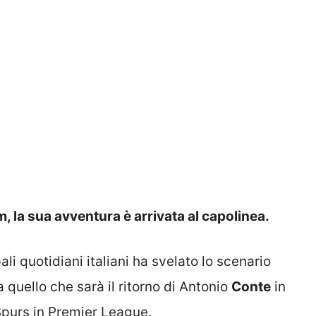
, la sua avventura è arrivata al capolinea.
ali quotidiani italiani ha svelato lo scenario
quello che sarà il ritorno di Antonio
Conte
in
Spurs in Premier League.