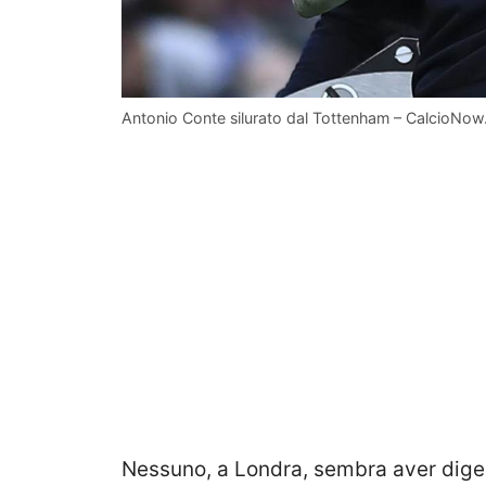
Antonio Conte silurato dal Tottenham – CalcioNow.
Nessuno, a Londra, sembra aver dige