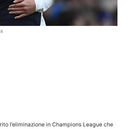
it
rito l’eliminazione in Champions League che