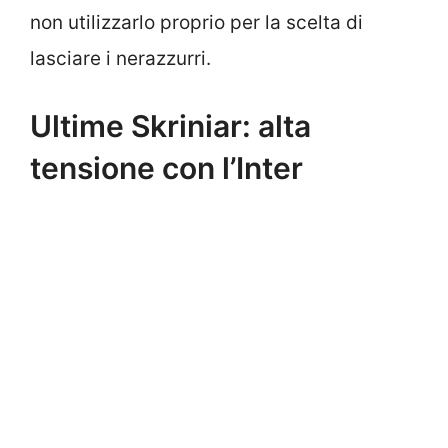
non utilizzarlo proprio per la scelta di
lasciare i nerazzurri.
Ultime Skriniar: alta
tensione con l’Inter