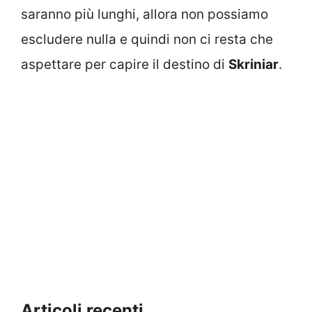
saranno più lunghi, allora non possiamo
escludere nulla e quindi non ci resta che
aspettare per capire il destino di
Skriniar
.
Articoli recenti