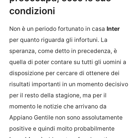
condizioni
Non è un periodo fortunato in casa
Inter
per quanto riguarda gli infortuni. La
speranza, come detto in precedenza, è
quella di poter contare su tutti gli uomini a
disposizione per cercare di ottenere dei
risultati importanti in un momento decisivo
per il resto della stagione, ma per il
momento le notizie che arrivano da
Appiano Gentile non sono assolutamente
positive e quindi molto probabilmente