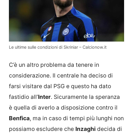
Le ultime sulle condizioni di Skriniar – Calcionow.it
C’è un altro problema da tenere in
considerazione. Il centrale ha deciso di
farsi visitare dal PSG e questo ha dato
fastidio all’
Inter
. Sicuramente la speranza
è quella di averlo a disposizione contro il
Benfica
, ma in caso di tempi più lunghi non
possiamo escludere che
Inzaghi
decida di