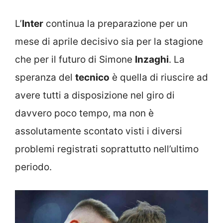
L’
Inter
continua la preparazione per un
mese di aprile decisivo sia per la stagione
che per il futuro di Simone
Inzaghi
. La
speranza del
tecnico
è quella di riuscire ad
avere tutti a disposizione nel giro di
davvero poco tempo, ma non è
assolutamente scontato visti i diversi
problemi registrati soprattutto nell’ultimo
periodo.