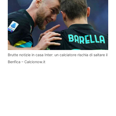
Brutte notizie in casa Inter: un calciatore rischia di saltare il
Benfica – Calcionow.it