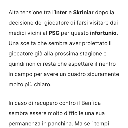
Alta tensione tra l’
Inter
e
Skriniar
dopo la
decisione del giocatore di farsi visitare dai
medici vicini al
PSG
per questo
infortunio
.
Una scelta che sembra aver proiettato il
giocatore già alla prossima stagione e
quindi non ci resta che aspettare il rientro
in campo per avere un quadro sicuramente
molto più chiaro.
In caso di recupero contro il Benfica
sembra essere molto difficile una sua
permanenza in panchina. Ma se i tempi