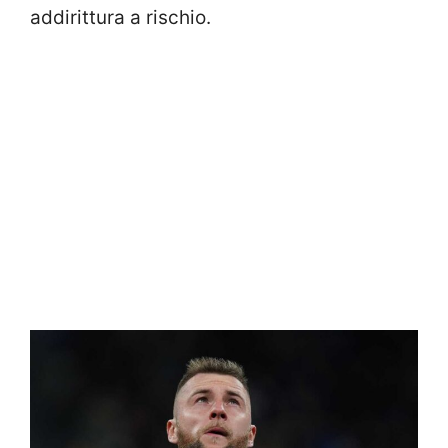
addirittura a rischio.