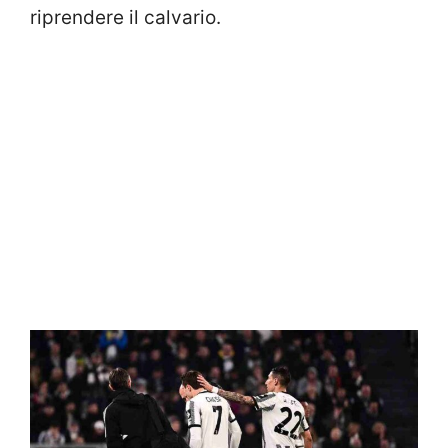
riprendere il calvario.