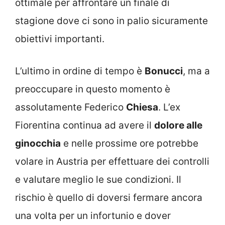
ottimale per affrontare un finale di
stagione dove ci sono in palio sicuramente
obiettivi importanti.
L’ultimo in ordine di tempo è
Bonucci
, ma a
preoccupare in questo momento è
assolutamente Federico
Chiesa
. L’ex
Fiorentina continua ad avere il
dolore alle
ginocchia
e nelle prossime ore potrebbe
volare in Austria per effettuare dei controlli
e valutare meglio le sue condizioni. Il
rischio è quello di doversi fermare ancora
una volta per un infortunio e dover