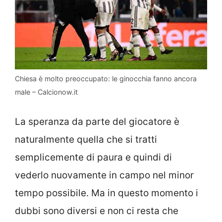
Chiesa è molto preoccupato: le ginocchia fanno ancora
male – Calcionow.it
La speranza da parte del giocatore è
naturalmente quella che si tratti
semplicemente di paura e quindi di
vederlo nuovamente in campo nel minor
tempo possibile. Ma in questo momento i
dubbi sono diversi e non ci resta che