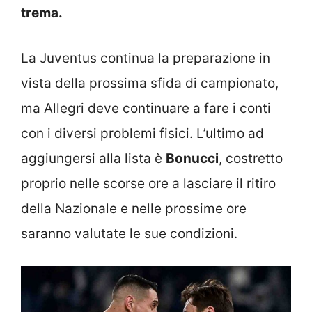
trema.
La Juventus continua la preparazione in
vista della prossima sfida di campionato,
ma Allegri deve continuare a fare i conti
con i diversi problemi fisici. L’ultimo ad
aggiungersi alla lista è
Bonucci
, costretto
proprio nelle scorse ore a lasciare il ritiro
della Nazionale e nelle prossime ore
saranno valutate le sue condizioni.