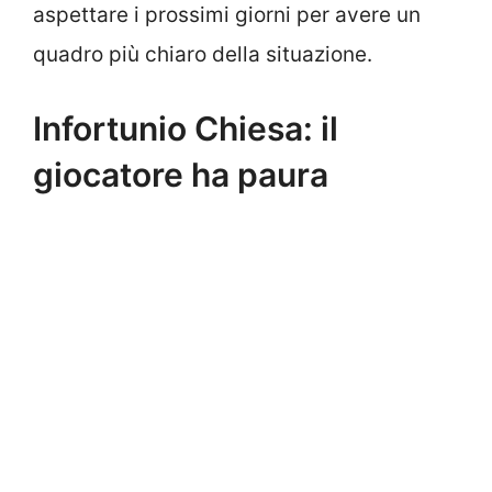
aspettare i prossimi giorni per avere un
quadro più chiaro della situazione.
Infortunio Chiesa: il
giocatore ha paura