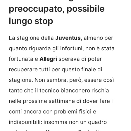
preoccupato, possibile
lungo stop
La stagione della
Juventus
, almeno per
quanto riguarda gli infortuni, non è stata
fortunata e
Allegri
sperava di poter
recuperare tutti per questo finale di
stagione. Non sembra, però, essere così
tanto che il tecnico bianconero rischia
nelle prossime settimane di dover fare i
conti ancora con problemi fisici e
indisponibili: insomma non un quadro