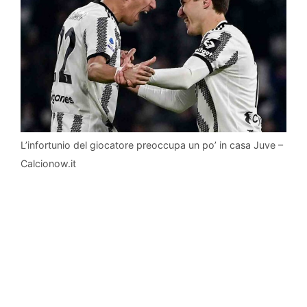
L’infortunio del giocatore preoccupa un po’ in casa Juve –
Calcionow.it