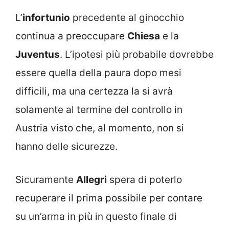
L’
infortunio
precedente al ginocchio
continua a preoccupare
Chiesa
e la
Juventus
. L’ipotesi più probabile dovrebbe
essere quella della paura dopo mesi
difficili, ma una certezza la si avrà
solamente al termine del controllo in
Austria visto che, al momento, non si
hanno delle sicurezze.
Sicuramente
Allegri
spera di poterlo
recuperare il prima possibile per contare
su un’arma in più in questo finale di