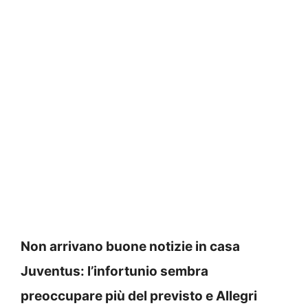
Non arrivano buone notizie in casa
Juventus: l’infortunio sembra
preoccupare più del previsto e Allegri