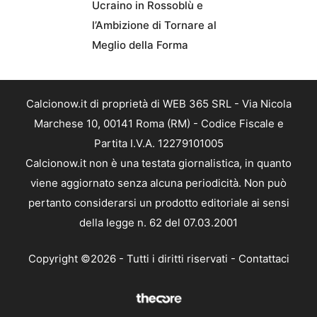
Ucraino in Rossoblù e
l’Ambizione di Tornare al
Meglio della Forma
Calcionow.it di proprietà di WEB 365 SRL - Via Nicola
Marchese 10, 00141 Roma (RM) - Codice Fiscale e
Partita I.V.A. 12279101005
Calcionow.it non è una testata giornalistica, in quanto
viene aggiornato senza alcuna periodicità. Non può
pertanto considerarsi un prodotto editoriale ai sensi
della legge n. 62 del 07.03.2001
Copyright ©2026 - Tutti i diritti riservati -
Contattaci