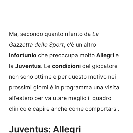
Ma, secondo quanto riferito da
La
Gazzetta dello Sport
, c’è un altro
infortunio
che preoccupa molto
Allegri
e
la
Juventus
. Le
condizioni
del giocatore
non sono ottime e per questo motivo nei
prossimi giorni è in programma una visita
all’estero per valutare meglio il quadro
clinico e capire anche come comportarsi.
Juventus: Allegri