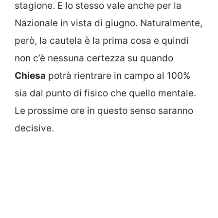
stagione. E lo stesso vale anche per la
Nazionale in vista di giugno. Naturalmente,
però, la cautela è la prima cosa e quindi
non c’è nessuna certezza su quando
Chiesa
potrà rientrare in campo al 100%
sia dal punto di fisico che quello mentale.
Le prossime ore in questo senso saranno
decisive.