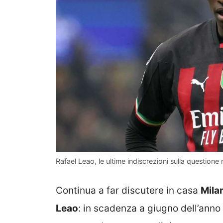
Rafael Leao, le ultime indiscrezioni sulla questione
Continua a far discutere in casa
Mila
Leao
: in scadenza a giugno dell’anno