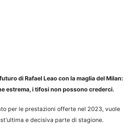
futuro di Rafael Leao con la maglia del Milan:
ne estrema, i tifosi non possono crederci.
to per le prestazioni offerte nel 2023, vuole
st’ultima e decisiva parte di stagione.