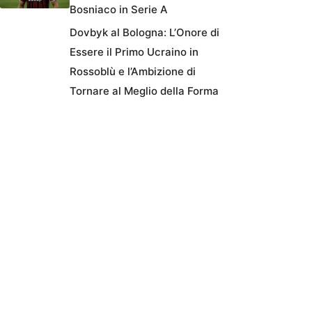
Bosniaco in Serie A
Dovbyk al Bologna: L’Onore di
Essere il Primo Ucraino in
Rossoblù e l’Ambizione di
Tornare al Meglio della Forma