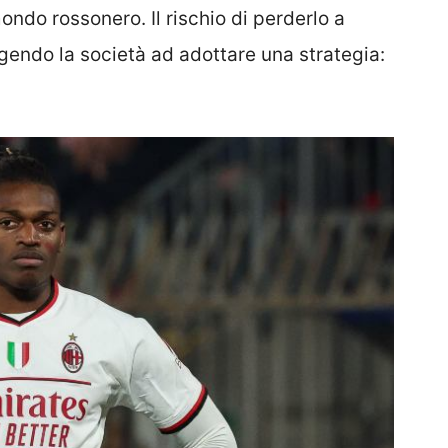
ondo rossonero. Il rischio di perderlo a
endo la società ad adottare una strategia: