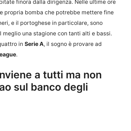
itate finora dalla dirigenza. Nelle ultime ore
 e propria bomba che potrebbe mettere fine
eri, e il portoghese in particolare, sono
 meglio una stagione con tanti alti e bassi.
quattro in
Serie A
, il sogno è provare ad
eague
.
nviene a tutti ma non
ao sul banco degli