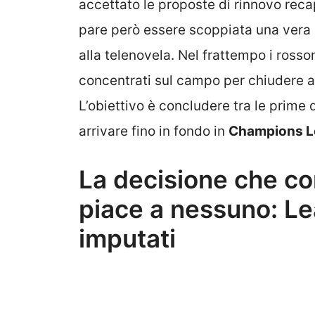
accettato le proposte di rinnovo recap
pare però essere scoppiata una vera
alla telenovela. Nel frattempo i rosson
concentrati sul campo per chiudere al
L’obiettivo è concludere tra le prime 
arrivare fino in fondo in
Champions L
La decisione che co
piace a nessuno: Le
imputati