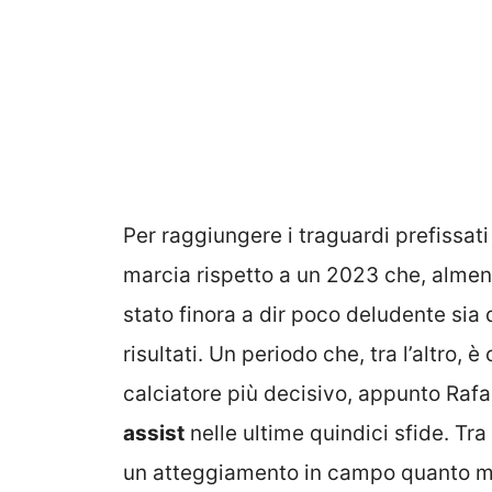
Per raggiungere i traguardi prefissati
marcia rispetto a un 2023 che, almen
stato finora a dir poco deludente sia 
risultati. Un periodo che, tra l’altro,
calciatore più decisivo, appunto Raf
assist
nelle ultime quindici sfide. Tr
un atteggiamento in campo quanto me