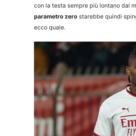
con la testa sempre più lontano dal m
parametro zero
starebbe quindi sping
ecco quale.