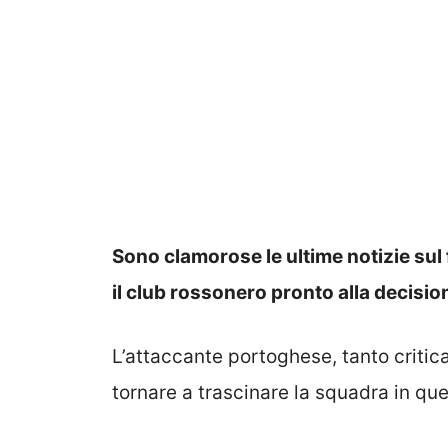
Sono clamorose le ultime notizie sul 
il club rossonero pronto alla decisio
L’attaccante portoghese, tanto critica
tornare a trascinare la squadra in que