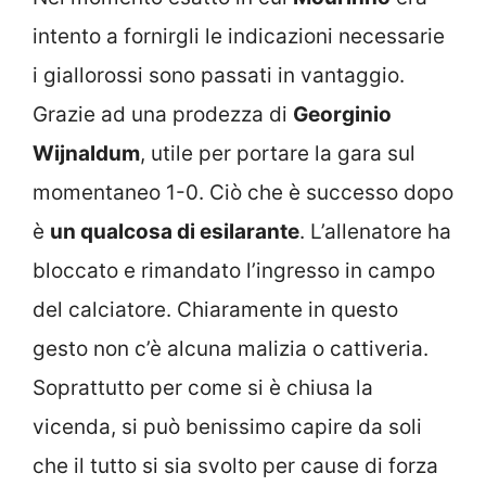
intento a fornirgli le indicazioni necessarie
i giallorossi sono passati in vantaggio.
Grazie ad una prodezza di
Georginio
Wijnaldum
, utile per portare la gara sul
momentaneo 1-0. Ciò che è successo dopo
è
un qualcosa di esilarante
. L’allenatore ha
bloccato e rimandato l’ingresso in campo
del calciatore. Chiaramente in questo
gesto non c’è alcuna malizia o cattiveria.
Soprattutto per come si è chiusa la
vicenda, si può benissimo capire da soli
che il tutto si sia svolto per cause di forza