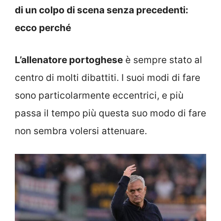
di un colpo di scena senza precedenti:
ecco perché
L’allenatore portoghese
è sempre stato al
centro di molti dibattiti. I suoi modi di fare
sono particolarmente eccentrici, e più
passa il tempo più questa suo modo di fare
non sembra volersi attenuare.