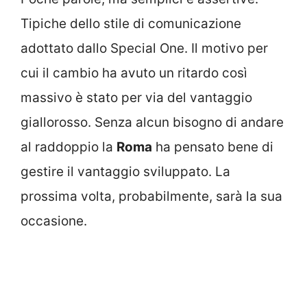
Tipiche dello stile di comunicazione
adottato dallo Special One. Il motivo per
cui il cambio ha avuto un ritardo così
massivo è stato per via del vantaggio
giallorosso. Senza alcun bisogno di andare
al raddoppio la
Roma
ha pensato bene di
gestire il vantaggio sviluppato. La
prossima volta, probabilmente, sarà la sua
occasione.