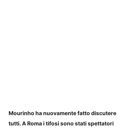
Mourinho ha nuovamente fatto discutere
tutti. A Roma i tifosi sono stati spettatori