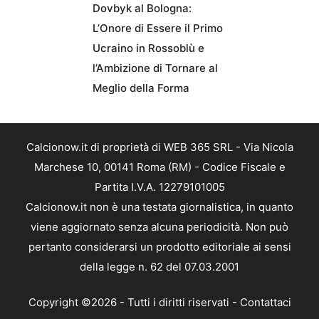
Dovbyk al Bologna:
L’Onore di Essere il Primo
Ucraino in Rossoblù e
l’Ambizione di Tornare al
Meglio della Forma
Calcionow.it di proprietà di WEB 365 SRL - Via Nicola
Marchese 10, 00141 Roma (RM) - Codice Fiscale e
Partita I.V.A. 12279101005
Calcionow.it non è una testata giornalistica, in quanto
viene aggiornato senza alcuna periodicità. Non può
pertanto considerarsi un prodotto editoriale ai sensi
della legge n. 62 del 07.03.2001
Copyright ©2026 - Tutti i diritti riservati -
Contattaci