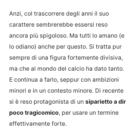
Anzi, col trascorrere degli anni il suo
carattere sembrerebbe essersi reso
ancora più spigoloso. Ma tutti lo amano (e
lo odiano) anche per questo. Si tratta pur
sempre di una figura fortemente divisiva,
ma che al mondo del calcio ha dato tanto.
E continua a farlo, seppur con ambizioni
minori e in un contesto minore. Di recente
si è reso protagonista di un
siparietto a dir
poco tragicomico
, per usare un termine
effettivamente forte.