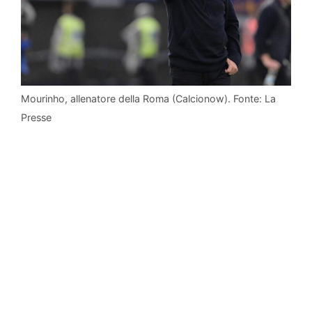
Mourinho, allenatore della Roma (Calcionow). Fonte: La
Presse