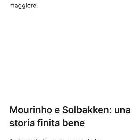
maggiore.
Mourinho e Solbakken: una
storia finita bene