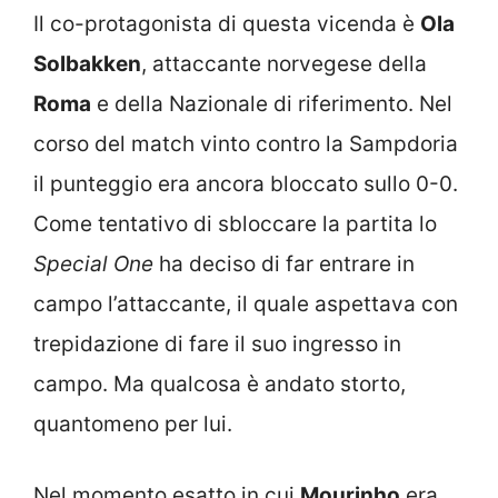
Il co-protagonista di questa vicenda è
Ola
Solbakken
, attaccante norvegese della
Roma
e della Nazionale di riferimento. Nel
corso del match vinto contro la Sampdoria
il punteggio era ancora bloccato sullo 0-0.
Come tentativo di sbloccare la partita lo
Special One
ha deciso di far entrare in
campo l’attaccante, il quale aspettava con
trepidazione di fare il suo ingresso in
campo. Ma qualcosa è andato storto,
quantomeno per lui.
Nel momento esatto in cui
Mourinho
era