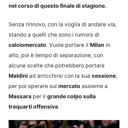
nel corso di questo finale di stagione.
Senza rinnovo, con la voglia di andare via,
stando a quelli che sono i rumors di
calciomercato
. Vuole portare il
Milan
in
alto, poi è tempo di separazione, con
alcune scelte che potrebbero portare
Maldini
ad arricchirsi con la sua
cessione
,
per poi operare sul
mercato
assieme a
Massara
per il
grande colpo sulla
trequarti offensiva
.