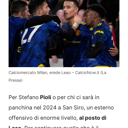
Calciomercato Milan, erede Leao – CalcioNow.it (La
Presse)
Per Stefano
Pioli
o per chi ci sarà in
panchina nel 2024 a San Siro, un esterno
offensivo di enorme livello,
al posto di