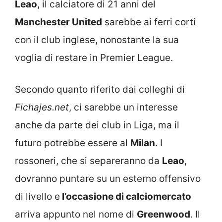
Leao
, il calciatore di 21 anni del
Manchester United
sarebbe ai ferri corti
con il club inglese, nonostante la sua
voglia di restare in Premier League.
Secondo quanto riferito dai colleghi di
Fichajes.net
, ci sarebbe un interesse
anche da parte dei club in Liga, ma il
futuro potrebbe essere al
Milan
. I
rossoneri, che si separeranno da
Leao
,
dovranno puntare su un esterno offensivo
di livello e
l’occasione di calciomercato
arriva appunto nel nome di
Greenwood
. Il