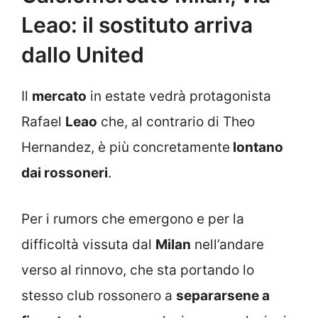
Leao: il sostituto arriva
dallo United
Il
mercato
in estate vedrà protagonista
Rafael
Leao
che, al contrario di Theo
Hernandez, è più concretamente
lontano
dai rossoneri
.
Per i rumors che emergono e per la
difficoltà vissuta dal
Milan
nell’andare
verso al rinnovo, che sta portando lo
stesso club rossonero a
separarsene a