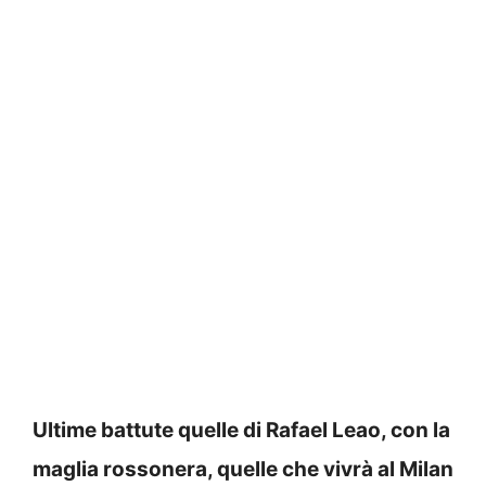
Ultime battute quelle di Rafael Leao, con la
maglia rossonera, quelle che vivrà al Milan