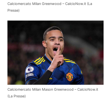
Calciomercato Milan Greenwood – CalcioNow.it (La
Presse)
Calciomercato Milan Mason Greenwood – CalcioNow.it
(La Presse)