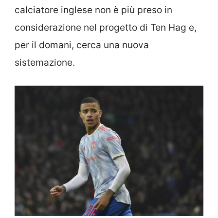
calciatore inglese non è più preso in
considerazione nel progetto di Ten Hag e,
per il domani, cerca una nuova
sistemazione.