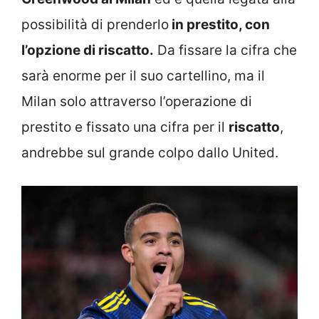
possibilità di prenderlo
in prestito, con
l’opzione di riscatto.
Da fissare la cifra che
sarà enorme per il suo cartellino, ma il
Milan solo attraverso l’operazione di
prestito e fissato una cifra per il
riscatto
,
andrebbe sul grande colpo dallo United.