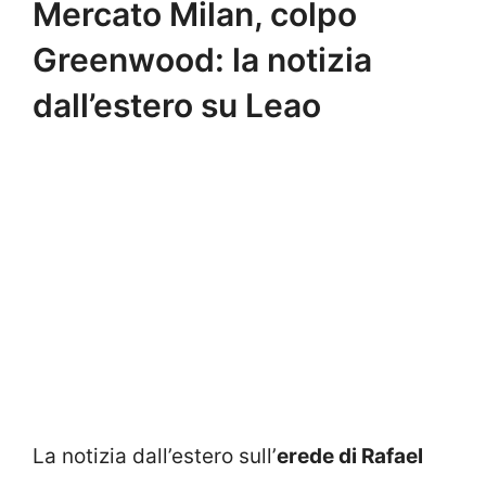
Mercato Milan, colpo
Greenwood: la notizia
dall’estero su Leao
La notizia dall’estero sull’
erede di Rafael