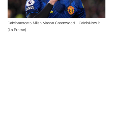
Calciomercato Milan Mason Greenwood – CalcioNow.it
(La Presse)