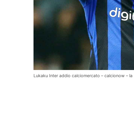
Lukaku Inter addio calciomercato – calcionow – la