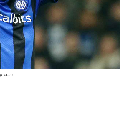
 presse