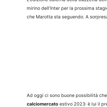
mirino dell’Inter per la prossima stagi
che Marotta sta seguendo. A sorpresa, 
Ad oggi ci sono buone possibilità che a
calciomercato
estivo 2023: è lui il pr