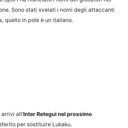
one. Sono stati svelati i nomi degli attaccanti
quello in pole è un italiano.
rrivi all’
Inter Retegui nel prossimo
eferito per sostituire Lukaku.