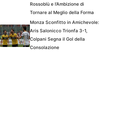
Rossoblù e l’Ambizione di
Tornare al Meglio della Forma
Monza Sconfitto in Amichevole:
Aris Salonicco Trionfa 3-1,
Colpani Segna il Gol della
Consolazione