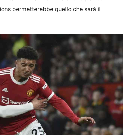
ons permetterebbe quello che sarà il