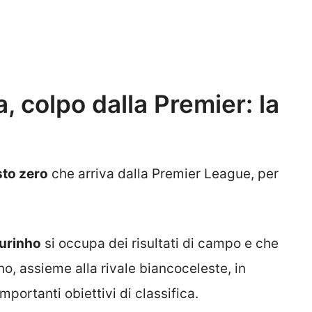
 colpo dalla Premier: la
sto zero
che arriva dalla Premier League, per
urinho
si occupa dei risultati di campo e che
no, assieme alla rivale biancoceleste, in
mportanti obiettivi di classifica.