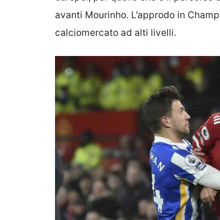
avanti Mourinho. L’approdo in Champi
calciomercato ad alti livelli.