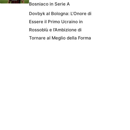
Bosniaco in Serie A
Dovbyk al Bologna: L’Onore di
Essere il Primo Ucraino in
Rossoblù e l’Ambizione di
Tornare al Meglio della Forma