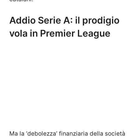
Addio Serie A: il prodigio
vola in Premier League
Ma la ‘debolezza’ finanziaria della società