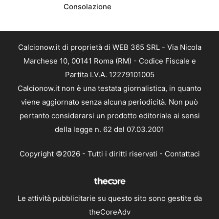
Consolazione
Calcionow.it di proprietà di WEB 365 SRL - Via Nicola
Marchese 10, 00141 Roma (RM) - Codice Fiscale e
Partita I.V.A. 12279101005
Calcionow.it non è una testata giornalistica, in quanto
viene aggiornato senza alcuna periodicità. Non può
pertanto considerarsi un prodotto editoriale ai sensi
della legge n. 62 del 07.03.2001
Copyright ©2026 - Tutti i diritti riservati -
Contattaci
Le attività pubblicitarie su questo sito sono gestite da
theCoreAdv