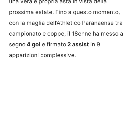
una vera e propria asta in vista della
prossima estate. Fino a questo momento,
con la maglia dell’Athletico Paranaense tra
campionato e coppe, il 18enne ha messo a
segno
4 gol
e firmato
2 assist
in 9
apparizioni complessive.