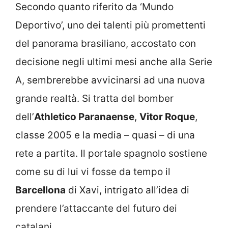
Secondo quanto riferito da ‘Mundo
Deportivo’, uno dei talenti più promettenti
del panorama brasiliano, accostato con
decisione negli ultimi mesi anche alla Serie
A, sembrerebbe avvicinarsi ad una nuova
grande realtà. Si tratta del bomber
dell’
Athletico Paranaense
,
Vitor Roque
,
classe 2005 e la media – quasi – di una
rete a partita. Il portale spagnolo sostiene
come su di lui vi fosse da tempo il
Barcellona
di Xavi, intrigato all’idea di
prendere l’attaccante del futuro dei
catalani.