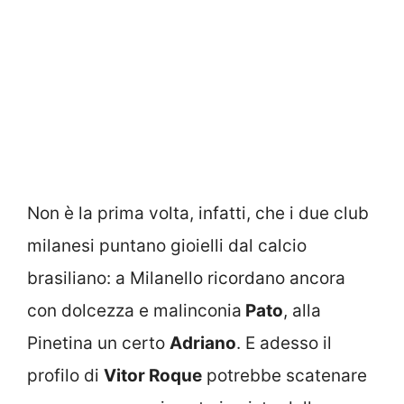
Non è la prima volta, infatti, che i due club
milanesi puntano gioielli dal calcio
brasiliano: a Milanello ricordano ancora
con dolcezza e malinconia
Pato
, alla
Pinetina un certo
Adriano
. E adesso il
profilo di
Vitor Roque
potrebbe scatenare