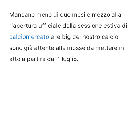
Mancano meno di due mesi e mezzo alla
riapertura ufficiale della sessione estiva di
calciomercato
e le big del nostro calcio
sono già attente alle mosse da mettere in
atto a partire dal 1 luglio.