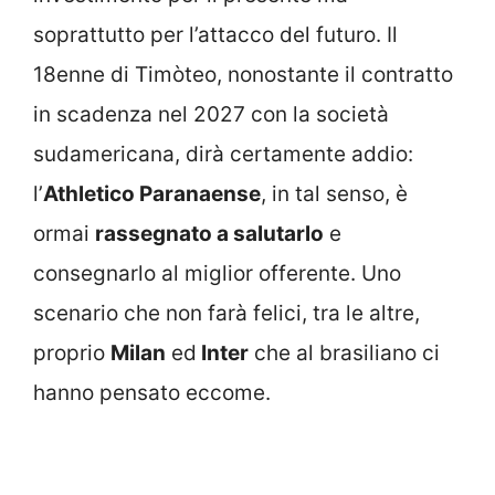
soprattutto per l’attacco del futuro. Il
18enne di Timòteo, nonostante il contratto
in scadenza nel 2027 con la società
sudamericana, dirà certamente addio:
l’
Athletico Paranaense
, in tal senso, è
ormai
rassegnato a salutarlo
e
consegnarlo al miglior offerente. Uno
scenario che non farà felici, tra le altre,
proprio
Milan
ed
Inter
che al brasiliano ci
hanno pensato eccome.