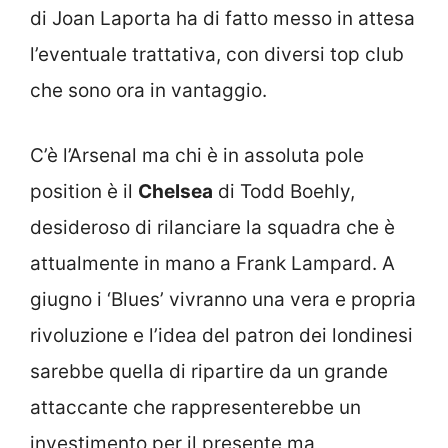
di Joan Laporta ha di fatto messo in attesa
l’eventuale trattativa, con diversi top club
che sono ora in vantaggio.
C’è l’Arsenal ma chi è in assoluta pole
position è il
Chelsea
di Todd Boehly,
desideroso di rilanciare la squadra che è
attualmente in mano a Frank Lampard. A
giugno i ‘Blues’ vivranno una vera e propria
rivoluzione e l’idea del patron dei londinesi
sarebbe quella di ripartire da un grande
attaccante che rappresenterebbe un
investimento per il presente ma