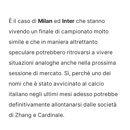
È il caso di
Milan
ed
Inter
che stanno
vivendo un finale di campionato molto
simile e che in maniera altrettanto
speculare potrebbero ritrovarsi a vivere
situazioni analoghe anche nella prossima
sessione di mercato. Sì, perchè uno dei
nomi che è stato avvicinato al calcio
italiano negli ultimi mesi adesso potrebbe
definitivamente allontanarsi dalle società
di Zhang e Cardinale.