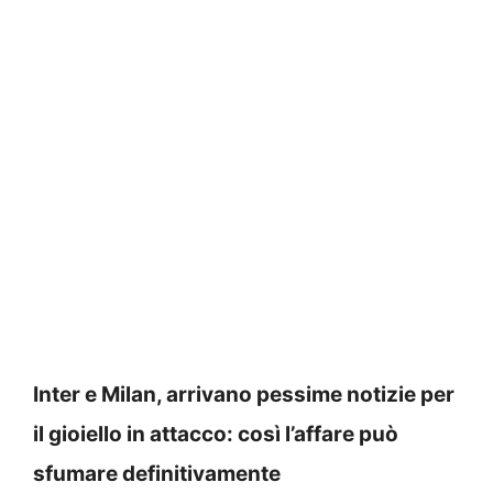
Inter e Milan, arrivano pessime notizie per
il gioiello in attacco: così l’affare può
sfumare definitivamente