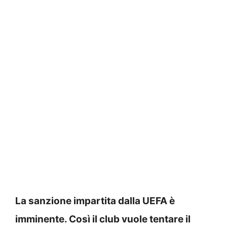
La sanzione impartita dalla UEFA è
imminente. Così il club vuole tentare il