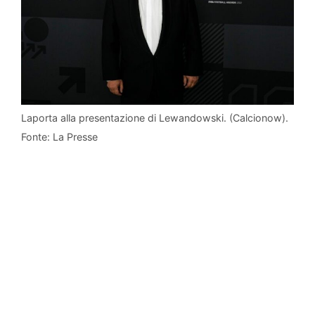
Laporta alla presentazione di Lewandowski. (Calcionow).
Fonte: La Presse