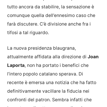
tutto ancora da stabilire, la sensazione è
comunque quella dell’ennesimo caso che
farà discutere. C’è divisione anche fra i
tifosi a tal riguardo.
La nuova presidenza blaugrana,
attualmente affidata alla direzione di
Joan
Laporta
, non ha portato i benefici che
l’intero popolo catalano sperava. Di
recente è emersa una notizia che ha fatto
definitivamente vacillare la fiducia nei
confronti del patron. Sembra infatti che