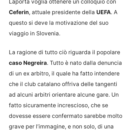
Laporta voglia ottenere un colloquio con
Ceferin
, attuale presidente della
UEFA
. A
questo si deve la motivazione del suo
viaggio in Slovenia.
La ragione di tutto ciò riguarda il popolare
caso Negreira
. Tutto è nato dalla denuncia
di un ex arbitro, il quale ha fatto intendere
che il club catalano offriva delle tangenti
ad alcuni arbitri orientare alcune gare. Un
fatto sicuramente increscioso, che se
dovesse essere confermato sarebbe molto
grave per l’immagine, e non solo, di una