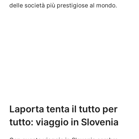
delle società più prestigiose al mondo.
Laporta tenta il tutto per
tutto: viaggio in Slovenia