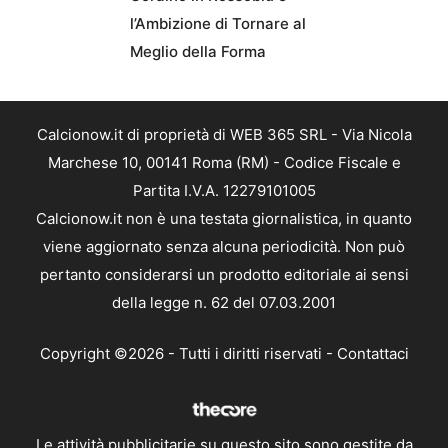
l’Ambizione di Tornare al
Meglio della Forma
Calcionow.it di proprietà di WEB 365 SRL - Via Nicola
Marchese 10, 00141 Roma (RM) - Codice Fiscale e
Partita I.V.A. 12279101005
Calcionow.it non è una testata giornalistica, in quanto
viene aggiornato senza alcuna periodicità. Non può
pertanto considerarsi un prodotto editoriale ai sensi
della legge n. 62 del 07.03.2001
Copyright ©2026 - Tutti i diritti riservati -
Contattaci
Le attività pubblicitarie su questo sito sono gestite da