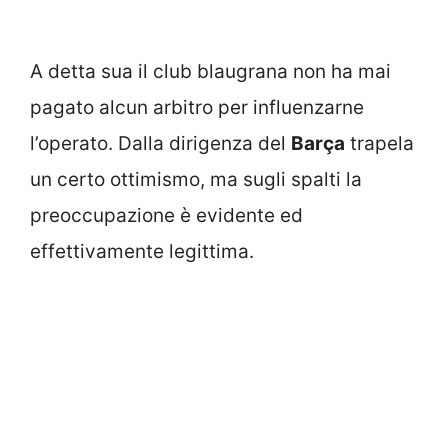
A detta sua il club blaugrana non ha mai
pagato alcun arbitro per influenzarne
l’operato. Dalla dirigenza del
Barça
trapela
un certo ottimismo, ma sugli spalti la
preoccupazione è evidente ed
effettivamente legittima.