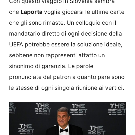
Con questo viaggio in Slovenia sembra
che
Laporta
voglia giocarsi le ultime carte
che gli sono rimaste. Un colloquio con il
mandatario diretto di ogni decisione della
UEFA potrebbe essere la soluzione ideale,
sebbene non rappresenti affatto un
sinonimo di garanzia. Le parole
pronunciate dal patron a quanto pare sono
le stesse di ogni singola riunione ai vertici.