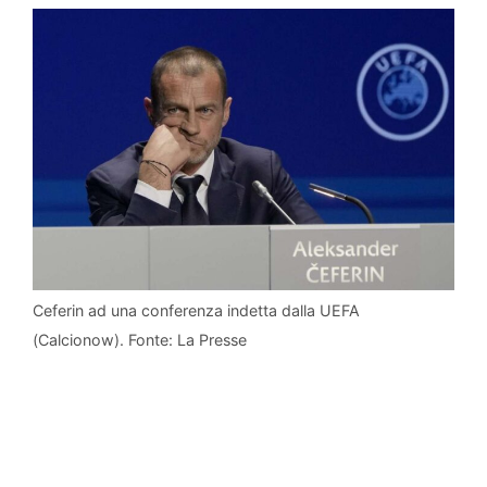
Ceferin ad una conferenza indetta dalla UEFA
(Calcionow). Fonte: La Presse