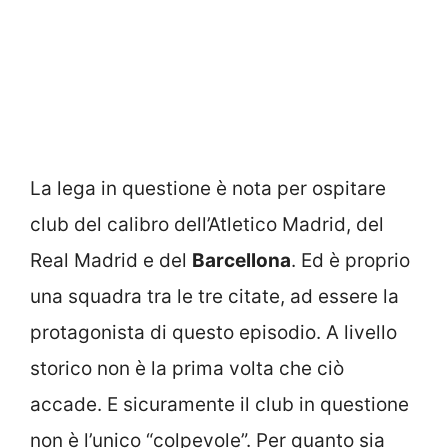
La lega in questione è nota per ospitare
club del calibro dell’Atletico Madrid, del
Real Madrid e del
Barcellona
. Ed è proprio
una squadra tra le tre citate, ad essere la
protagonista di questo episodio. A livello
storico non è la prima volta che ciò
accade. E sicuramente il club in questione
non è l’unico “colpevole”. Per quanto sia