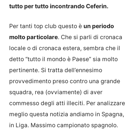
tutto per tutto incontrando Ceferin.
Per tanti top club questo è
un periodo
molto particolare
. Che si parli di cronaca
locale o di cronaca estera, sembra che il
detto “tutto il mondo è Paese” sia molto
pertinente. Si tratta dell’ennesimo
provvedimento preso contro una grande
squadra, rea (ovviamente) di aver
commesso degli atti illeciti. Per analizzare
meglio questa notizia andiamo in Spagna,
in Liga. Massimo campionato spagnolo.