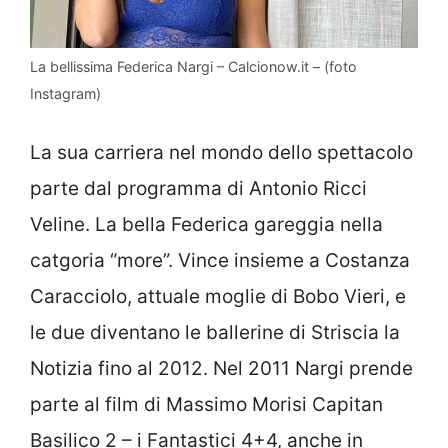
La bellissima Federica Nargi – Calcionow.it – (foto
Instagram)
La sua carriera nel mondo dello spettacolo
parte dal programma di Antonio Ricci
Veline. La bella Federica gareggia nella
catgoria “more”. Vince insieme a Costanza
Caracciolo, attuale moglie di Bobo Vieri, e
le due diventano le ballerine di Striscia la
Notizia fino al 2012. Nel 2011 Nargi prende
parte al film di Massimo Morisi Capitan
Basilico 2 – i Fantastici 4+4, anche in