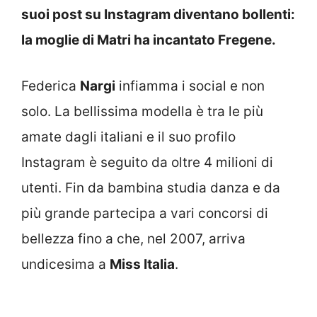
suoi post su Instagram diventano bollenti:
la moglie di Matri ha incantato Fregene.
Federica
Nargi
infiamma i social e non
solo. La bellissima modella è tra le più
amate dagli italiani e il suo profilo
Instagram è seguito da oltre 4 milioni di
utenti. Fin da bambina studia danza e da
più grande partecipa a vari concorsi di
bellezza fino a che, nel 2007, arriva
undicesima a
Miss Italia
.