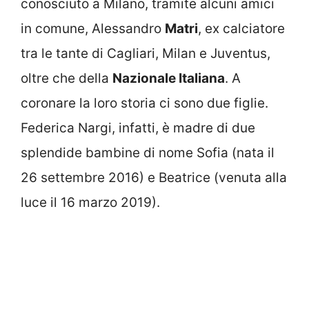
conosciuto a Milano, tramite alcuni amici
in comune, Alessandro
Matri
, ex calciatore
tra le tante di Cagliari, Milan e Juventus,
oltre che della
Nazionale Italiana
. A
coronare la loro storia ci sono due figlie.
Federica Nargi, infatti, è madre di due
splendide bambine di nome Sofia (nata il
26 settembre 2016) e Beatrice (venuta alla
luce il 16 marzo 2019).