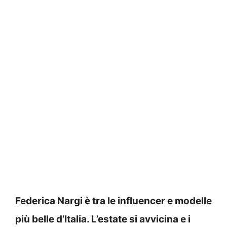
Federica Nargi è tra le influencer e modelle
più belle d’Italia. L’estate si avvicina e i