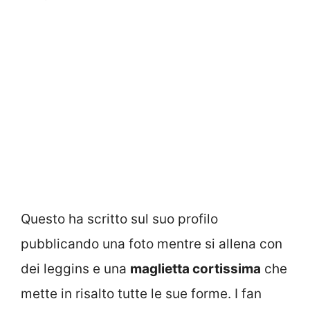
Questo ha scritto sul suo profilo
pubblicando una foto mentre si allena con
dei leggins e una
maglietta cortissima
che
mette in risalto tutte le sue forme. I fan