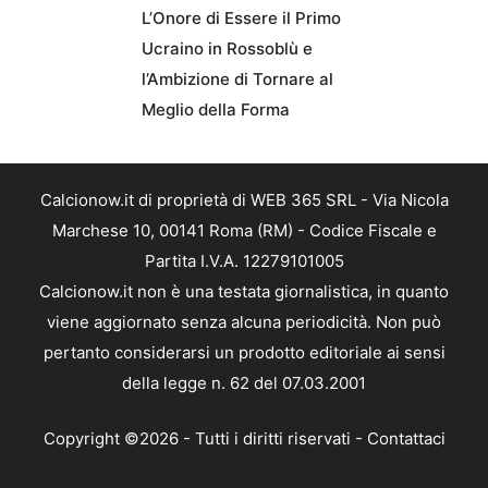
L’Onore di Essere il Primo
Ucraino in Rossoblù e
l’Ambizione di Tornare al
Meglio della Forma
Calcionow.it di proprietà di WEB 365 SRL - Via Nicola
Marchese 10, 00141 Roma (RM) - Codice Fiscale e
Partita I.V.A. 12279101005
Calcionow.it non è una testata giornalistica, in quanto
viene aggiornato senza alcuna periodicità. Non può
pertanto considerarsi un prodotto editoriale ai sensi
della legge n. 62 del 07.03.2001
Copyright ©2026 - Tutti i diritti riservati -
Contattaci