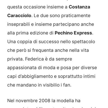
questa occasione insieme a
Costanza
Caracciolo
. Le due sono praticamente
inseprabili e insieme partecipano anche
alla prima edizione di
Pechino Express
.
Una coppia di successo nello spettacolo
che però si frequenta anche nella vita
privata. Federica è da sempre
appassionata di moda e posa per diverse
capi d’abbigliamento e soprattutto intimi
che mandano in visibilio i fan.
Nel novembre 2008 la modella ha