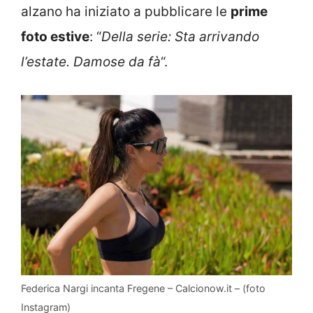
alzano ha iniziato a pubblicare le
prime
foto estive
: “
Della serie: Sta arrivando
l’estate. Damose da fà
“.
Federica Nargi incanta Fregene – Calcionow.it – (foto
Instagram)