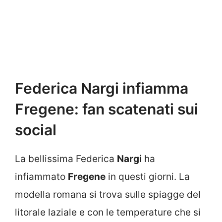
Federica Nargi infiamma
Fregene: fan scatenati sui
social
La bellissima Federica
Nargi
ha
infiammato
Fregene
in questi giorni. La
modella romana si trova sulle spiagge del
litorale laziale e con le temperature che si