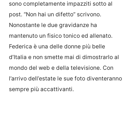
sono completamente impazziti sotto al
post. “Non hai un difetto” scrivono.
Nonostante le due gravidanze ha
mantenuto un fisico tonico ed allenato.
Federica è una delle donne più belle
d’Italia e non smette mai di dimostrarlo al
mondo del web e della televisione. Con
l’arrivo dell’estate le sue foto diventeranno
sempre più accattivanti.