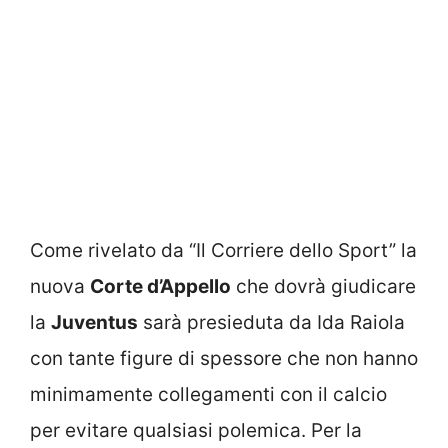
Come rivelato da “Il Corriere dello Sport” la
nuova
Corte d’Appello
che dovrà giudicare
la
Juventus
sarà presieduta da Ida Raiola
con tante figure di spessore che non hanno
minimamente collegamenti con il calcio
per evitare qualsiasi polemica. Per la