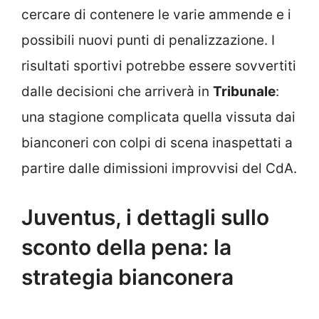
cercare di contenere le varie ammende e i
possibili nuovi punti di penalizzazione. I
risultati sportivi potrebbe essere sovvertiti
dalle decisioni che arriverà in
Tribunale
:
una stagione complicata quella vissuta dai
bianconeri con colpi di scena inaspettati a
partire dalle dimissioni improvvisi del CdA.
Juventus, i dettagli sullo
sconto della pena: la
strategia bianconera