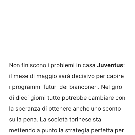
Non finiscono i problemi in casa
Juventus
:
il mese di maggio sarà decisivo per capire
i programmi futuri dei bianconeri. Nel giro
di dieci giorni tutto potrebbe cambiare con
la speranza di ottenere anche uno sconto
sulla pena. La società torinese sta
mettendo a punto la strategia perfetta per