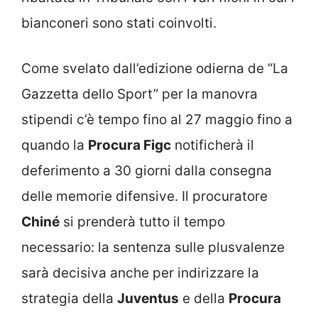
bianconeri sono stati coinvolti.
Come svelato dall’edizione odierna de “La
Gazzetta dello Sport” per la manovra
stipendi c’è tempo fino al 27 maggio fino a
quando la
Procura Figc
notificherà il
deferimento a 30 giorni dalla consegna
delle memorie difensive. Il procuratore
Chiné
si prenderà tutto il tempo
necessario: la sentenza sulle plusvalenze
sarà decisiva anche per indirizzare la
strategia della
Juventus
e della
Procura