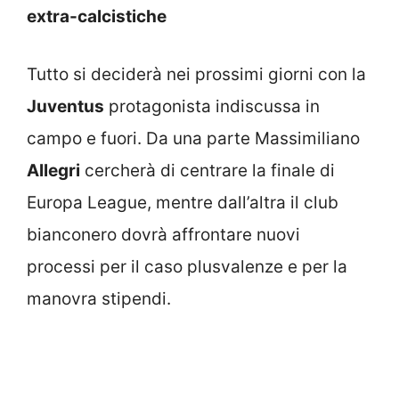
extra-calcistiche
Tutto si deciderà nei prossimi giorni con la
Juventus
protagonista indiscussa in
campo e fuori. Da una parte Massimiliano
Allegri
cercherà di centrare la finale di
Europa League, mentre dall’altra il club
bianconero dovrà affrontare nuovi
processi per il caso plusvalenze e per la
manovra stipendi.