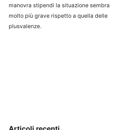
manovra stipendi la situazione sembra
molto più grave rispetto a quella delle
plusvalenze.
Articoli recenti