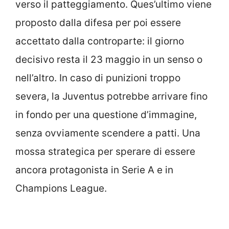
verso il patteggiamento. Ques’ultimo viene
proposto dalla difesa per poi essere
accettato dalla controparte: il giorno
decisivo resta il 23 maggio in un senso o
nell’altro. In caso di punizioni troppo
severa, la Juventus potrebbe arrivare fino
in fondo per una questione d’immagine,
senza ovviamente scendere a patti. Una
mossa strategica per sperare di essere
ancora protagonista in Serie A e in
Champions League.