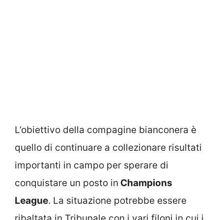
L’obiettivo della compagine bianconera è
quello di continuare a collezionare risultati
importanti in campo per sperare di
conquistare un posto in
Champions
League
. La situazione potrebbe essere
ribaltata in Tribunale con i vari filoni in cui i