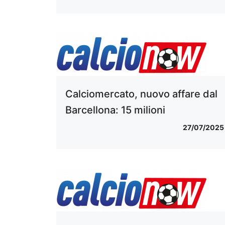
Calciomercato, nuovo affare dal
Barcellona: 15 milioni
27/07/2025