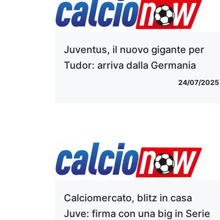
Juventus, il nuovo gigante per
Tudor: arriva dalla Germania
24/07/2025
Calciomercato, blitz in casa
Juve: firma con una big in Serie