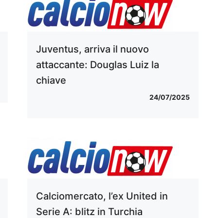
Juventus, arriva il nuovo
attaccante: Douglas Luiz la
chiave
24/07/2025
Calciomercato, l’ex United in
Serie A: blitz in Turchia