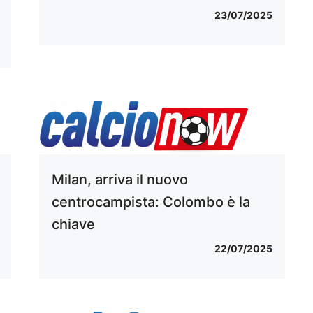
23/07/2025
Milan, arriva il nuovo
centrocampista: Colombo è la
chiave
22/07/2025