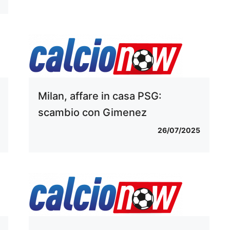
Milan, affare in casa PSG:
scambio con Gimenez
26/07/2025