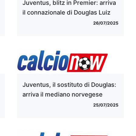
Juventus, blitz in Premier: arriva
il connazionale di Douglas Luiz
26/07/2025
Juventus, il sostituto di Douglas:
arriva il mediano norvegese
25/07/2025