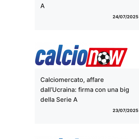
A
24/07/2025
Calciomercato, affare
dall’Ucraina: firma con una big
della Serie A
23/07/2025