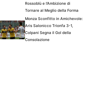
Rossoblù e l’Ambizione di
Tornare al Meglio della Forma
Monza Sconfitto in Amichevole:
Aris Salonicco Trionfa 3-1,
Colpani Segna il Gol della
Consolazione