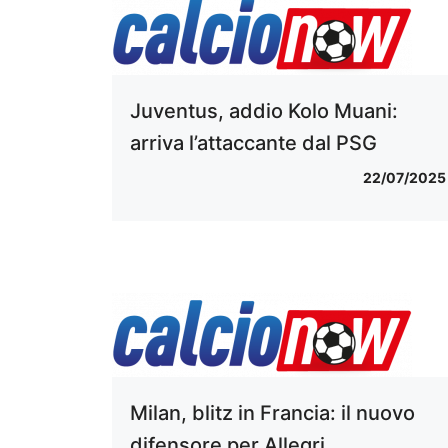
Juventus, addio Kolo Muani:
arriva l’attaccante dal PSG
22/07/2025
Milan, blitz in Francia: il nuovo
difensore per Allegri