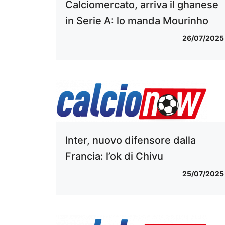
Calciomercato, arriva il ghanese
in Serie A: lo manda Mourinho
26/07/2025
Inter, nuovo difensore dalla
Francia: l’ok di Chivu
25/07/2025