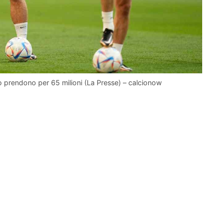
lo prendono per 65 milioni (La Presse) – calcionow