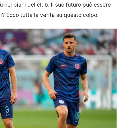
ù nei piani del club. Il suo futuro può essere
i? Ecco tutta la verità su questo colpo.