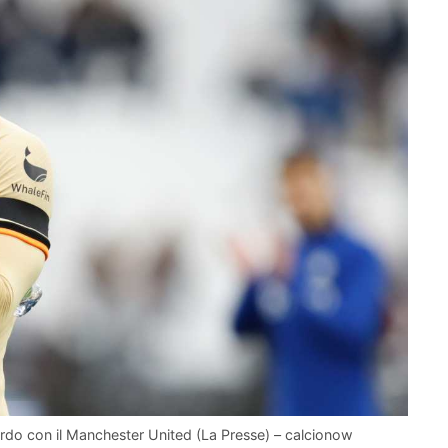
do con il Manchester United (La Presse) – calcionow