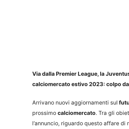
Via dalla Premier League, la Juventus
calciomercato estivo 2023: colpo da
Arrivano nuovi aggiornamenti sul
futu
prossimo
calciomercato
. Tra gli obi
l’annuncio, riguardo questo affare di