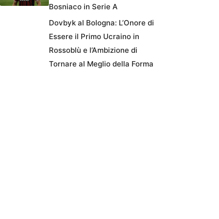
Bosniaco in Serie A
Dovbyk al Bologna: L’Onore di
Essere il Primo Ucraino in
Rossoblù e l’Ambizione di
Tornare al Meglio della Forma