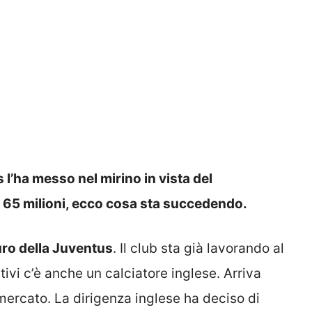
 l’ha messo nel mirino in vista del
 65 milioni, ecco cosa sta succedendo.
ro della Juventus
. Il club sta già lavorando al
ettivi c’è anche un calciatore inglese. Arriva
 mercato. La dirigenza inglese ha deciso di