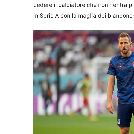
cedere il calciatore che non rientra pi
in Serie A con la maglia dei bianconer