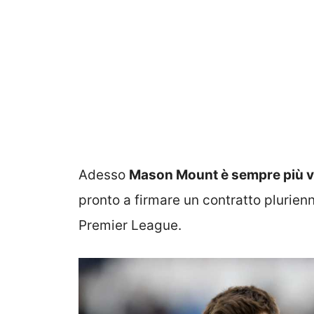
Adesso
Mason Mount è sempre più v
pronto a firmare un contratto plurienn
Premier League.