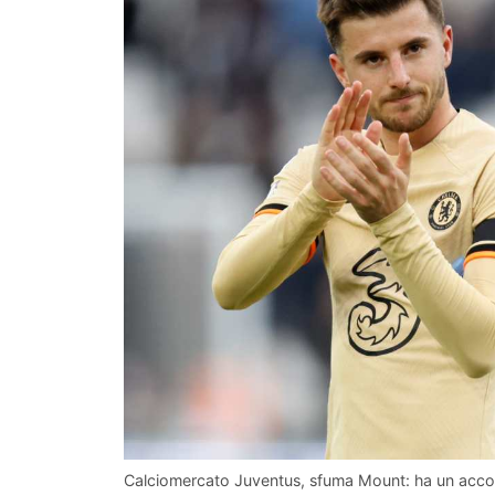
Calciomercato Juventus, sfuma Mount: ha un accor