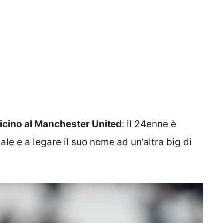
icino al Manchester United
: il 24enne è
ale e a legare il suo nome ad un’altra big di