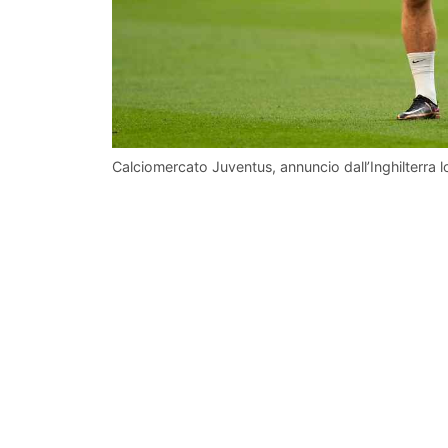
Calciomercato Juventus, annuncio dall’Inghilterra 