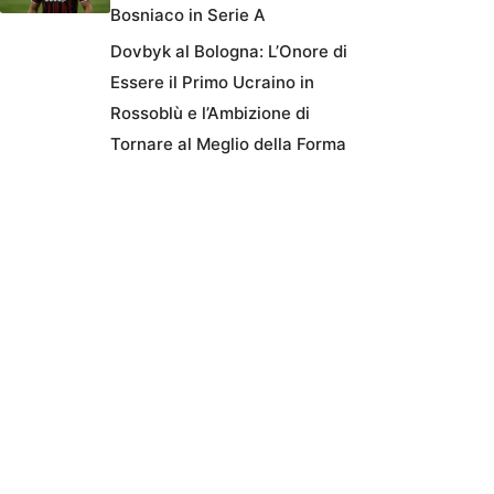
Bosniaco in Serie A
Dovbyk al Bologna: L’Onore di
Essere il Primo Ucraino in
Rossoblù e l’Ambizione di
Tornare al Meglio della Forma