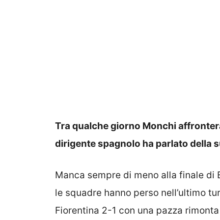
Tra qualche giorno Monchi affronterà 
dirigente spagnolo ha parlato della 
Manca sempre di meno alla finale di
le squadre hanno perso nell’ultimo tur
Fiorentina 2-1 con una pazza rimonta de