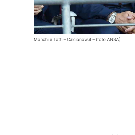
Monchi e Totti – Calcionow.it – (foto ANSA)