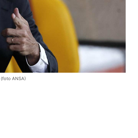
– (foto ANSA)