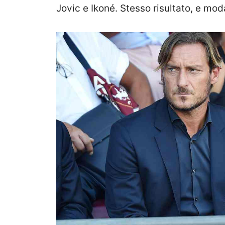
Jovic e Ikoné. Stesso risultato, e mod