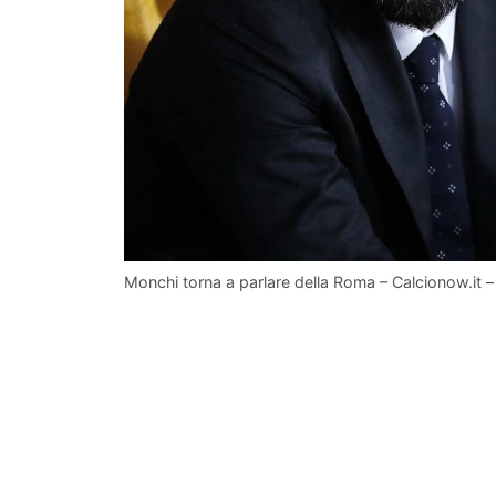
Monchi torna a parlare della Roma – Calcionow.it 