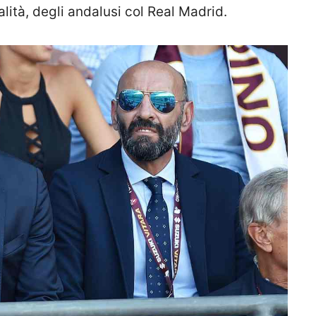
alità, degli andalusi col Real Madrid.