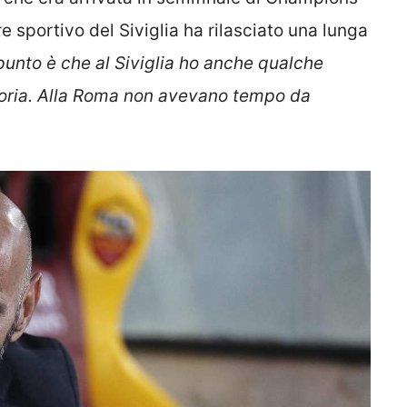
ore sportivo del Siviglia ha rilasciato una lunga
 punto è che al Siviglia ho anche qualche
oria. Alla Roma non avevano tempo da