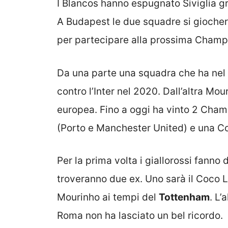
I Blancos hanno espugnato Siviglia gr
A Budapest le due squadre si giocher
per partecipare alla prossima Champ
Da una parte una squadra che ha nel
contro l’Inter nel 2020. Dall’altra Mo
europea. Fino a oggi ha vinto 2 Cham
(Porto e Manchester United) e una C
Per la prima volta i giallorossi fanno d
troveranno due ex. Uno sarà il Coco 
Mourinho ai tempi del
Tottenham
. L’
Roma non ha lasciato un bel ricordo.