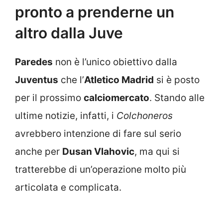
pronto a prenderne un
altro dalla Juve
Paredes
non è l’unico obiettivo dalla
Juventus
che l’
Atletico Madrid
si è posto
per il prossimo
calciomercato
. Stando alle
ultime notizie, infatti, i
Colchoneros
avrebbero intenzione di fare sul serio
anche per
Dusan Vlahovic
, ma qui si
tratterebbe di un’operazione molto più
articolata e complicata.