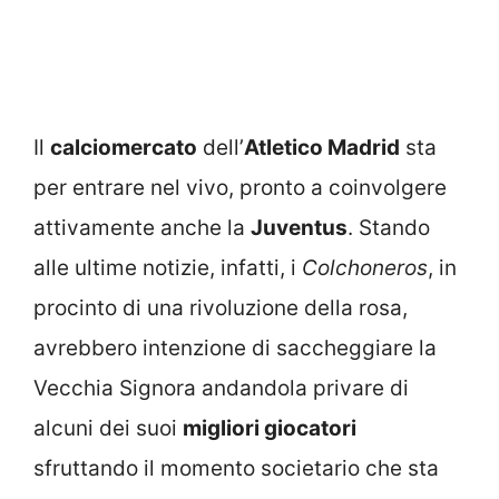
Il
calciomercato
dell’
Atletico Madrid
sta
per entrare nel vivo, pronto a coinvolgere
attivamente anche la
Juventus
. Stando
alle ultime notizie, infatti, i
Colchoneros
, in
procinto di una rivoluzione della rosa,
avrebbero intenzione di saccheggiare la
Vecchia Signora andandola privare di
alcuni dei suoi
migliori giocatori
sfruttando il momento societario che sta