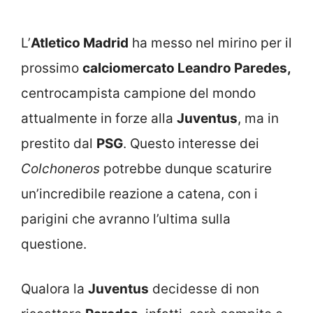
L’
Atletico Madrid
ha messo nel mirino per il
prossimo
calciomercato Leandro Paredes,
centrocampista campione del mondo
attualmente in forze alla
Juventus
, ma in
prestito dal
PSG
. Questo interesse dei
Colchoneros
potrebbe dunque scaturire
un’incredibile reazione a catena, con i
parigini che avranno l’ultima sulla
questione.
Qualora la
Juventus
decidesse di non