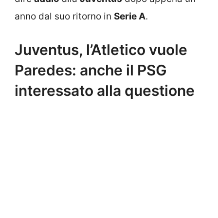
anno dal suo ritorno in
Serie A
.
Juventus, l’Atletico vuole
Paredes: anche il PSG
interessato alla questione