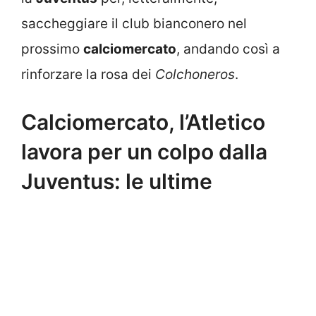
saccheggiare il club bianconero nel
prossimo
calciomercato
, andando così a
rinforzare la rosa dei
Colchoneros
.
Calciomercato, l’Atletico
lavora per un colpo dalla
Juventus: le ultime