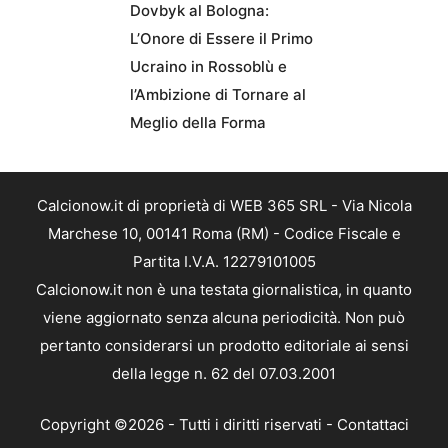
Dovbyk al Bologna:
L’Onore di Essere il Primo
Ucraino in Rossoblù e
l’Ambizione di Tornare al
Meglio della Forma
Calcionow.it di proprietà di WEB 365 SRL - Via Nicola
Marchese 10, 00141 Roma (RM) - Codice Fiscale e
Partita I.V.A. 12279101005
Calcionow.it non è una testata giornalistica, in quanto
viene aggiornato senza alcuna periodicità. Non può
pertanto considerarsi un prodotto editoriale ai sensi
della legge n. 62 del 07.03.2001
Copyright ©2026 - Tutti i diritti riservati -
Contattaci