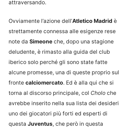
attraversando.
Ovviamente l’azione dell’
Atletico Madrid
è
strettamente connessa alle esigenze rese
note da
Simeone
che, dopo una stagione
deludente, è rimasto alla guida del club
iberico solo perché gli sono state fatte
alcune promesse, una di queste proprio sul
fronte
calciomercato
. Ed è alla qui che si
torna al discorso principale, col
Cholo
che
avrebbe inserito nella sua lista dei desideri
uno dei giocatori più forti ed esperti di
questa
Juventus
, che però in questa