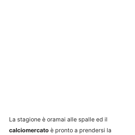
La stagione è oramai alle spalle ed il
calciomercato
è pronto a prendersi la