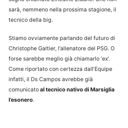
sarà, nemmeno nella prossima stagione, il
tecnico della big.
Stiamo ovviamente parlando del futuro di
Christophe Galtier, l’allenatore del PSG. O
forse sarebbe meglio già chiamarlo ‘ex’.
Come riportato con certezza dall’Equipe
infatti, il Ds Campos avrebbe già
comunicato
al tecnico nativo di Marsiglia
l’esonero
.