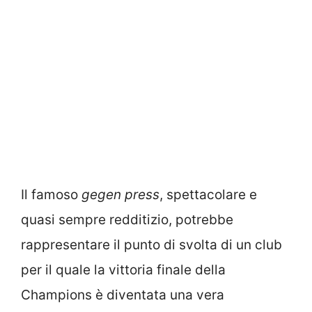
Il famoso
gegen press
, spettacolare e
quasi sempre redditizio, potrebbe
rappresentare il punto di svolta di un club
per il quale la vittoria finale della
Champions è diventata una vera