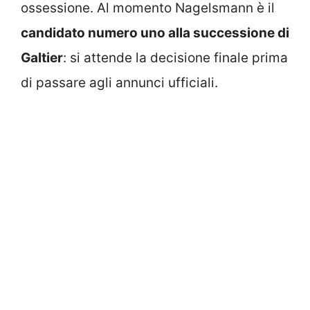
ossessione. Al momento Nagelsmann è il
candidato numero uno alla successione di
Galtier
: si attende la decisione finale prima
di passare agli annunci ufficiali.