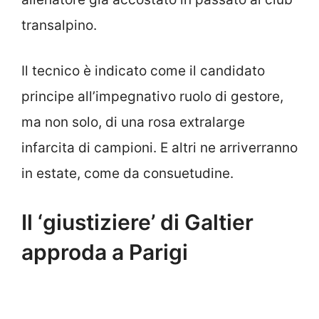
transalpino.
Il tecnico è indicato come il candidato
principe all’impegnativo ruolo di gestore,
ma non solo, di una rosa extralarge
infarcita di campioni. E altri ne arriverranno
in estate, come da consuetudine.
Il ‘giustiziere’ di Galtier
approda a Parigi