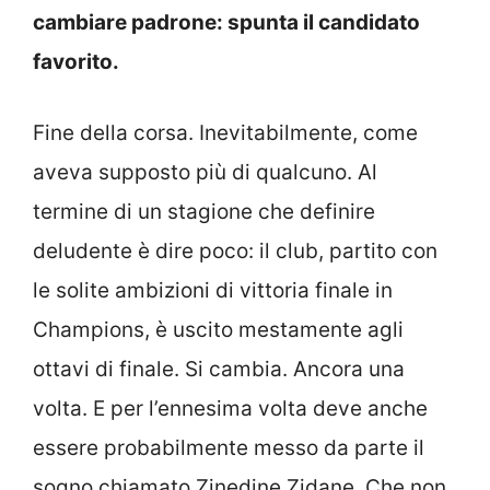
cambiare padrone: spunta il candidato
favorito.
Fine della corsa. Inevitabilmente, come
aveva supposto più di qualcuno. Al
termine di un stagione che definire
deludente è dire poco: il club, partito con
le solite ambizioni di vittoria finale in
Champions, è uscito mestamente agli
ottavi di finale. Si cambia. Ancora una
volta. E per l’ennesima volta deve anche
essere probabilmente messo da parte il
sogno chiamato Zinedine Zidane. Che non