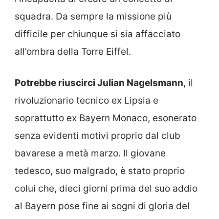
squadra. Da sempre la missione più
difficile per chiunque si sia affacciato
all’ombra della Torre Eiffel.
Potrebbe riuscirci Julian Nagelsmann
, il
rivoluzionario tecnico ex Lipsia e
soprattutto ex Bayern Monaco, esonerato
senza evidenti motivi proprio dal club
bavarese a metà marzo. Il giovane
tedesco, suo malgrado, è stato proprio
colui che, dieci giorni prima del suo addio
al Bayern pose fine ai sogni di gloria del