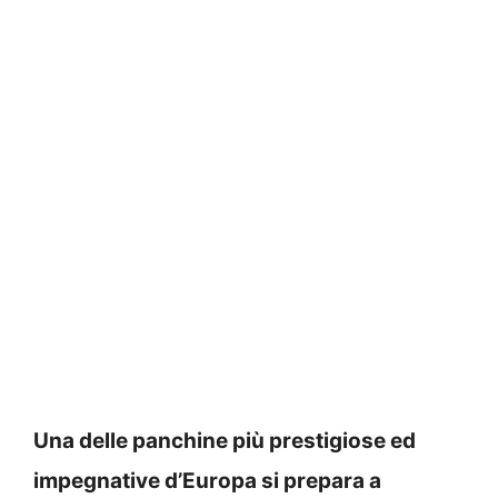
Una delle panchine più prestigiose ed
impegnative d’Europa si prepara a