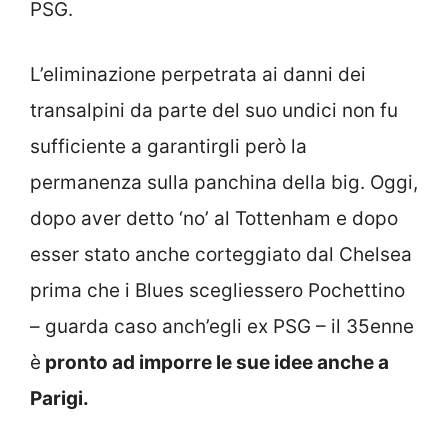
PSG.
L’eliminazione perpetrata ai danni dei
transalpini da parte del suo undici non fu
sufficiente a garantirgli però la
permanenza sulla panchina della big. Oggi,
dopo aver detto ‘no’ al Tottenham e dopo
esser stato anche corteggiato dal Chelsea
prima che i Blues scegliessero Pochettino
– guarda caso anch’egli ex PSG – il 35enne
è
pronto ad imporre le sue idee anche a
Parigi.