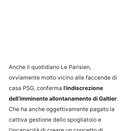
Anche il quotidiano Le Parisien,
ovviamente molto vicino alle faccende di
casa PSG, conferma
l’indiscrezione
dell’imminente allontanamento di Galtier
.
Che ha anche oggettivamente pagato la
cattiva gestione dello spogliatoio e
l’incapacità di creare un concetto di