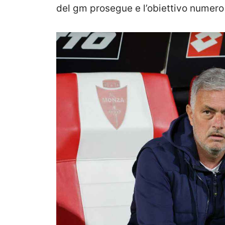
del gm prosegue e l’obiettivo numero