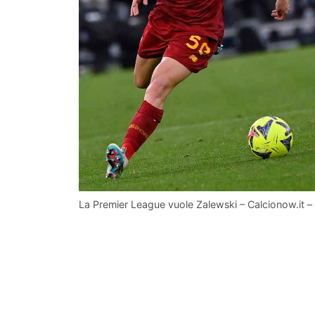
La Premier League vuole Zalewski – Calcionow.it –