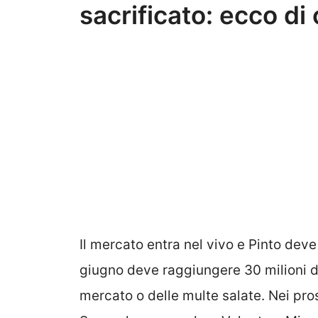
sacrificato: ecco di c
Il mercato entra nel vivo e Pinto deve 
giugno deve raggiungere 30 milioni di
mercato o delle multe salate. Nei pros