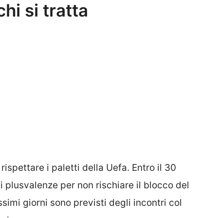
hi si tratta
rispettare i paletti della Uefa. Entro il 30
 plusvalenze per non rischiare il blocco del
simi giorni sono previsti degli incontri col