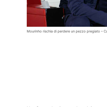
Mourinho rischia di perdere un pezzo pregiato – C