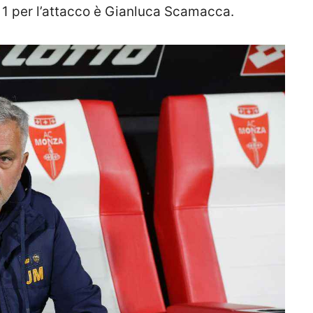
 1 per l’attacco è Gianluca Scamacca.