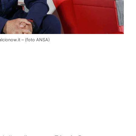
alcionow.it – (foto ANSA)