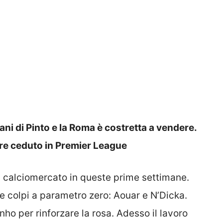
ani di Pinto e la Roma è costretta a vendere.
sere ceduto in Premier League
ul calciomercato in queste prime settimane.
e colpi a parametro zero: Aouar e N’Dicka.
nho per rinforzare la rosa. Adesso il lavoro