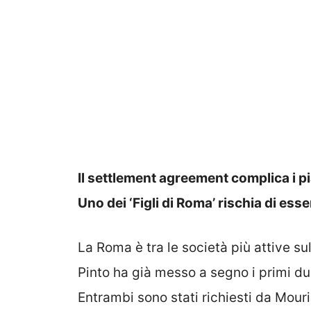
Il settlement agreement complica i pi
Uno dei ‘Figli di Roma’ rischia di es
La Roma è tra le società più attive s
Pinto ha già messo a segno i primi du
Entrambi sono stati richiesti da Mouri