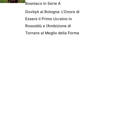
Bosniaco in Serie A
Dovbyk al Bologna: L’Onore di
Essere il Primo Ucraino in
Rossoblù e l’Ambizione di
Tornare al Meglio della Forma