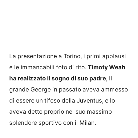
La presentazione a Torino, i primi applausi
e le immancabili foto di rito.
Timoty Weah
ha realizzato il sogno di suo padre
, il
grande George in passato aveva ammesso
di essere un tifoso della Juventus, e lo
aveva detto proprio nel suo massimo
splendore sportivo con il Milan.