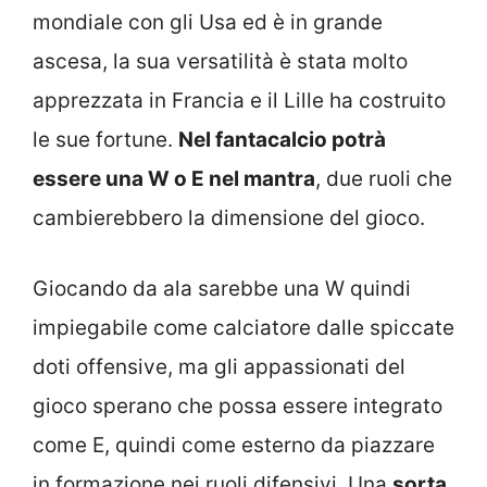
mondiale con gli Usa ed è in grande
ascesa, la sua versatilità è stata molto
apprezzata in Francia e il Lille ha costruito
le sue fortune.
Nel fantacalcio potrà
essere una W o E nel mantra
, due ruoli che
cambierebbero la dimensione del gioco.
Giocando da ala sarebbe una W quindi
impiegabile come calciatore dalle spiccate
doti offensive, ma gli appassionati del
gioco sperano che possa essere integrato
come E, quindi come esterno da piazzare
in formazione nei ruoli difensivi. Una
sorta