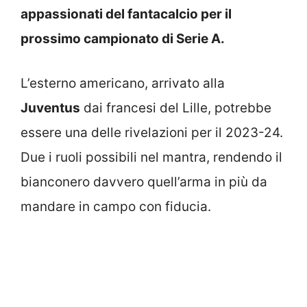
appassionati del fantacalcio per il
prossimo campionato di Serie A.
L’esterno americano, arrivato alla
Juventus
dai francesi del Lille, potrebbe
essere una delle rivelazioni per il 2023-24.
Due i ruoli possibili nel mantra, rendendo il
bianconero davvero quell’arma in più da
mandare in campo con fiducia.