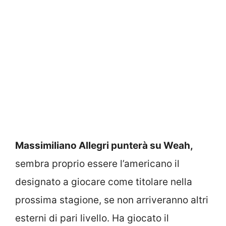
Massimiliano Allegri punterà su Weah,
sembra proprio essere l’americano il
designato a giocare come titolare nella
prossima stagione, se non arriveranno altri
esterni di pari livello. Ha giocato il