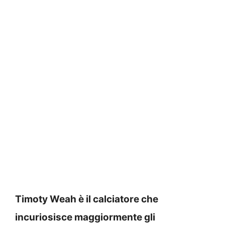
Timoty Weah è il calciatore che
incuriosisce maggiormente gli