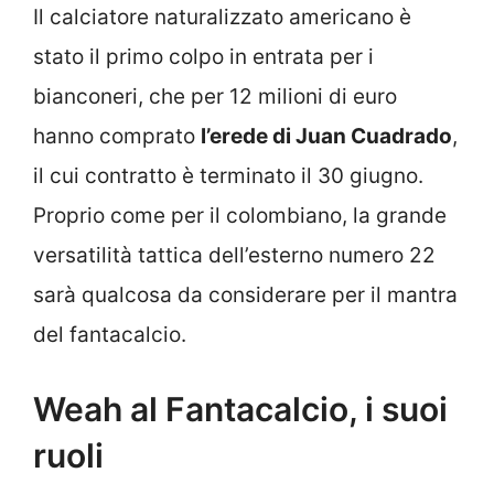
Il calciatore naturalizzato americano è
stato il primo colpo in entrata per i
bianconeri, che per 12 milioni di euro
hanno comprato
l’erede di Juan Cuadrado
,
il cui contratto è terminato il 30 giugno.
Proprio come per il colombiano, la grande
versatilità tattica dell’esterno numero 22
sarà qualcosa da considerare per il mantra
del fantacalcio.
Weah al Fantacalcio, i suoi
ruoli