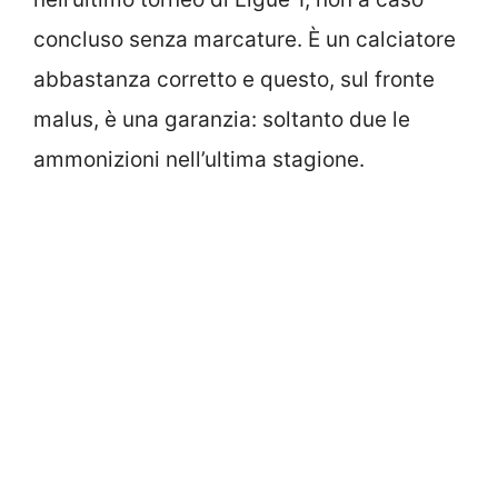
concluso senza marcature. È un calciatore
abbastanza corretto e questo, sul fronte
malus, è una garanzia: soltanto due le
ammonizioni nell’ultima stagione.