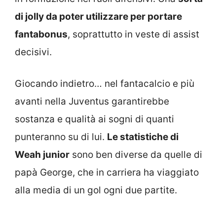
di jolly da poter utilizzare per portare
fantabonus
, soprattutto in veste di assist
decisivi.
Giocando indietro… nel fantacalcio e più
avanti nella Juventus garantirebbe
sostanza e qualità ai sogni di quanti
punteranno su di lui.
Le statistiche di
Weah junior
sono ben diverse da quelle di
papà George, che in carriera ha viaggiato
alla media di un gol ogni due partite.