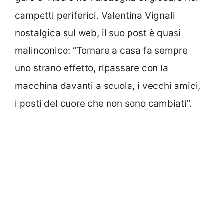
campetti periferici. Valentina Vignali
nostalgica sul web, il suo post è quasi
malinconico: “Tornare a casa fa sempre
uno strano effetto, ripassare con la
macchina davanti a scuola, i vecchi amici,
i posti del cuore che non sono cambiati”.