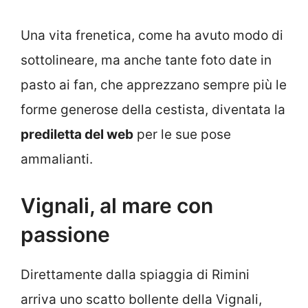
Una vita frenetica, come ha avuto modo di
sottolineare, ma anche tante foto date in
pasto ai fan, che apprezzano sempre più le
forme generose della cestista, diventata la
prediletta del web
per le sue pose
ammalianti.
Vignali, al mare con
passione
Direttamente dalla spiaggia di Rimini
arriva uno scatto bollente della Vignali,