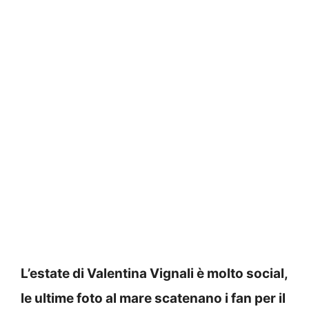
L’estate di Valentina Vignali è molto social,
le ultime foto al mare scatenano i fan per il