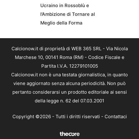
Ucraino in Rossoblù e
l’Ambizione di Tornare al
Meglio della Forma
Calcionow.it di proprietà di WEB 365 SRL - Via Nicola
Marchese 10, 00141 Roma (RM) - Codice Fiscale e
Partita I.V.A. 12279101005
Calcionow.it non è una testata giornalistica, in quanto
viene aggiornato senza alcuna periodicità. Non può
pertanto considerarsi un prodotto editoriale ai sensi
della legge n. 62 del 07.03.2001
Copyright ©2026 - Tutti i diritti riservati -
Contattaci