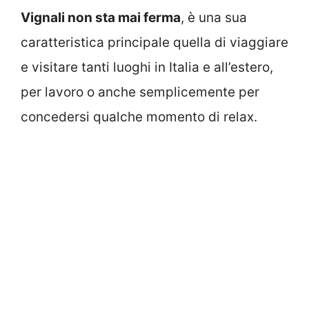
Vignali non sta mai ferma
, è una sua
caratteristica principale quella di viaggiare
e visitare tanti luoghi in Italia e all’estero,
per lavoro o anche semplicemente per
concedersi qualche momento di relax.