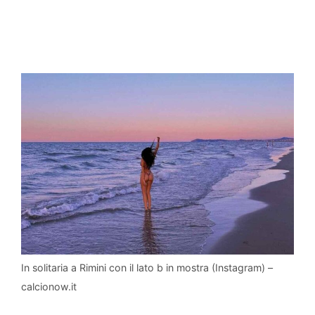
In solitaria a Rimini con il lato b in mostra (Instagram) –
calcionow.it