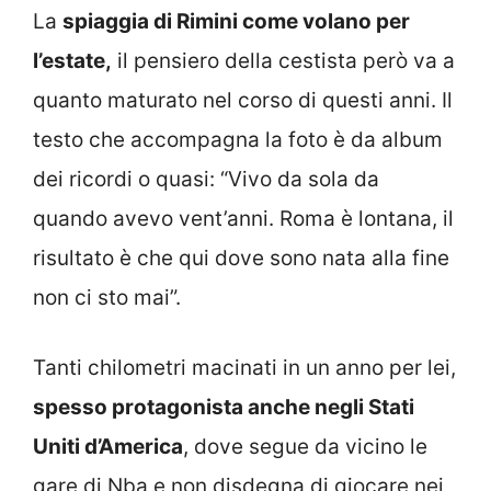
La
spiaggia di Rimini come volano per
l’estate,
il pensiero della cestista però va a
quanto maturato nel corso di questi anni. Il
testo che accompagna la foto è da album
dei ricordi o quasi: “Vivo da sola da
quando avevo vent’anni. Roma è lontana, il
risultato è che qui dove sono nata alla fine
non ci sto mai”.
Tanti chilometri macinati in un anno per lei,
spesso protagonista anche negli Stati
Uniti d’America
, dove segue da vicino le
gare di Nba e non disdegna di giocare nei