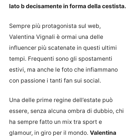
lato b decisamente in forma della cestista.
Sempre più protagonista sul web,
Valentina Vignali è ormai una delle
influencer più scatenate in questi ultimi
tempi. Frequenti sono gli spostamenti
estivi, ma anche le foto che infiammano
con passione i tanti fan sui social.
Una delle prime regine dell’estate può
essere, senza alcuna ombra di dubbio, chi
ha sempre fatto un mix tra sport e
glamour, in giro per il mondo.
Valentina