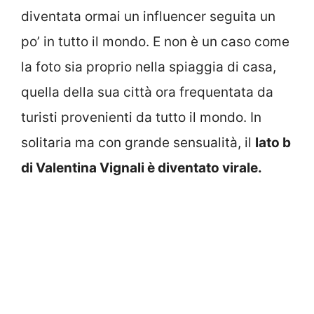
diventata ormai un influencer seguita un
po’ in tutto il mondo. E non è un caso come
la foto sia proprio nella spiaggia di casa,
quella della sua città ora frequentata da
turisti provenienti da tutto il mondo. In
solitaria ma con grande sensualità, il
lato b
di Valentina Vignali è diventato virale.