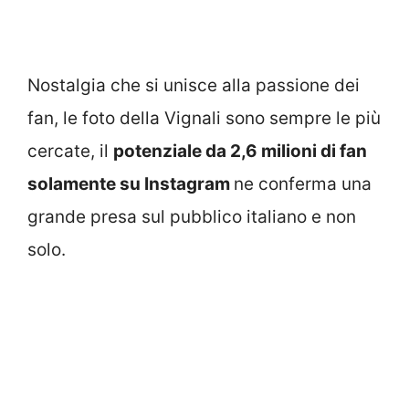
Nostalgia che si unisce alla passione dei
fan, le foto della Vignali sono sempre le più
cercate, il
potenziale da 2,6 milioni di fan
solamente su Instagram
ne conferma una
grande presa sul pubblico italiano e non
solo.