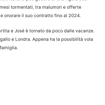
mesi tormentati, tra malumori e offerte
e onorare il suo contratto fino al 2024.
artita e José è tornato da poco dalle vacanze.
ogallo e Londra. Appena ha la possibilità vola
famiglia.