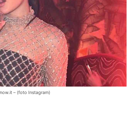
ow.it – (foto Instagram)