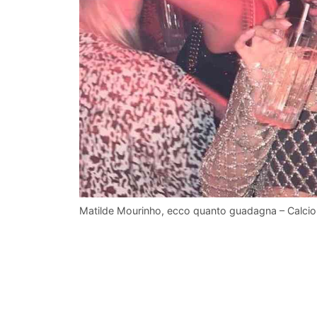
Matilde Mourinho, ecco quanto guadagna – Calcion