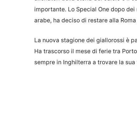
importante. Lo Special One dopo dei 
arabe, ha deciso di restare alla Roma 
La nuova stagione dei giallorossi è p
Ha trascorso il mese di ferie tra Port
sempre in Inghilterra a trovare la sua 