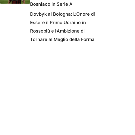
Bosniaco in Serie A
Dovbyk al Bologna: L’Onore di
Essere il Primo Ucraino in
Rossoblù e l’Ambizione di
Tornare al Meglio della Forma