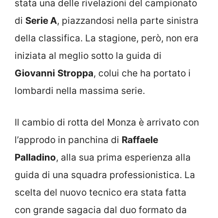
stata una delle rivelazioni del campionato
di
Serie A
, piazzandosi nella parte sinistra
della classifica. La stagione, però, non era
iniziata al meglio sotto la guida di
Giovanni
Stroppa
, colui che ha portato i
lombardi nella massima serie.
Il cambio di rotta del Monza è arrivato con
l’approdo in panchina di
Raffaele
Palladino
, alla sua prima esperienza alla
guida di una squadra professionistica. La
scelta del nuovo tecnico era stata fatta
con grande sagacia dal duo formato da