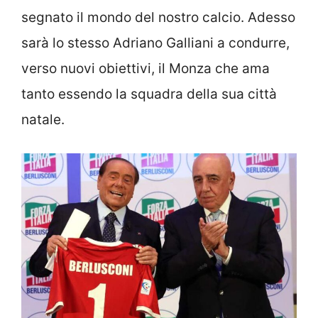
segnato il mondo del nostro calcio. Adesso
sarà lo stesso Adriano Galliani a condurre,
verso nuovi obiettivi, il Monza che ama
tanto essendo la squadra della sua città
natale.