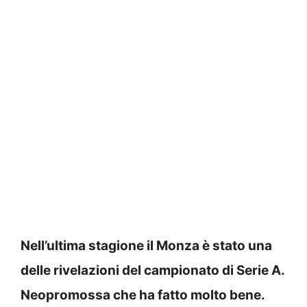
Nell’ultima stagione il Monza è stato una
delle rivelazioni del campionato di Serie A.
Neopromossa che ha fatto molto bene.