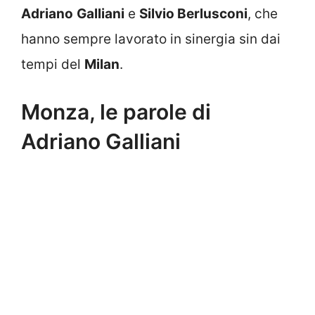
Adriano
Galliani
e
Silvio Berlusconi
, che
hanno sempre lavorato in sinergia sin dai
tempi del
Milan
.
Monza, le parole di
Adriano Galliani