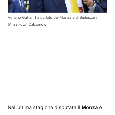
Adriano Galliani ha parlato del Monza e di Berlusconi
(Ansa Foto) Calcionow
Nell’ultima stagione disputata il
Monza
è