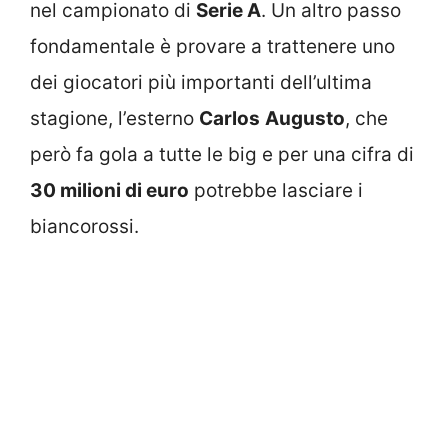
nel campionato di
Serie A
. Un altro passo
fondamentale è provare a trattenere uno
dei giocatori più importanti dell’ultima
stagione, l’esterno
Carlos
Augusto
, che
però fa gola a tutte le big e per una cifra di
30 milioni di euro
potrebbe lasciare i
biancorossi.