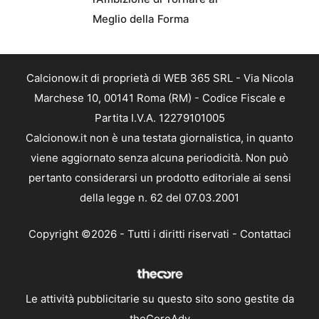
Meglio della Forma
Calcionow.it di proprietà di WEB 365 SRL - Via Nicola
Marchese 10, 00141 Roma (RM) - Codice Fiscale e
Partita I.V.A. 12279101005
Calcionow.it non è una testata giornalistica, in quanto
viene aggiornato senza alcuna periodicità. Non può
pertanto considerarsi un prodotto editoriale ai sensi
della legge n. 62 del 07.03.2001
Copyright ©2026 - Tutti i diritti riservati -
Contattaci
Le attività pubblicitarie su questo sito sono gestite da
theCoreAdv