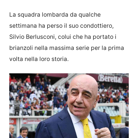
La squadra lombarda da qualche
settimana ha perso il suo condottiero,
Silvio Berlusconi, colui che ha portato i
brianzoli nella massima serie per la prima
volta nella loro storia.