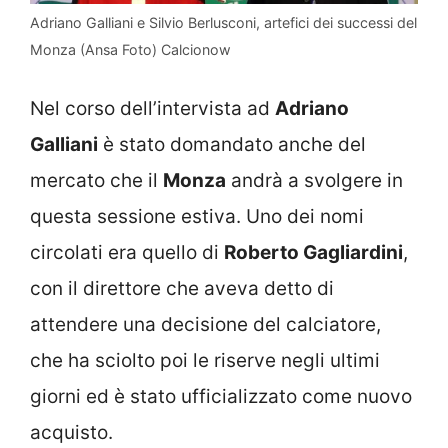
Adriano Galliani e Silvio Berlusconi, artefici dei successi del
Monza (Ansa Foto) Calcionow
Nel corso dell’intervista ad
Adriano
Galliani
è stato domandato anche del
mercato che il
Monza
andrà a svolgere in
questa sessione estiva. Uno dei nomi
circolati era quello di
Roberto Gagliardini
,
con il direttore che aveva detto di
attendere una decisione del calciatore,
che ha sciolto poi le riserve negli ultimi
giorni ed è stato ufficializzato come nuovo
acquisto.