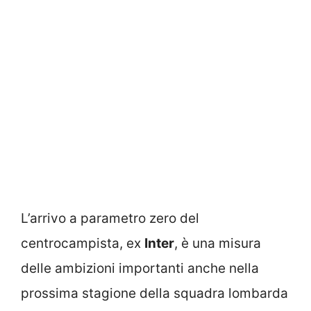
L’arrivo a parametro zero del
centrocampista, ex
Inter
, è una misura
delle ambizioni importanti anche nella
prossima stagione della squadra lombarda