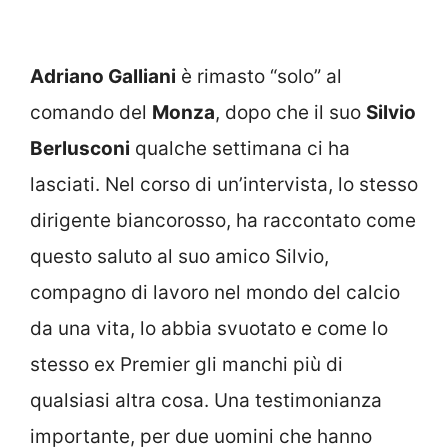
Adriano Galliani
è rimasto “solo” al
comando del
Monza
, dopo che il suo
Silvio
Berlusconi
qualche settimana ci ha
lasciati. Nel corso di un’intervista, lo stesso
dirigente biancorosso, ha raccontato come
questo saluto al suo amico Silvio,
compagno di lavoro nel mondo del calcio
da una vita, lo abbia svuotato e come lo
stesso ex Premier gli manchi più di
qualsiasi altra cosa. Una testimonianza
importante, per due uomini che hanno