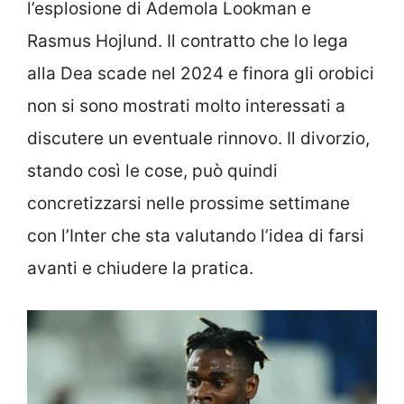
l’esplosione di Ademola Lookman e
Rasmus Hojlund. Il contratto che lo lega
alla Dea scade nel 2024 e finora gli orobici
non si sono mostrati molto interessati a
discutere un eventuale rinnovo. Il divorzio,
stando così le cose, può quindi
concretizzarsi nelle prossime settimane
con l’Inter che sta valutando l’idea di farsi
avanti e chiudere la pratica.