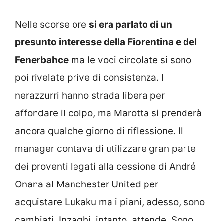
Nelle scorse ore
si era parlato di un
presunto interesse della Fiorentina e del
Fenerbahce
ma le voci circolate si sono
poi rivelate prive di consistenza. I
nerazzurri hanno strada libera per
affondare il colpo, ma Marotta si prenderà
ancora qualche giorno di riflessione. Il
manager contava di utilizzare gran parte
dei proventi legati alla cessione di André
Onana al Manchester United per
acquistare Lukaku ma i piani, adesso, sono
cambiati. Inzaghi, intanto, attende. Sono