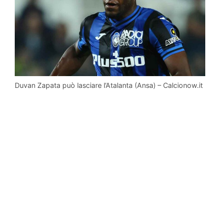
Duvan Zapata può lasciare l’Atalanta (Ansa) – Calcionow.it