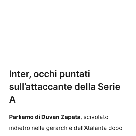
Inter, occhi puntati
sull’attaccante della Serie
A
Parliamo di Duvan Zapata
, scivolato
indietro nelle gerarchie dell’Atalanta dopo