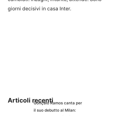
giorni decisivi in casa Inter.
Articoli recenti
Gonçalo Ramos canta per
il suo debutto al Milan: