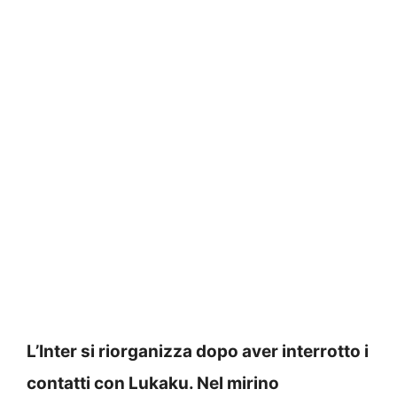
L’Inter si riorganizza dopo aver interrotto i
contatti con Lukaku. Nel mirino