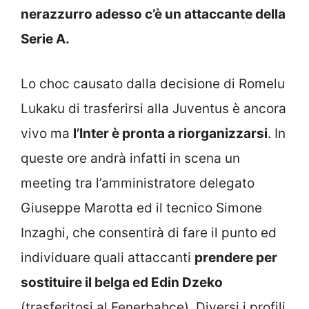
nerazzurro adesso c’è un attaccante della
Serie A.
Lo choc causato dalla decisione di Romelu
Lukaku di trasferirsi alla Juventus è ancora
vivo ma
l’Inter è pronta a riorganizzarsi
. In
queste ore andrà infatti in scena un
meeting tra l’amministratore delegato
Giuseppe Marotta ed il tecnico Simone
Inzaghi, che consentirà di fare il punto ed
individuare quali attaccanti
prendere per
sostituire il belga ed Edin Dzeko
(trasferitosi al Fenerbahce). Diversi i profili