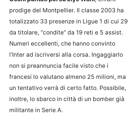
prodige del Montpellier. Il classe 2003 ha
totalizzato 33 presenze in Ligue 1 di cui 29
da titolare, “condite” da 19 reti e 5 assist.
Numeri eccellenti, che hanno convinto
l’Inter ad iscriversi alla corsa. Ingaggiarlo
non si preannuncia facile visto che i
francesi lo valutano almeno 25 milioni, ma
un tentativo verrà di certo fatto. Possibile,
inoltre, lo sbarco in città di un bomber già
militante in Serie A.