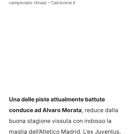
campionato (Ansa) – Calcionow.it
Una delle piste attualmente battute
conduce ad Alvaro Morata
, reduce dalla
buona stagione vissuta con indosso la
maglia dell’Atletico Madrid. L’ex Juventus,