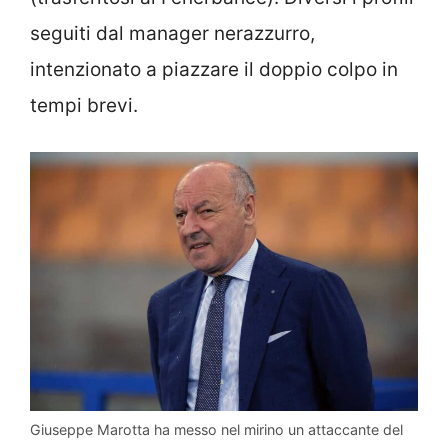
seguiti dal manager nerazzurro,
intenzionato a piazzare il doppio colpo in
tempi brevi.
Giuseppe Marotta ha messo nel mirino un attaccante del