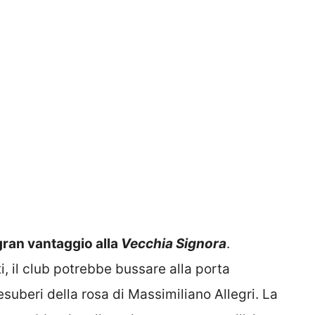
gran vantaggio alla
Vecchia
Signora
.
i, il club potrebbe bussare alla porta
suberi della rosa di Massimiliano Allegri. La