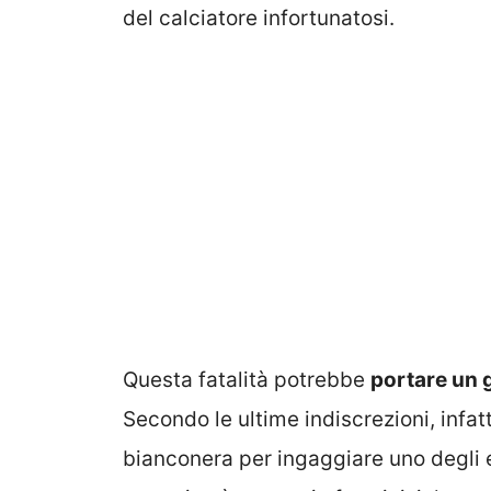
del calciatore infortunatosi.
Questa fatalità potrebbe
portare un 
Secondo le ultime indiscrezioni, infatt
bianconera per ingaggiare uno degli e