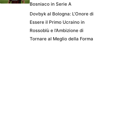
Bosniaco in Serie A
Dovbyk al Bologna: L’Onore di
Essere il Primo Ucraino in
Rossoblù e l’Ambizione di
Tornare al Meglio della Forma