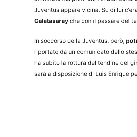
Juventus appare vicina. Su di lui c’er
Galatasaray
che con il passare del 
In soccorso della Juventus, però,
potr
riportato da un comunicato dello stes
ha subito la rottura del tendine del g
sarà a disposizione di Luis Enrique pe