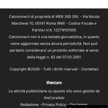
Calcionow.it di proprietà di WEB 365 SRL - Via Nicola
Marchese 10, 00141 Roma (RM) - Codice Fiscale e
Partita I.V.A. 12279101005
Calcionow.it non è una testata giornalistica, in quanto
viene aggiornato senza alcuna periodicità. Non può
pertanto considerarsi un prodotto editoriale ai sensi
della legge n. 62 del 07.03.2001
Copyright ©2026 - Tutti i diritti riservati -
Contattaci
Le attività pubblicitarie su questo sito sono gestite da
theCoreAdv
Redazione
-
Privacy Policy
-
Disclaimer