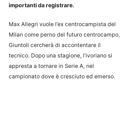
importanti da registrare.
Max Allegri vuole l’ex centrocampista del
Milan come perno del futuro centrocampo,
Giuntoli cercherà di accontentare il
tecnico. Dopo una stagione, l’ivoriano si
appresta a tornare in Serie A, nel
campionato dove è cresciuto ed emerso.