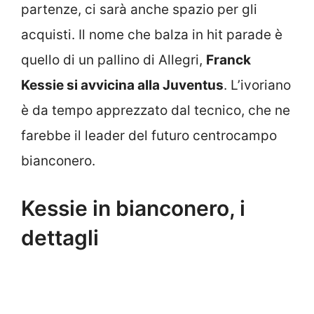
partenze, ci sarà anche spazio per gli
acquisti. Il nome che balza in hit parade è
quello di un pallino di Allegri,
Franck
Kessie si avvicina alla Juventus
. L’ivoriano
è da tempo apprezzato dal tecnico, che ne
farebbe il leader del futuro centrocampo
bianconero.
Kessie in bianconero, i
dettagli