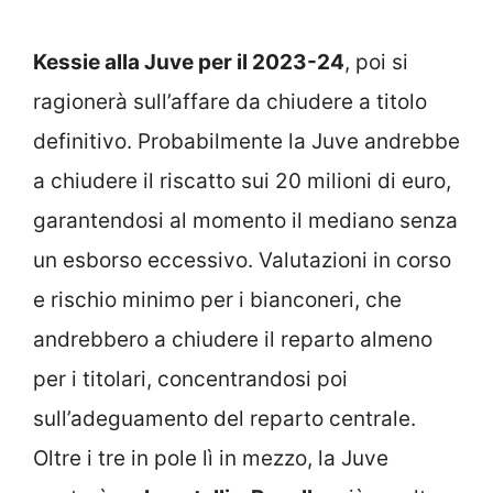
Kessie alla Juve per il 2023-24
, poi si
ragionerà sull’affare da chiudere a titolo
definitivo. Probabilmente la Juve andrebbe
a chiudere il riscatto sui 20 milioni di euro,
garantendosi al momento il mediano senza
un esborso eccessivo. Valutazioni in corso
e rischio minimo per i bianconeri, che
andrebbero a chiudere il reparto almeno
per i titolari, concentrandosi poi
sull’adeguamento del reparto centrale.
Oltre i tre in pole lì in mezzo, la Juve