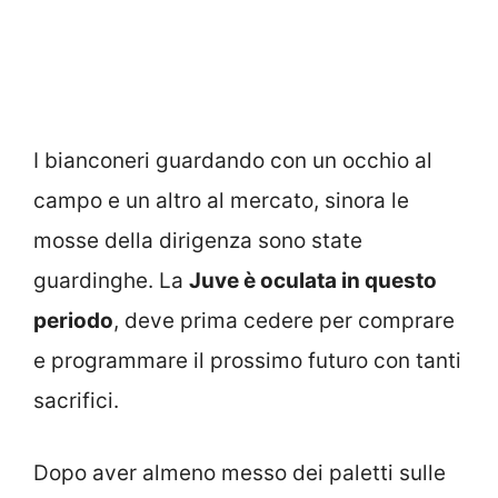
I bianconeri guardando con un occhio al
campo e un altro al mercato, sinora le
mosse della dirigenza sono state
guardinghe. La
Juve è oculata in questo
periodo
, deve prima cedere per comprare
e programmare il prossimo futuro con tanti
sacrifici.
Dopo aver almeno messo dei paletti sulle