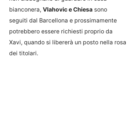
bianconera,
Vlahovic e Chiesa
sono
seguiti dal Barcellona e prossimamente
potrebbero essere richiesti proprio da
Xavi, quando si libererà un posto nella rosa
dei titolari.