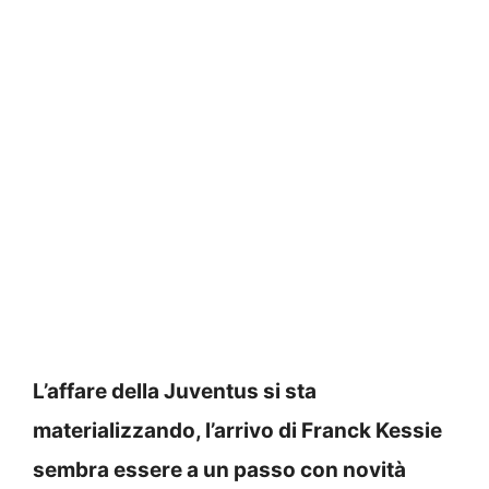
L’affare della Juventus si sta
materializzando, l’arrivo di Franck Kessie
sembra essere a un passo con novità