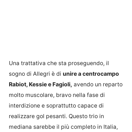
Una trattativa che sta proseguendo, il
sogno di Allegri è di
unire a centrocampo
Rabiot, Kessie e Fagioli,
avendo un reparto
molto muscolare, bravo nella fase di
interdizione e soprattutto capace di
realizzare gol pesanti. Questo trio in
mediana sarebbe il più completo in Italia,