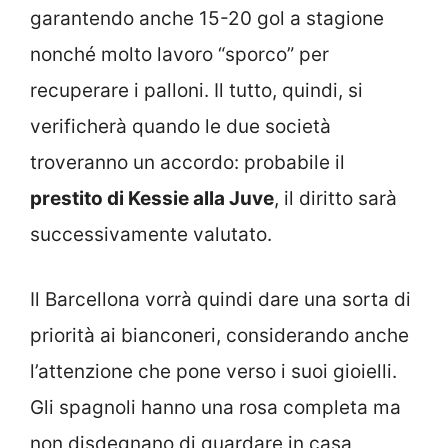
garantendo anche 15-20 gol a stagione
nonché molto lavoro “sporco” per
recuperare i palloni. Il tutto, quindi, si
verificherà quando le due società
troveranno un accordo: probabile il
prestito di Kessie alla Juve
, il diritto sarà
successivamente valutato.
Il Barcellona vorrà quindi dare una sorta di
priorità ai bianconeri, considerando anche
l’attenzione che pone verso i suoi gioielli.
Gli spagnoli hanno una rosa completa ma
non disdegnano di guardare in casa