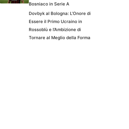
Bosniaco in Serie A
Dovbyk al Bologna: L’Onore di
Essere il Primo Ucraino in
Rossoblù e l’Ambizione di
Tornare al Meglio della Forma