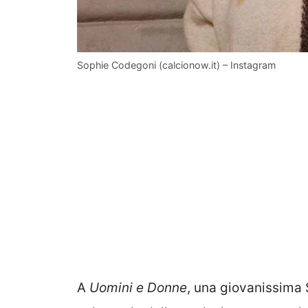
Sophie Codegoni (calcionow.it) – Instagram
A
Uomini e Donne
, una giovanissima 