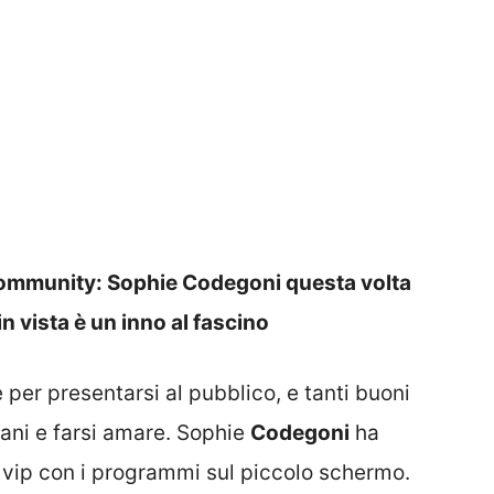
 community: Sophie Codegoni questa volta
 in vista è un inno al fascino
 per presentarsi al pubblico, e tanti buoni
liani e farsi amare. Sophie
Codegoni
ha
vip con i programmi sul piccolo schermo.