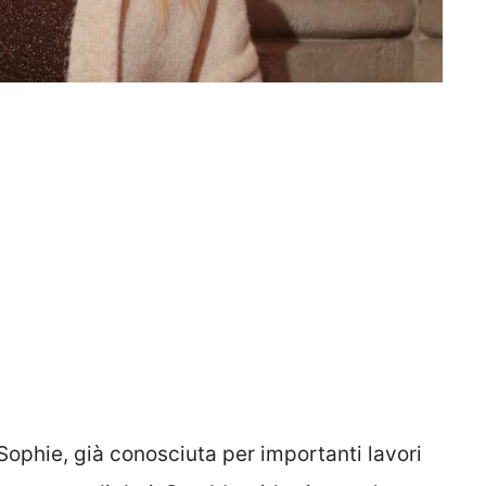
Sophie, già conosciuta per importanti lavori