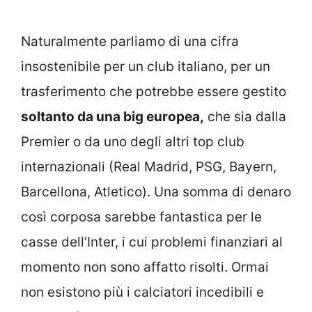
Naturalmente parliamo di una cifra
insostenibile per un club italiano, per un
trasferimento che potrebbe essere gestito
soltanto da una big europea,
che sia dalla
Premier o da uno degli altri top club
internazionali (Real Madrid, PSG, Bayern,
Barcellona, Atletico). Una somma di denaro
così corposa sarebbe fantastica per le
casse dell’Inter, i cui problemi finanziari al
momento non sono affatto risolti. Ormai
non esistono più i calciatori incedibili e