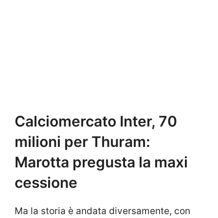
Calciomercato Inter, 70
milioni per Thuram:
Marotta pregusta la maxi
cessione
Ma la storia è andata diversamente, con