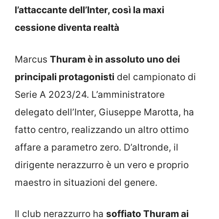
l’attaccante dell’Inter, così la maxi
cessione diventa realtà
Marcus
Thuram è in assoluto uno dei
principali protagonisti
del campionato di
Serie A 2023/24. L’amministratore
delegato dell’Inter, Giuseppe Marotta, ha
fatto centro, realizzando un altro ottimo
affare a parametro zero. D’altronde, il
dirigente nerazzurro è un vero e proprio
maestro in situazioni del genere.
Il club nerazzurro ha
soffiato Thuram ai