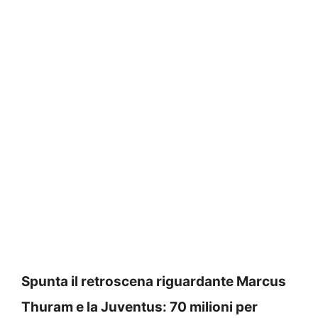
Spunta il retroscena riguardante Marcus
Thuram e la Juventus: 70 milioni per