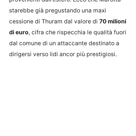
starebbe già pregustando una maxi
cessione di Thuram dal valore di
70 milioni
di euro
, cifra che rispecchia le qualità fuori
dal comune di un attaccante destinato a
dirigersi verso lidi ancor più prestigiosi.