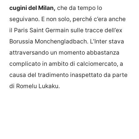
cugini del Milan,
che da tempo lo
seguivano. E non solo, perché c’era anche
il Paris Saint Germain sulle tracce dell’ex
Borussia Monchengladbach. L’Inter stava
attraversando un momento abbastanza
complicato in ambito di calciomercato, a
causa del tradimento inaspettato da parte
di Romelu Lukaku.