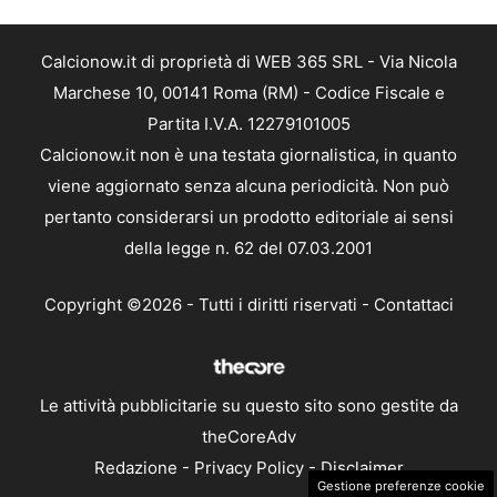
Calcionow.it di proprietà di WEB 365 SRL - Via Nicola
Marchese 10, 00141 Roma (RM) - Codice Fiscale e
Partita I.V.A. 12279101005
Calcionow.it non è una testata giornalistica, in quanto
viene aggiornato senza alcuna periodicità. Non può
pertanto considerarsi un prodotto editoriale ai sensi
della legge n. 62 del 07.03.2001
Copyright ©2026 - Tutti i diritti riservati -
Contattaci
Le attività pubblicitarie su questo sito sono gestite da
theCoreAdv
Redazione
-
Privacy Policy
-
Disclaimer
Gestione preferenze cookie