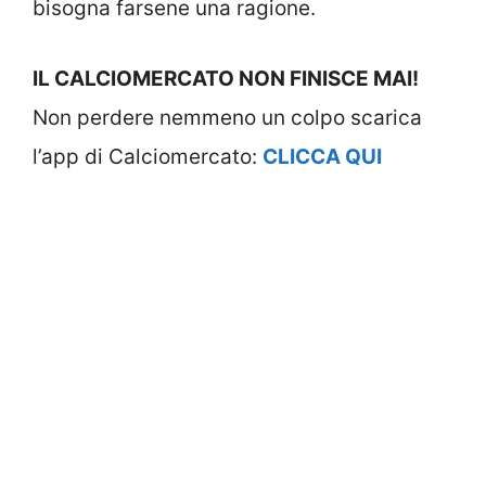
bisogna farsene una ragione.
IL CALCIOMERCATO NON FINISCE MAI!
Non perdere nemmeno un colpo scarica
l’app di Calciomercato:
CLICCA QUI