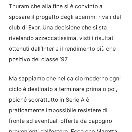
Thuram che alla fine si è convinto a
sposare il progetto degli acerrimi rivali del
club di Exor. Una decisione che si sta
rivelando azzeccatissima, visti i risultati
ottenuti dall’Inter e il rendimento più che
positivo del classe ’97.
Ma sappiamo che nel calcio moderno ogni
ciclo è destinato a terminare prima o poi,
poiché soprattutto in Serie A è
praticamente impossibile resistere di
fronte ad eventuali offerte da capogiro
provenienti dall’estero. Ecco che Marotta