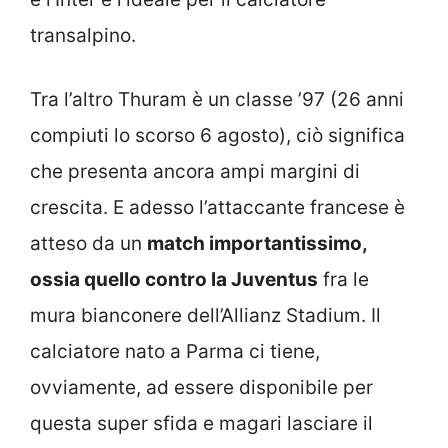
transalpino.
Tra l’altro Thuram è un classe ’97 (26 anni
compiuti lo scorso 6 agosto), ciò significa
che presenta ancora ampi margini di
crescita. E adesso l’attaccante francese è
atteso da un
match importantissimo,
ossia quello contro la Juventus
fra le
mura bianconere dell’Allianz Stadium. Il
calciatore nato a Parma ci tiene,
ovviamente, ad essere disponibile per
questa super sfida e magari lasciare il