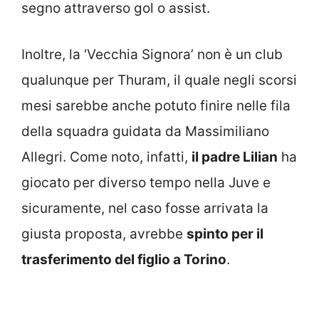
segno attraverso gol o assist.
Inoltre, la ‘Vecchia Signora’ non è un club
qualunque per Thuram, il quale negli scorsi
mesi sarebbe anche potuto finire nelle fila
della squadra guidata da Massimiliano
Allegri. Come noto, infatti,
il padre Lilian
ha
giocato per diverso tempo nella Juve e
sicuramente, nel caso fosse arrivata la
giusta proposta, avrebbe
spinto per il
trasferimento del figlio a Torino
.