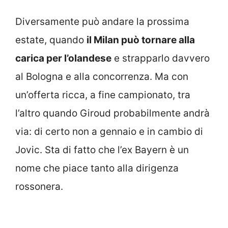
Diversamente può andare la prossima
estate, quando
il Milan può tornare alla
carica per l’olandese
e strapparlo davvero
al Bologna e alla concorrenza. Ma con
un’offerta ricca, a fine campionato, tra
l’altro quando Giroud probabilmente andrà
via: di certo non a gennaio e in cambio di
Jovic. Sta di fatto che l’ex Bayern è un
nome che piace tanto alla dirigenza
rossonera.