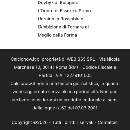
Dovbyk al Bologna:
L’Onore di Essere il Primo
Ucraino in Rossoblù e
l’Ambizione di Tornare al
Meglio della Forma
Calcionow.it di proprietà di WEB 365 SRL - Via Nicola
Marchese 10, 00141 Roma (RM) - Codice Fiscale e
Partita I.V.A. 12279101005
Calcionow.it non è una testata giornalistica, in quanto
viene aggiornato senza alcuna periodicità. Non può
pertanto considerarsi un prodotto editoriale ai sensi
della legge n. 62 del 07.03.2001
Copyright ©2026 - Tutti i diritti riservati -
Contattaci