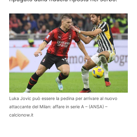
Luka Jovic può essere la pedina per arrivare al nuovo
attaccante del Milan: affare in serie A – (ANSA) –
calcionow.it