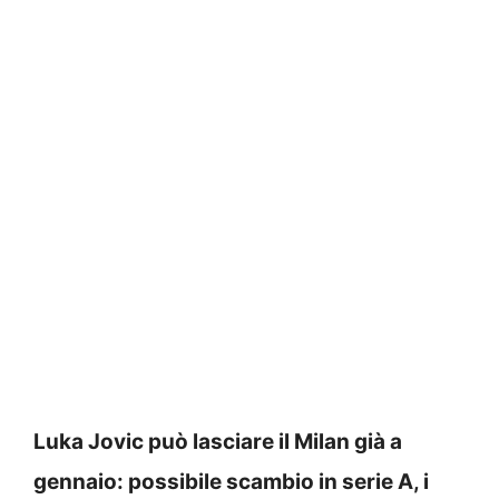
Luka Jovic può lasciare il Milan già a
gennaio: possibile scambio in serie A, i