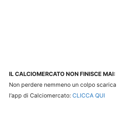
IL CALCIOMERCATO NON FINISCE MAI:
Non perdere nemmeno un colpo scarica
l’app di Calciomercato:
CLICCA QUI