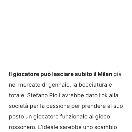
Il giocatore può lasciare subito il Milan
già
nel mercato di gennaio, la bocciatura è
totale. Stefano Pioli avrebbe dato l’ok alla
società per la cessione per prendere al suo
posto un giocatore funzionale al gioco
rossonero. L’ideale sarebbe uno scambio