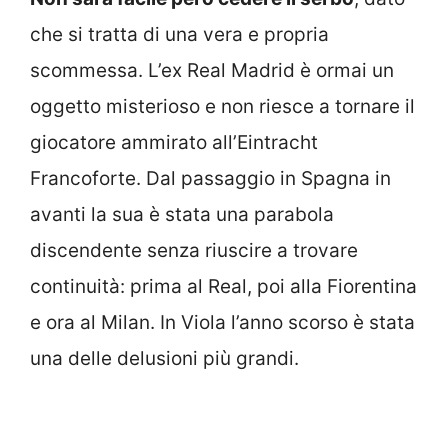
che si tratta di una vera e propria
scommessa. L’ex Real Madrid è ormai un
oggetto misterioso e non riesce a tornare il
giocatore ammirato all’Eintracht
Francoforte. Dal passaggio in Spagna in
avanti la sua è stata una parabola
discendente senza riuscire a trovare
continuità: prima al Real, poi alla Fiorentina
e ora al Milan. In Viola l’anno scorso è stata
una delle delusioni più grandi.