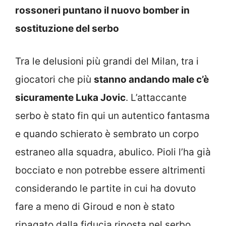
rossoneri puntano il nuovo bomber in
sostituzione del serbo
Tra le delusioni più grandi del Milan, tra i
giocatori che più
stanno andando male c’è
sicuramente Luka Jovic
. L’attaccante
serbo è stato fin qui un autentico fantasma
e quando schierato è sembrato un corpo
estraneo alla squadra, abulico. Pioli l’ha già
bocciato e non potrebbe essere altrimenti
considerando le partite in cui ha dovuto
fare a meno di Giroud e non è stato
ripagato dalla fiducia riposta nel serbo.