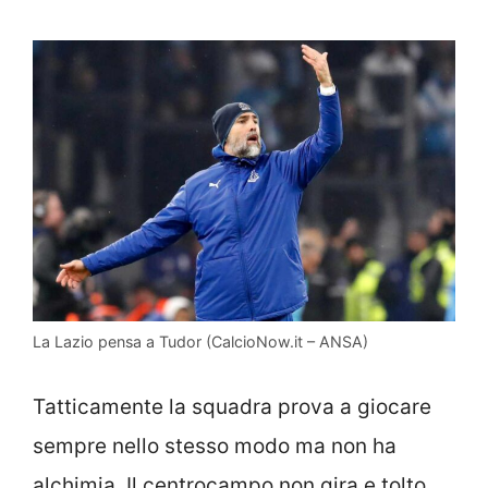
La Lazio pensa a Tudor (CalcioNow.it – ANSA)
Tatticamente la squadra prova a giocare
sempre nello stesso modo ma non ha
alchimia. Il centrocampo non gira e tolto