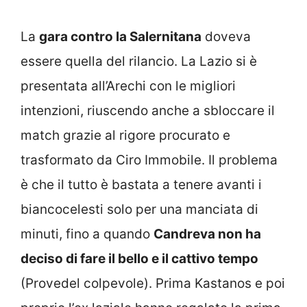
La
gara contro la Salernitana
doveva
essere quella del rilancio. La Lazio si è
presentata all’Arechi con le migliori
intenzioni, riuscendo anche a sbloccare il
match grazie al rigore procurato e
trasformato da Ciro Immobile. Il problema
è che il tutto è bastata a tenere avanti i
biancocelesti solo per una manciata di
minuti, fino a quando
Candreva non ha
deciso di fare il bello e il cattivo tempo
(Provedel colpevole). Prima Kastanos e poi