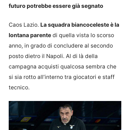
futuro potrebbe essere già segnato
Caos Lazio.
La squadra biancoceleste è la
lontana parente
di quella vista lo scorso
anno, in grado di concludere al secondo
posto dietro il Napoli. Al di là della
campagna acquisti qualcosa sembra che
si sia rotto all’interno tra giocatori e staff
tecnico.