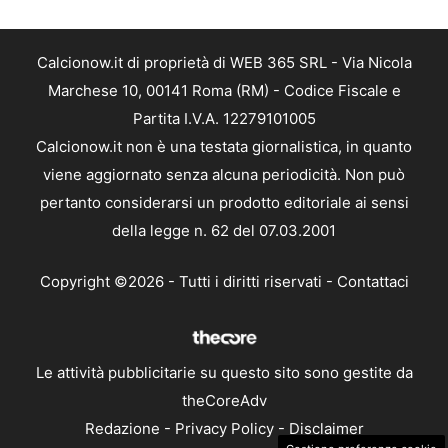
Calcionow.it di proprietà di WEB 365 SRL - Via Nicola
Marchese 10, 00141 Roma (RM) - Codice Fiscale e
Partita I.V.A. 12279101005
Calcionow.it non è una testata giornalistica, in quanto
viene aggiornato senza alcuna periodicità. Non può
pertanto considerarsi un prodotto editoriale ai sensi
della legge n. 62 del 07.03.2001
Copyright ©2026 - Tutti i diritti riservati -
Contattaci
Le attività pubblicitarie su questo sito sono gestite da
theCoreAdv
Redazione
-
Privacy Policy
-
Disclaimer