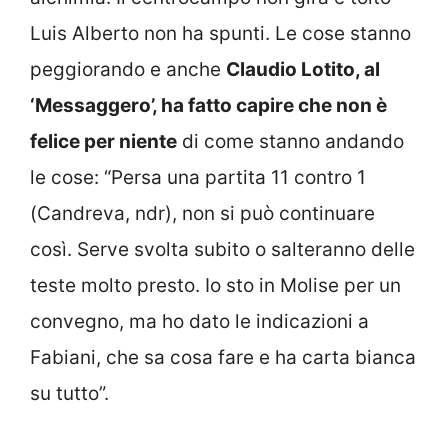
Luis Alberto non ha spunti. Le cose stanno
peggiorando e anche
Claudio Lotito, al
‘Messaggero’, ha fatto capire che non è
felice per niente
di come stanno andando
le cose: “Persa una partita 11 contro 1
(Candreva, ndr), non si può continuare
così. Serve svolta subito o salteranno delle
teste molto presto. Io sto in Molise per un
convegno, ma ho dato le indicazioni a
Fabiani, che sa cosa fare e ha carta bianca
su tutto”.