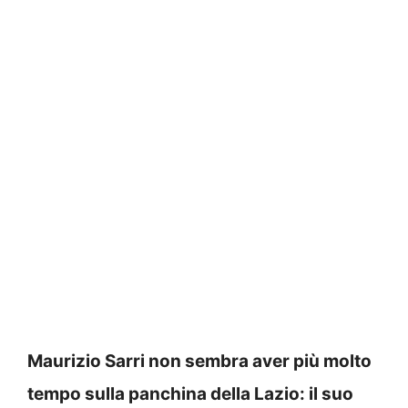
Maurizio Sarri non sembra aver più molto
tempo sulla panchina della Lazio: il suo