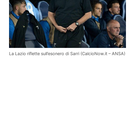
La Lazio riflette sull’esonero di Sarri (CalcioNow.it – ANSA)