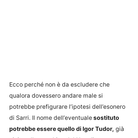
Ecco perché non è da escludere che
qualora dovessero andare male si
potrebbe prefigurare l’ipotesi dell’esonero
di Sarri. Il nome dell’eventuale
sostituto
potrebbe essere quello di Igor Tudor,
già