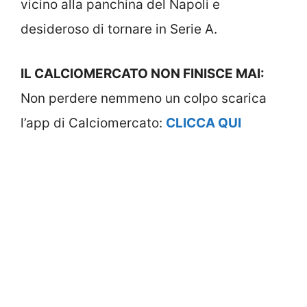
vicino alla panchina del Napoli e
desideroso di tornare in Serie A.
IL CALCIOMERCATO NON FINISCE MAI:
Non perdere nemmeno un colpo scarica
l’app di Calciomercato:
CLICCA QUI