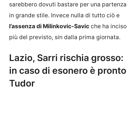
sarebbero dovuti bastare per una partenza
in grande stile. Invece nulla di tutto ciò e
l’assenza di Milinkovic-Savic
che ha inciso
più del previsto, sin dalla prima giornata.
Lazio, Sarri rischia grosso:
in caso di esonero è pronto
Tudor