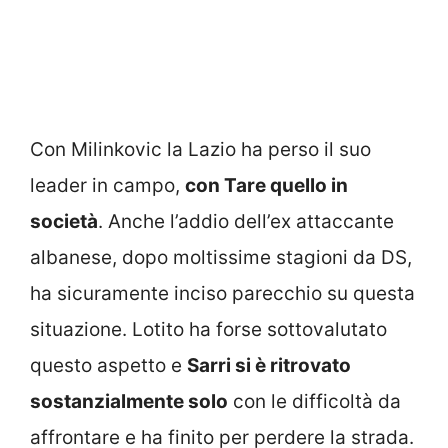
Con Milinkovic la Lazio ha perso il suo
leader in campo,
con Tare quello in
società
. Anche l’addio dell’ex attaccante
albanese, dopo moltissime stagioni da DS,
ha sicuramente inciso parecchio su questa
situazione. Lotito ha forse sottovalutato
questo aspetto e
Sarri si è ritrovato
sostanzialmente solo
con le difficoltà da
affrontare e ha finito per perdere la strada.