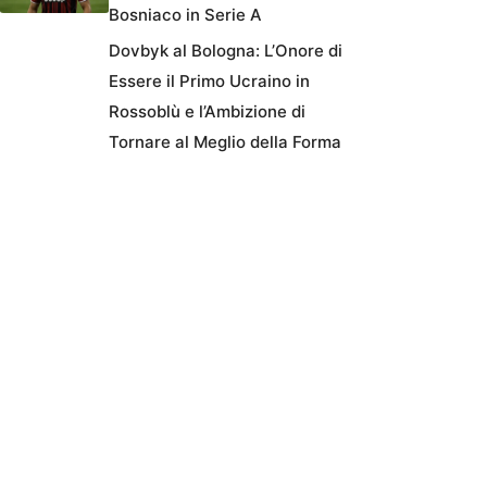
Bosniaco in Serie A
Dovbyk al Bologna: L’Onore di
Essere il Primo Ucraino in
Rossoblù e l’Ambizione di
Tornare al Meglio della Forma