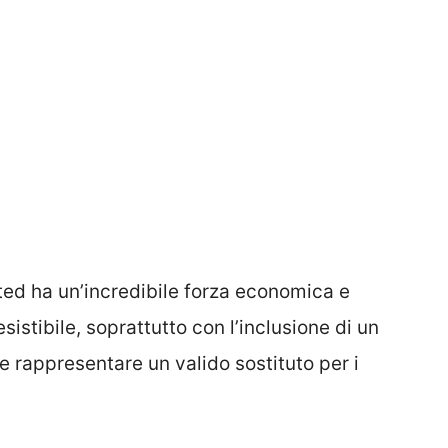
ited ha un’incredibile forza economica e
esistibile, soprattutto con l’inclusione di un
 rappresentare un valido sostituto per i