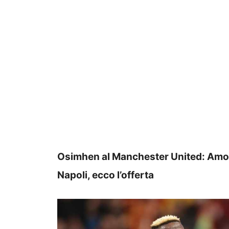
Osimhen al Manchester United: Amori
Napoli, ecco l’offerta