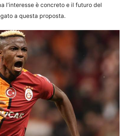
a l’interesse è concreto e il futuro del
egato a questa proposta.