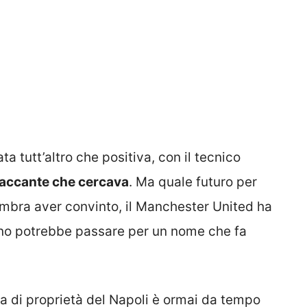
a tutt’altro che positiva, con il tecnico
ttaccante che cercava
. Ma quale futuro per
mbra aver convinto, il Manchester United ha
ano potrebbe passare per un nome che fa
ma di proprietà del Napoli è ormai da tempo