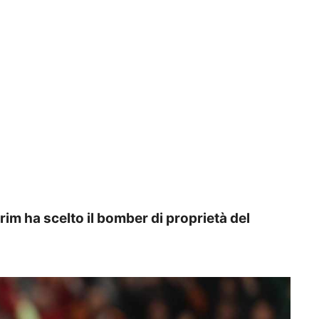
m ha scelto il bomber di proprietà del