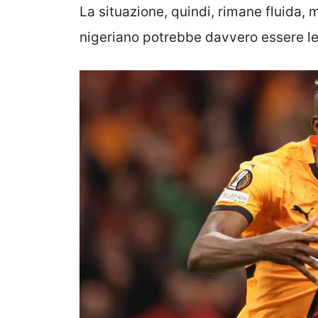
La situazione, quindi, rimane fluida, m
nigeriano potrebbe davvero essere l