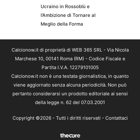
Ucraino in Rossoblù e
l’Ambizione di Tornare al
Meglio della Forma
Calcionow.it di proprietà di WEB 365 SRL - Via Nicola
Marchese 10, 00141 Roma (RM) - Codice Fiscale e
Partita I.V.A. 12279101005
Calcionow.it non è una testata giornalistica, in quanto
viene aggiornato senza alcuna periodicità. Non può
pertanto considerarsi un prodotto editoriale ai sensi
della legge n. 62 del 07.03.2001
Copyright ©2026 - Tutti i diritti riservati -
Contattaci