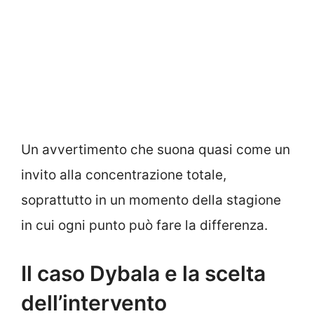
Un avvertimento che suona quasi come un
invito alla concentrazione totale,
soprattutto in un momento della stagione
in cui ogni punto può fare la differenza.
Il caso Dybala e la scelta
dell’intervento