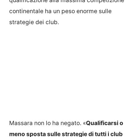
qualificazione alla massima competizione
continentale ha un peso enorme sulle
strategie dei club.
Massara non lo ha negato. «
Qualificarsi o
meno sposta sulle strategie di tutti i club