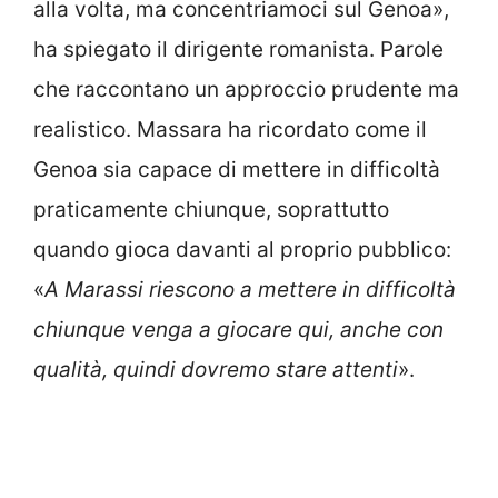
alla volta, ma concentriamoci sul Genoa»,
ha spiegato il dirigente romanista. Parole
che raccontano un approccio prudente ma
realistico. Massara ha ricordato come il
Genoa sia capace di mettere in difficoltà
praticamente chiunque, soprattutto
quando gioca davanti al proprio pubblico:
«
A Marassi riescono a mettere in difficoltà
chiunque venga a giocare qui, anche con
qualità, quindi dovremo stare attenti
».