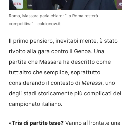
Roma, Massara parla chiaro: “La Roma resterà
competitiva” – calcionow.it
Il primo pensiero, inevitabilmente, è stato
rivolto alla gara contro il Genoa. Una
partita che Massara ha descritto come
tutt’altro che semplice, soprattutto
considerando il contesto di
Marassi
, uno
degli stadi storicamente più complicati del
campionato italiano.
«
Tris di partite tese?
Vanno affrontate una