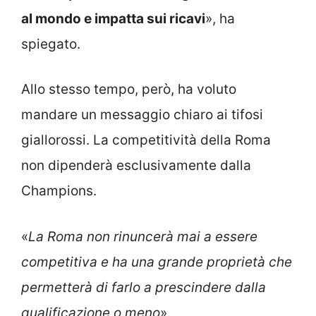
al mondo e impatta sui ricavi
», ha
spiegato.
Allo stesso tempo, però, ha voluto
mandare un messaggio chiaro ai tifosi
giallorossi. La competitività della Roma
non dipenderà esclusivamente dalla
Champions.
«
La Roma non rinuncerà mai a essere
competitiva e ha una grande proprietà che
permetterà di farlo a prescindere dalla
qualificazione o meno
».