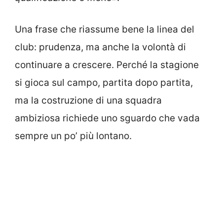
Una frase che riassume bene la linea del
club: prudenza, ma anche la volontà di
continuare a crescere. Perché la stagione
si gioca sul campo, partita dopo partita,
ma la costruzione di una squadra
ambiziosa richiede uno sguardo che vada
sempre un po’ più lontano.