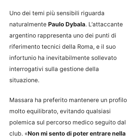
Uno dei temi più sensibili riguarda
naturalmente
Paulo Dybala
. L’attaccante
argentino rappresenta uno dei punti di
riferimento tecnici della Roma, e il suo
infortunio ha inevitabilmente sollevato
interrogativi sulla gestione della
situazione.
Massara ha preferito mantenere un profilo
molto equilibrato, evitando qualsiasi
polemica sul percorso medico seguito dal
club. «
Non mi sento di poter entrare nella