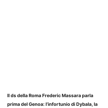
Il ds della Roma Frederic Massara parla
prima del Genoa: l’infortunio di Dybala, la