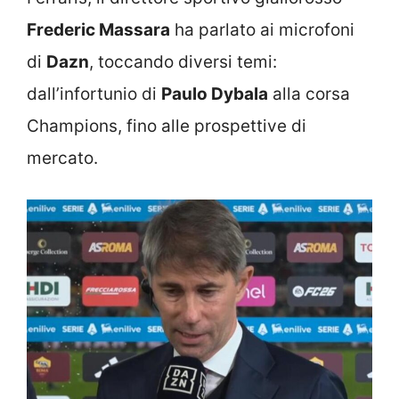
Frederic Massara
ha parlato ai microfoni
di
Dazn
, toccando diversi temi:
dall’infortunio di
Paulo Dybala
alla corsa
Champions, fino alle prospettive di
mercato.