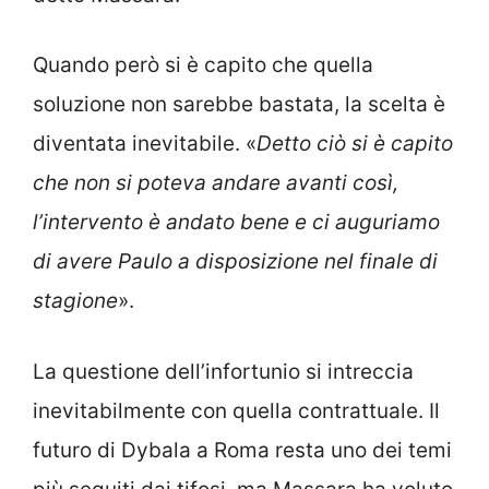
Quando però si è capito che quella
soluzione non sarebbe bastata, la scelta è
diventata inevitabile. «
Detto ciò si è capito
che non si poteva andare avanti così,
l’intervento è andato bene e ci auguriamo
di avere Paulo a disposizione nel finale di
stagione
».
La questione dell’infortunio si intreccia
inevitabilmente con quella contrattuale. Il
futuro di Dybala a Roma resta uno dei temi