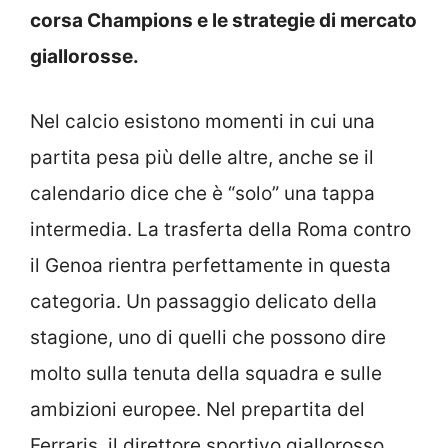
corsa Champions e le strategie di mercato
giallorosse.
Nel calcio esistono momenti in cui una
partita pesa più delle altre, anche se il
calendario dice che è “solo” una tappa
intermedia. La trasferta della Roma contro
il Genoa rientra perfettamente in questa
categoria. Un passaggio delicato della
stagione, uno di quelli che possono dire
molto sulla tenuta della squadra e sulle
ambizioni europee. Nel prepartita del
Ferraris, il direttore sportivo giallorosso