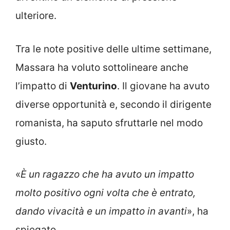
ulteriore.
Tra le note positive delle ultime settimane,
Massara ha voluto sottolineare anche
l’impatto di
Venturino
. Il giovane ha avuto
diverse opportunità e, secondo il dirigente
romanista, ha saputo sfruttarle nel modo
giusto.
«
È un ragazzo che ha avuto un impatto
molto positivo ogni volta che è entrato,
dando vivacità e un impatto in avanti
», ha
spiegato.