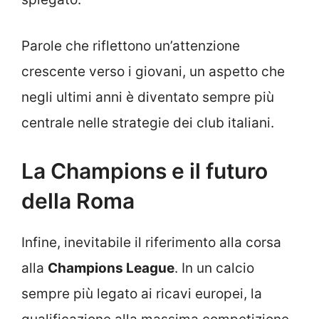
Parole che riflettono un’attenzione
crescente verso i giovani, un aspetto che
negli ultimi anni è diventato sempre più
centrale nelle strategie dei club italiani.
La Champions e il futuro
della Roma
Infine, inevitabile il riferimento alla corsa
alla
Champions League
. In un calcio
sempre più legato ai ricavi europei, la