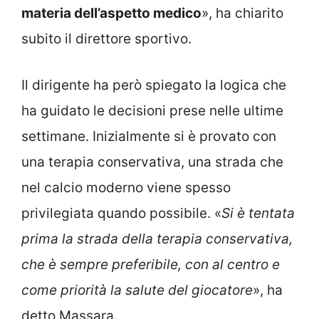
materia dell’aspetto medico
», ha chiarito
subito il direttore sportivo.
Il dirigente ha però spiegato la logica che
ha guidato le decisioni prese nelle ultime
settimane. Inizialmente si è provato con
una terapia conservativa, una strada che
nel calcio moderno viene spesso
privilegiata quando possibile. «
Si è tentata
prima la strada della terapia conservativa,
che è sempre preferibile, con al centro e
come priorità la salute del giocatore
», ha
detto Massara.