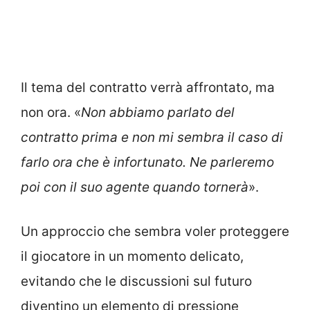
Il tema del contratto verrà affrontato, ma
non ora. «
Non abbiamo parlato del
contratto prima e non mi sembra il caso di
farlo ora che è infortunato. Ne parleremo
poi con il suo agente quando tornerà
».
Un approccio che sembra voler proteggere
il giocatore in un momento delicato,
evitando che le discussioni sul futuro
diventino un elemento di pressione