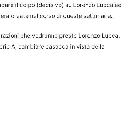
ondare il colpo (decisivo) su Lorenzo Lucca ed
 era creata nel corso di queste settimane.
perazioni che vedranno presto Lorenzo Lucca,
erie A, cambiare casacca in vista della