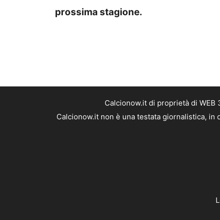
prossima stagione.
Calcionow.it di proprietà di WEB
Calcionow.it non è una testata giornalistica, i
L