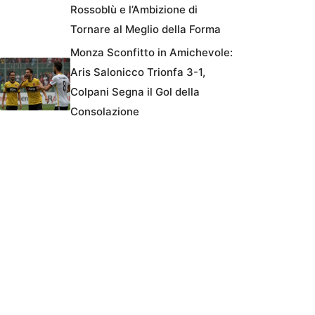
Rossoblù e l’Ambizione di
Tornare al Meglio della Forma
Monza Sconfitto in Amichevole:
Aris Salonicco Trionfa 3-1,
Colpani Segna il Gol della
Consolazione