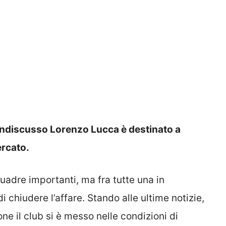
indiscusso Lorenzo Lucca è destinato a
ercato.
uadre importanti, ma fra tutte una in
 chiudere l’affare. Stando alle ultime notizie,
ne il club si è messo nelle condizioni di