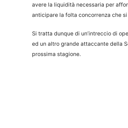
avere la liquidità necessaria per aff
anticipare la folta concorrenza che si
Si tratta dunque di un’intreccio di o
ed un altro grande attaccante della S
prossima stagione.