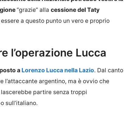
agione
“grazie” alla
cessione del Taty
 essere a questo punto un vero e proprio
e l’operazione Lucca
 posto a
Lorenzo Lucca nella Lazio
. Dal canto
e l’attaccante argentino, ma è ovvio che
lo lascerebbe partire senza troppi
 sull’italiano.