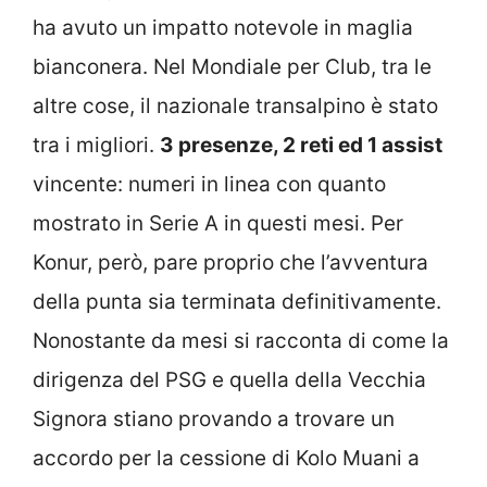
ha avuto un impatto notevole in maglia
bianconera. Nel Mondiale per Club, tra le
altre cose, il nazionale transalpino è stato
tra i migliori.
3 presenze, 2 reti ed 1 assist
vincente: numeri in linea con quanto
mostrato in Serie A in questi mesi. Per
Konur, però, pare proprio che l’avventura
della punta sia terminata definitivamente.
Nonostante da mesi si racconta di come la
dirigenza del PSG e quella della Vecchia
Signora stiano provando a trovare un
accordo per la cessione di Kolo Muani a