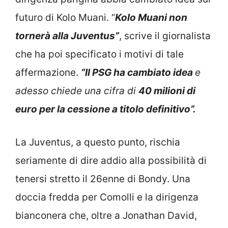
futuro di Kolo Muani. “
Kolo Muani non
tornerà alla Juventus”
, scrive il giornalista
che ha poi specificato i motivi di tale
affermazione.
“Il PSG ha cambiato idea
e
adesso chiede una cifra di
40 milioni di
euro per la cessione a titolo definitivo”.
La Juventus, a questo punto, rischia
seriamente di dire addio alla possibilità di
tenersi stretto il 26enne di Bondy. Una
doccia fredda per Comolli e la dirigenza
bianconera che, oltre a Jonathan David,