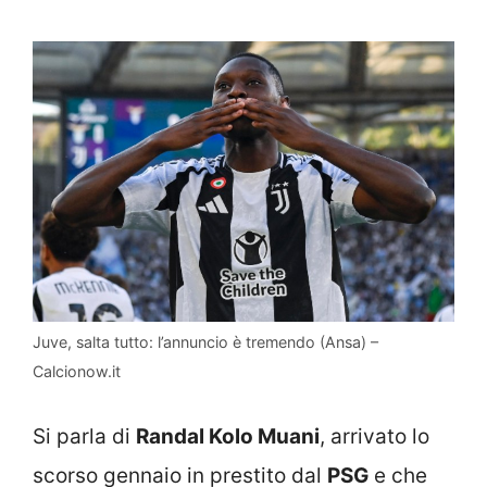
Juve, salta tutto: l’annuncio è tremendo (Ansa) –
Calcionow.it
Si parla di
Randal Kolo Muani
, arrivato lo
scorso gennaio in prestito dal
PSG
e che