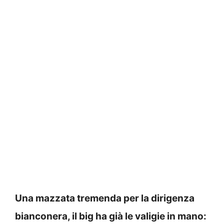
Una mazzata tremenda per la dirigenza
bianconera, il big ha già le valigie in mano: