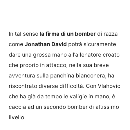
In tal senso l
a firma di un bomber
di razza
come
Jonathan David
potrà sicuramente
dare una grossa mano all’allenatore croato
che proprio in attacco, nella sua breve
avventura sulla panchina bianconera, ha
riscontrato diverse difficoltà. Con Vlahovic
che ha già da tempo le valigie in mano, è
caccia ad un secondo bomber di altissimo
livello.