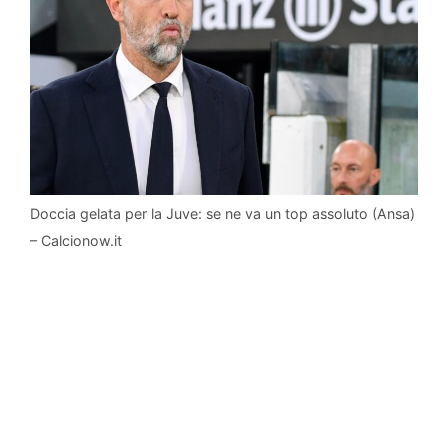
Doccia gelata per la Juve: se ne va un top assoluto (Ansa)
– Calcionow.it