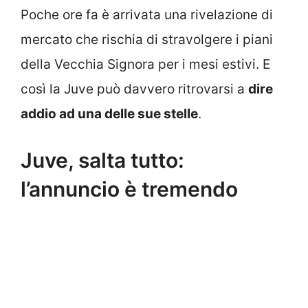
Poche ore fa è arrivata una rivelazione di
mercato che rischia di stravolgere i piani
della Vecchia Signora per i mesi estivi. E
così la Juve può davvero ritrovarsi a
dire
addio ad una delle sue stelle
.
Juve, salta tutto:
l’annuncio è tremendo