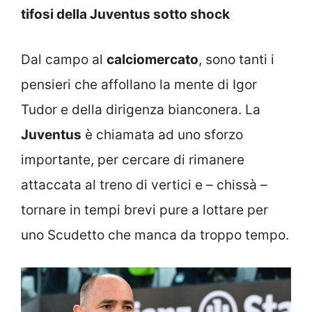
tifosi della Juventus sotto shock
Dal campo al
calciomercato
, sono tanti i
pensieri che affollano la mente di Igor
Tudor e della dirigenza bianconera. La
Juventus
è chiamata ad uno sforzo
importante, per cercare di rimanere
attaccata al treno di vertici e – chissà –
tornare in tempi brevi pure a lottare per
uno Scudetto che manca da troppo tempo.