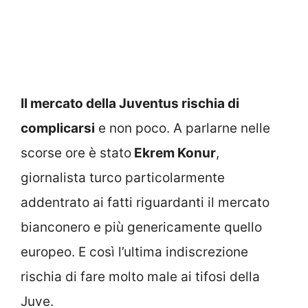
Il mercato della Juventus rischia di
complicarsi
e non poco. A parlarne nelle
scorse ore è stato
Ekrem Konur
,
giornalista turco particolarmente
addentrato ai fatti riguardanti il mercato
bianconero e più genericamente quello
europeo. E così l’ultima indiscrezione
rischia di fare molto male ai tifosi della
Juve.