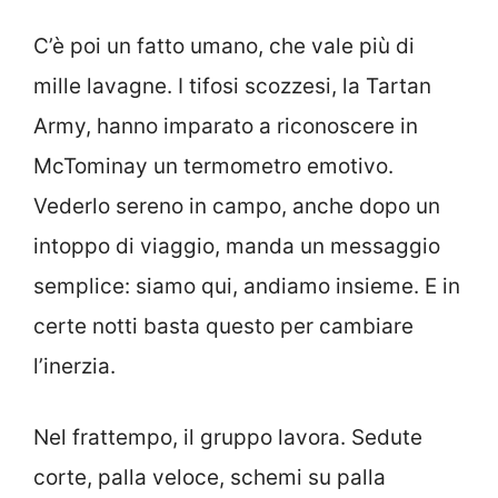
C’è poi un fatto umano, che vale più di
mille lavagne. I tifosi scozzesi, la Tartan
Army, hanno imparato a riconoscere in
McTominay un termometro emotivo.
Vederlo sereno in campo, anche dopo un
intoppo di viaggio, manda un messaggio
semplice: siamo qui, andiamo insieme. E in
certe notti basta questo per cambiare
l’inerzia.
Nel frattempo, il gruppo lavora. Sedute
corte, palla veloce, schemi su palla