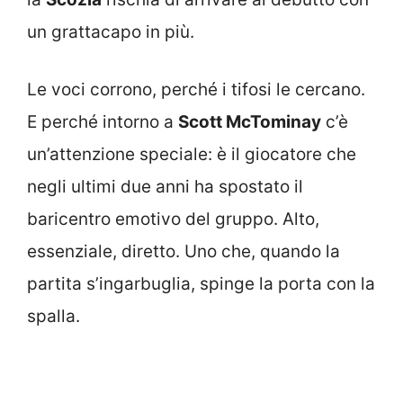
un grattacapo in più.
Le voci corrono, perché i tifosi le cercano.
E perché intorno a
Scott McTominay
c’è
un’attenzione speciale: è il giocatore che
negli ultimi due anni ha spostato il
baricentro emotivo del gruppo. Alto,
essenziale, diretto. Uno che, quando la
partita s’ingarbuglia, spinge la porta con la
spalla.