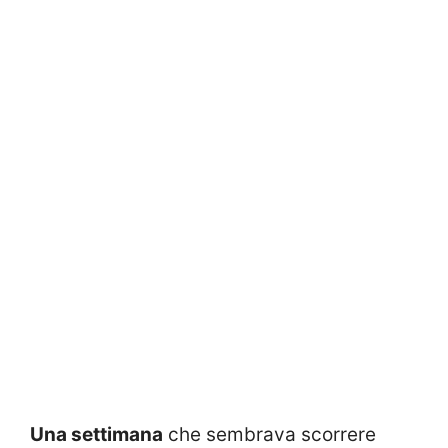
Una settimana
che sembrava scorrere