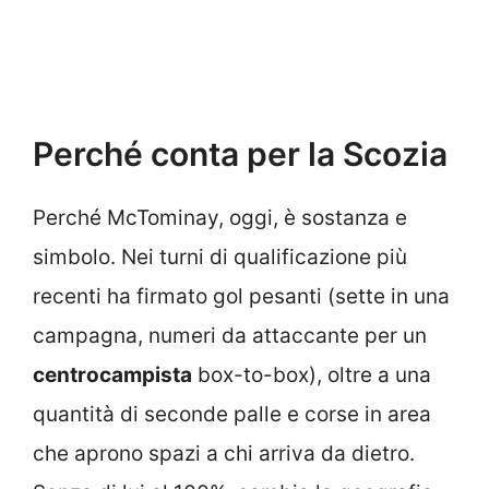
Perché conta per la Scozia
Perché McTominay, oggi, è sostanza e
simbolo. Nei turni di qualificazione più
recenti ha firmato gol pesanti (sette in una
campagna, numeri da attaccante per un
centrocampista
box-to-box), oltre a una
quantità di seconde palle e corse in area
che aprono spazi a chi arriva da dietro.