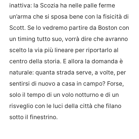
inattiva: la Scozia ha nelle palle ferme
un’arma che si sposa bene con la fisicità di
Scott. Se lo vedremo partire da Boston con
un timing tutto suo, vorrà dire che avranno
scelto la via più lineare per riportarlo al
centro della storia. E allora la domanda è
naturale: quanta strada serve, a volte, per
sentirsi di nuovo a casa in campo? Forse,
solo il tempo di un volo notturno e di un
risveglio con le luci della città che filano
sotto il finestrino.