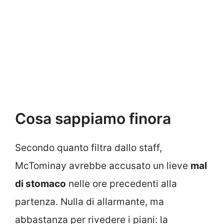
Cosa sappiamo finora
Secondo quanto filtra dallo staff,
McTominay avrebbe accusato un lieve
mal
di stomaco
nelle ore precedenti alla
partenza. Nulla di allarmante, ma
abbastanza per rivedere i piani: la