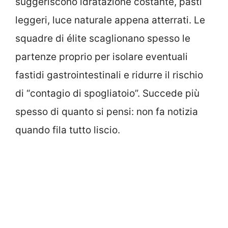
suggeriscono idratazione costante, pasti
leggeri, luce naturale appena atterrati. Le
squadre di élite scaglionano spesso le
partenze proprio per isolare eventuali
fastidi gastrointestinali e ridurre il rischio
di “contagio di spogliatoio”. Succede più
spesso di quanto si pensi: non fa notizia
quando fila tutto liscio.