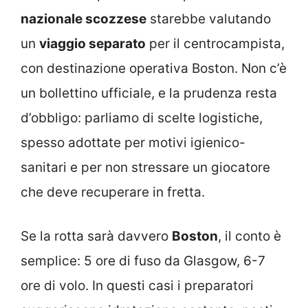
nazionale scozzese
starebbe valutando
un
viaggio separato
per il centrocampista,
con destinazione operativa Boston. Non c’è
un bollettino ufficiale, e la prudenza resta
d’obbligo: parliamo di scelte logistiche,
spesso adottate per motivi igienico-
sanitari e per non stressare un giocatore
che deve recuperare in fretta.
Se la rotta sarà davvero
Boston
, il conto è
semplice: 5 ore di fuso da Glasgow, 6-7
ore di volo. In questi casi i preparatori