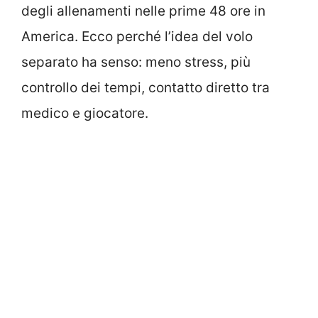
degli allenamenti nelle prime 48 ore in
America. Ecco perché l’idea del volo
separato ha senso: meno stress, più
controllo dei tempi, contatto diretto tra
medico e giocatore.