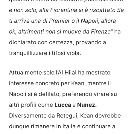
e non solo, alla Fiorentina si è riscattato Se
ti arriva una di Premier o il Napoli, allora
ok, altrimenti non si muove da Firenze”
ha
dichiarato con certezza, provando a
tranquillizzare i tifosi viola.
Attualmente solo l’Al Hilal ha mostrato
interesse concreto per Kean, mentre il
Napoli si è defilato, preferendo virare su
altri profili come
Lucca
e
Nunez.
Diversamente da Retegui, Kean dovrebbe
dunque rimanere in Italia e continuare a