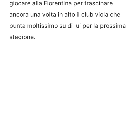
giocare alla Fiorentina per trascinare
ancora una volta in alto il club viola che
punta moltissimo su di lui per la prossima
stagione.