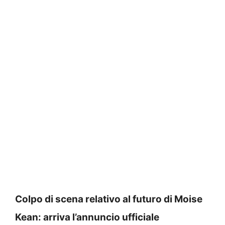
Colpo di scena relativo al futuro di Moise
Kean: arriva l’annuncio ufficiale