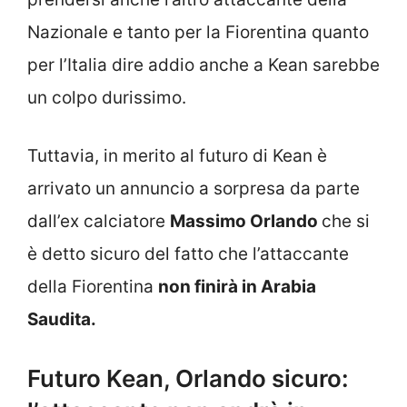
Nazionale e tanto per la Fiorentina quanto
per l’Italia dire addio anche a Kean sarebbe
un colpo durissimo.
Tuttavia, in merito al futuro di Kean è
arrivato un annuncio a sorpresa da parte
dall’ex calciatore
Massimo Orlando
che si
è detto sicuro del fatto che l’attaccante
della Fiorentina
non finirà in Arabia
Saudita.
Futuro Kean, Orlando sicuro: