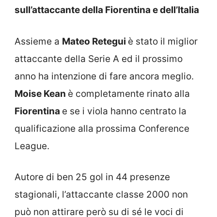
sull’attaccante della Fiorentina e dell’Italia
Assieme a
Mateo Retegui
è stato il miglior
attaccante della Serie A ed il prossimo
anno ha intenzione di fare ancora meglio.
Moise Kean
è completamente rinato alla
Fiorentina
e se i viola hanno centrato la
qualificazione alla prossima Conference
League.
Autore di ben 25 gol in 44 presenze
stagionali, l’attaccante classe 2000 non
può non attirare però su di sé le voci di