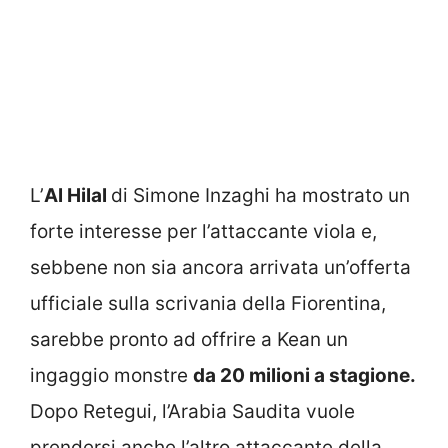
L’
Al Hilal
di Simone Inzaghi ha mostrato un
forte interesse per l’attaccante viola e,
sebbene non sia ancora arrivata un’offerta
ufficiale sulla scrivania della Fiorentina,
sarebbe pronto ad offrire a Kean un
ingaggio monstre
da 20 milioni a stagione.
Dopo Retegui, l’Arabia Saudita vuole
prendersi anche l’altro attaccante della