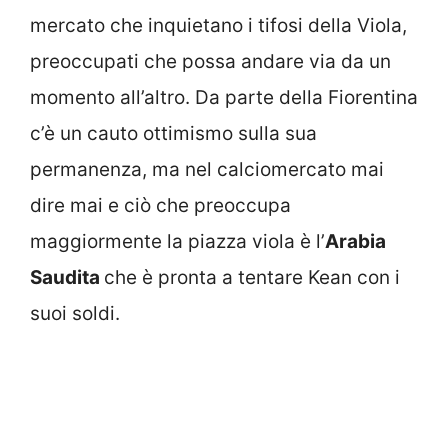
mercato che inquietano i tifosi della Viola,
preoccupati che possa andare via da un
momento all’altro. Da parte della Fiorentina
c’è un cauto ottimismo sulla sua
permanenza, ma nel calciomercato mai
dire mai e ciò che preoccupa
maggiormente la piazza viola è l’
Arabia
Saudita
che è pronta a tentare Kean con i
suoi soldi.