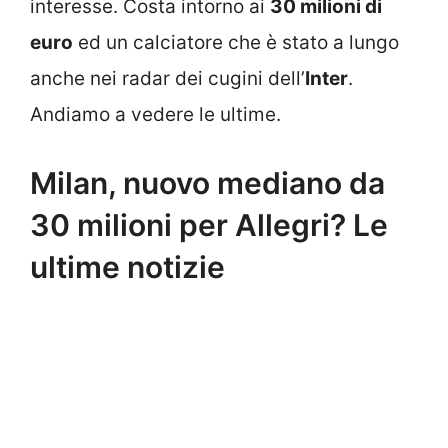
interesse. Costa intorno ai
30 milioni di
euro
ed un calciatore che è stato a lungo
anche nei radar dei cugini dell’
Inter
.
Andiamo a vedere le ultime.
Milan, nuovo mediano da
30 milioni per Allegri? Le
ultime notizie