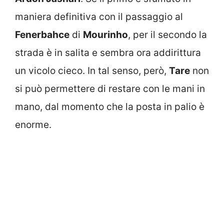
maniera definitiva con il passaggio al
Fenerbahce
di
Mourinho
, per il secondo la
strada è in salita e sembra ora addirittura
un vicolo cieco. In tal senso, però,
Tare
non
si può permettere di restare con le mani in
mano, dal momento che la posta in palio è
enorme.