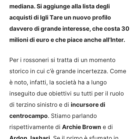
mediana. Si aggiunge alla lista degli
acquisti di Igli Tare un nuovo profilo
davvero di grande interesse, che costa 30
milioni di euro e che piace anche all’Inter.
Per i rossoneri si tratta di un momento
storico in cui c’è grande incertezza. Come
è noto, infatti, la società ha a lungo
inseguito due obiettivi su tutti per il ruolo
di terzino sinistro e di
incursore di
centrocampo
. Stiamo parlando
rispettivamente di
Archie Brown
e di
Ardon Jashari
. Se il primo è sfumato in