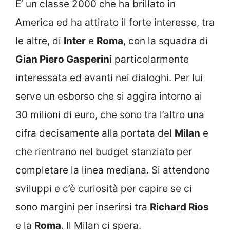
E’ un classe 2000 che ha brillato in
America ed ha attirato il forte interesse, tra
le altre, di
Inter
e
Roma
, con la squadra di
Gian Piero Gasperini
particolarmente
interessata ed avanti nei dialoghi. Per lui
serve un esborso che si aggira intorno ai
30 milioni di euro, che sono tra l’altro una
cifra decisamente alla portata del
Milan
e
che rientrano nel budget stanziato per
completare la linea mediana. Si attendono
sviluppi e c’è curiosità per capire se ci
sono margini per inserirsi tra
Richard Rios
e la
Roma
. Il Milan ci spera.