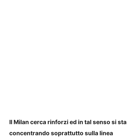
Il Milan cerca rinforzi ed in tal senso si sta
concentrando soprattutto sulla linea