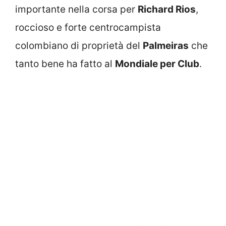
importante nella corsa per
Richard Rios
,
roccioso e forte centrocampista
colombiano di proprietà del
Palmeiras
che
tanto bene ha fatto al
Mondiale per Club
.