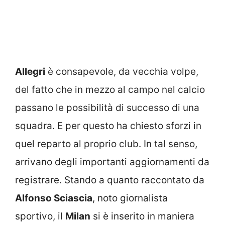
Allegri
è consapevole, da vecchia volpe,
del fatto che in mezzo al campo nel calcio
passano le possibilità di successo di una
squadra. E per questo ha chiesto sforzi in
quel reparto al proprio club. In tal senso,
arrivano degli importanti aggiornamenti da
registrare. Stando a quanto raccontato da
Alfonso Sciascia
, noto giornalista
sportivo, il
Milan
si è inserito in maniera