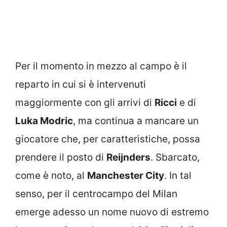
Per il momento in mezzo al campo è il
reparto in cui si è intervenuti
maggiormente con gli arrivi di
Ricci
e di
Luka Modric
, ma continua a mancare un
giocatore che, per caratteristiche, possa
prendere il posto di
Reijnders
. Sbarcato,
come è noto, al
Manchester City
. In tal
senso, per il centrocampo del Milan
emerge adesso un nome nuovo di estremo