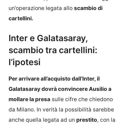
un’operazione legata allo
scambio di
cartellini.
Inter e Galatasaray,
scambio tra cartellini:
l’ipotesi
Per arrivare all’acquisto dall’Inter, il
Galatasaray dovrà convincere Ausilio a
mollare la presa
sulle cifre che chiedono
da Milano. In verità la possibilità sarebbe
anche quella legata ad un
prestito
, con la