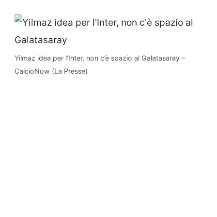
Yilmaz idea per l’Inter, non c’è spazio al Galatasaray –
CalcioNow (La Presse)