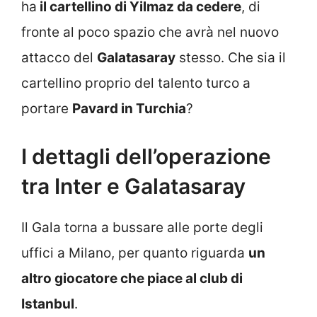
ha
il cartellino di Yilmaz da cedere
, di
fronte al poco spazio che avrà nel nuovo
attacco del
Galatasaray
stesso. Che sia il
cartellino proprio del talento turco a
portare
Pavard in Turchia
?
I dettagli dell’operazione
tra Inter e Galatasaray
Il Gala torna a bussare alle porte degli
uffici a Milano, per quanto riguarda
un
altro giocatore che piace al club di
Istanbul
.