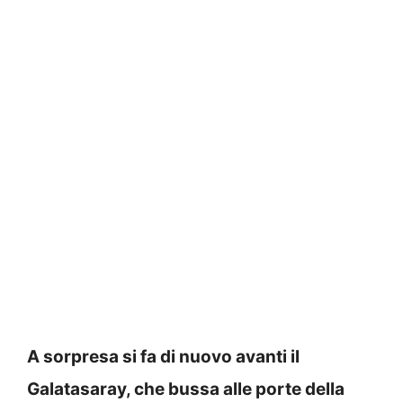
A sorpresa si fa di nuovo avanti il
Galatasaray, che bussa alle porte della