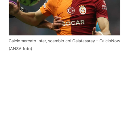
Calciomercato Inter, scambio col Galatasaray – CalcioNow
(ANSA foto)