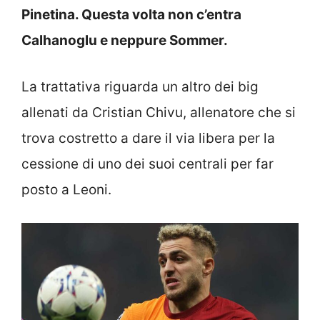
Pinetina. Questa volta non c’entra
Calhanoglu e neppure Sommer.
La trattativa riguarda un altro dei big
allenati da Cristian Chivu, allenatore che si
trova costretto a dare il via libera per la
cessione di uno dei suoi centrali per far
posto a Leoni.