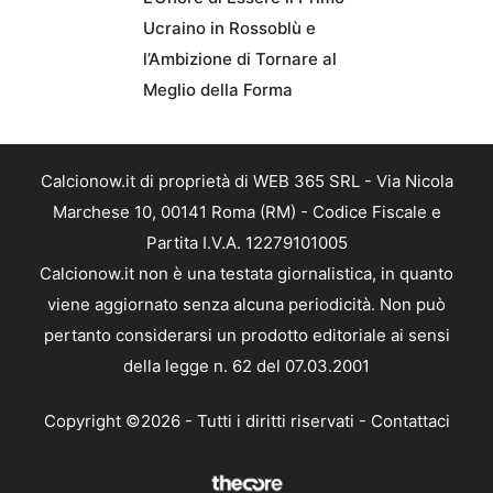
Ucraino in Rossoblù e
l’Ambizione di Tornare al
Meglio della Forma
Calcionow.it di proprietà di WEB 365 SRL - Via Nicola
Marchese 10, 00141 Roma (RM) - Codice Fiscale e
Partita I.V.A. 12279101005
Calcionow.it non è una testata giornalistica, in quanto
viene aggiornato senza alcuna periodicità. Non può
pertanto considerarsi un prodotto editoriale ai sensi
della legge n. 62 del 07.03.2001
Copyright ©2026 - Tutti i diritti riservati -
Contattaci