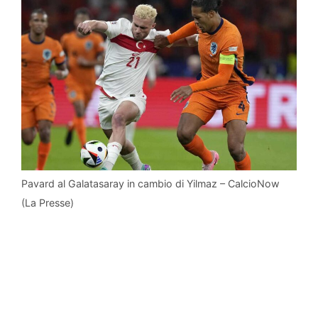
Pavard al Galatasaray in cambio di Yilmaz – CalcioNow
(La Presse)