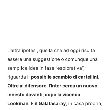
L’altra ipotesi, quella che ad oggi risulta
essere una suggestione o comunque una
semplice idea in fase “esplorativa”,
riguarda il
possibile scambio di cartellini.
Oltre al difensore, l’Inter cerca un nuovo
innesto davanti, dopo la vicenda
Lookman
. E il
Galatasaray
, in casa propria,