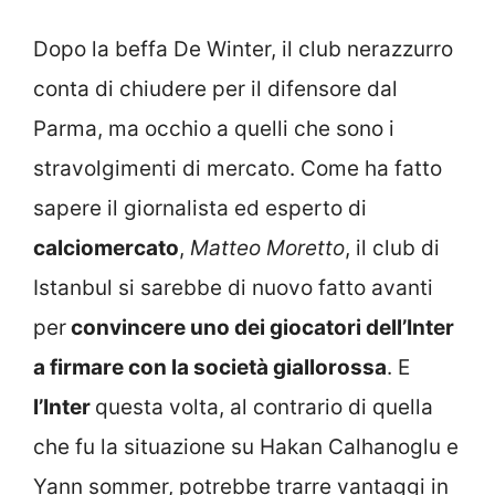
Dopo la beffa De Winter, il club nerazzurro
conta di chiudere per il difensore dal
Parma, ma occhio a quelli che sono i
stravolgimenti di mercato. Come ha fatto
sapere il giornalista ed esperto di
calciomercato
,
Matteo Moretto
, il club di
Istanbul si sarebbe di nuovo fatto avanti
per
convincere uno dei giocatori dell’Inter
a firmare con la società giallorossa
. E
l’Inter
questa volta, al contrario di quella
che fu la situazione su Hakan Calhanoglu e
Yann sommer, potrebbe trarre vantaggi in