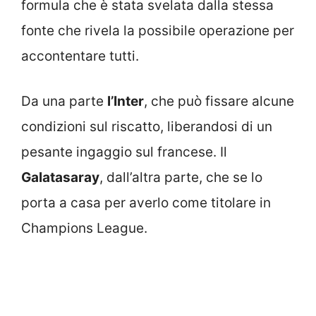
formula che è stata svelata dalla stessa
fonte che rivela la possibile operazione per
accontentare tutti.
Da una parte
l’Inter
, che può fissare alcune
condizioni sul riscatto, liberandosi di un
pesante ingaggio sul francese. Il
Galatasaray
, dall’altra parte, che se lo
porta a casa per averlo come titolare in
Champions League.