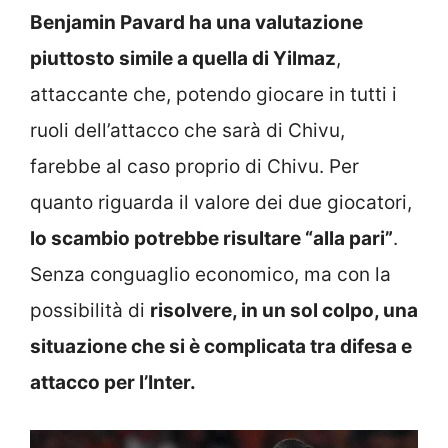
Benjamin Pavard ha una valutazione
piuttosto simile a quella di Yilmaz
,
attaccante che, potendo giocare in tutti i
ruoli dell’attacco che sarà di Chivu,
farebbe al caso proprio di Chivu. Per
quanto riguarda il valore dei due giocatori,
lo scambio potrebbe risultare “alla pari”
.
Senza conguaglio economico, ma con la
possibilità di
risolvere, in un sol colpo, una
situazione che si è complicata tra difesa e
attacco per l’Inter.