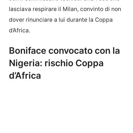
lasciava respirare il Milan, convinto di non
dover rinunciare a lui durante la Coppa
d’Africa.
Boniface convocato con la
Nigeria: rischio Coppa
d’Africa