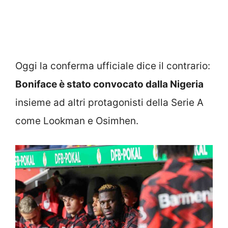
Oggi la conferma ufficiale dice il contrario:
Boniface è stato convocato dalla Nigeria
insieme ad altri protagonisti della Serie A
come Lookman e Osimhen.