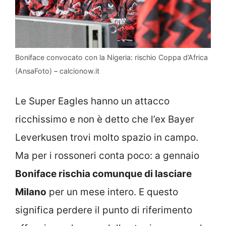
Boniface convocato con la Nigeria: rischio Coppa d’Africa
(AnsaFoto) – calcionow.it
Le Super Eagles hanno un attacco
ricchissimo e non è detto che l’ex Bayer
Leverkusen trovi molto spazio in campo.
Ma per i rossoneri conta poco: a gennaio
Boniface rischia comunque di lasciare
Milano
per un mese intero. E questo
significa perdere il punto di riferimento