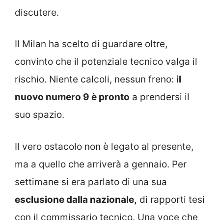
discutere.
Il Milan ha scelto di guardare oltre,
convinto che il potenziale tecnico valga il
rischio. Niente calcoli, nessun freno:
il
nuovo numero 9 è pronto
a prendersi il
suo spazio.
Il vero ostacolo non è legato al presente,
ma a quello che arriverà a gennaio. Per
settimane si era parlato di una sua
esclusione dalla nazionale,
di rapporti tesi
con il commissario tecnico. Una voce che