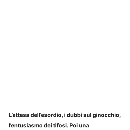
L’attesa dell’esordio, i dubbi sul ginocchio,
l’entusiasmo dei tifosi. Poi una