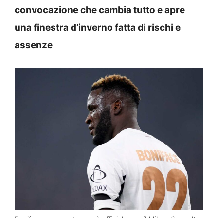
convocazione che cambia tutto e apre
una finestra d’inverno fatta di rischi e
assenze