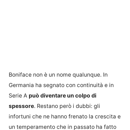
Boniface non è un nome qualunque. In
Germania ha segnato con continuità e in
Serie A
può diventare un colpo di
spessore
. Restano però i dubbi: gli
infortuni che ne hanno frenato la crescita e
un temperamento che in passato ha fatto