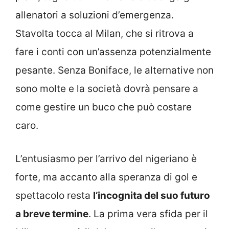
allenatori a soluzioni d’emergenza.
Stavolta tocca al Milan, che si ritrova a
fare i conti con un’assenza potenzialmente
pesante. Senza Boniface, le alternative non
sono molte e la società dovrà pensare a
come gestire un buco che può costare
caro.
L’entusiasmo per l’arrivo del nigeriano è
forte, ma accanto alla speranza di gol e
spettacolo resta
l’incognita del suo futuro
a breve termine
. La prima vera sfida per il