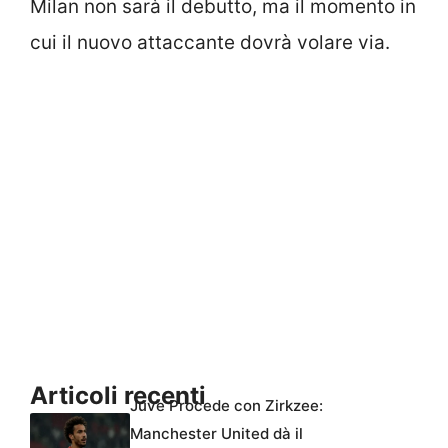
Milan non sarà il debutto, ma il momento in
cui il nuovo attaccante dovrà volare via.
Articoli recenti
Juve Procede con Zirkzee:
Manchester United dà il