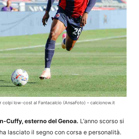
r colpi low-cost al Fantacalcio (AnsaFoto) – calcionow.it
-Cuffy, esterno del Genoa.
L’anno scorso si
 ha lasciato il segno con corsa e personalità.