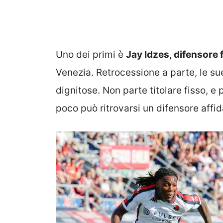
Uno dei primi è
Jay Idzes, difensore 
Venezia. Retrocessione a parte, le sue
dignitose. Non parte titolare fisso, e
poco può ritrovarsi un difensore affi