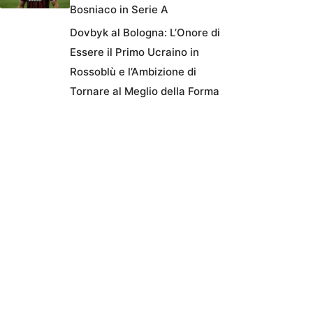
Bosniaco in Serie A
Dovbyk al Bologna: L’Onore di
Essere il Primo Ucraino in
Rossoblù e l’Ambizione di
Tornare al Meglio della Forma