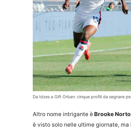
Da Idzes a Gift Orban: cinque profili da segnare pe
Altro nome intrigante è
Brooke Norton
è visto solo nelle ultime giornate, ma