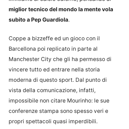
miglior tecnico del mondo la mente vola
subito a Pep Guardiola
.
Coppe a bizzeffe ed un gioco con il
Barcellona poi replicato in parte al
Manchester City che gli ha permesso di
vincere tutto ed entrare nella storia
moderna di questo sport. Dal punto di
vista della comunicazione, infatti,
impossibile non citare Mourinho: le sue
conferenze stampa sono spesso veri e
propri spettacoli quasi imperdibili.