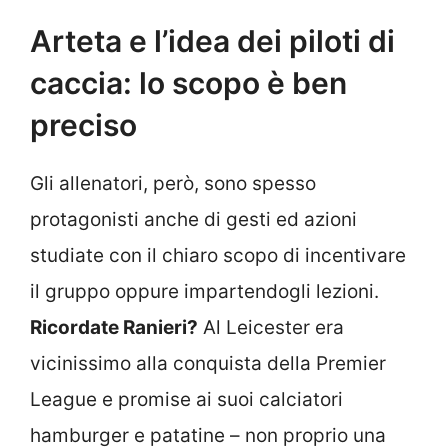
Arteta e l’idea dei piloti di
caccia: lo scopo è ben
preciso
Gli allenatori, però, sono spesso
protagonisti anche di gesti ed azioni
studiate con il chiaro scopo di incentivare
il gruppo oppure impartendogli lezioni.
Ricordate Ranieri?
Al Leicester era
vicinissimo alla conquista della Premier
League e promise ai suoi calciatori
hamburger e patatine – non proprio una