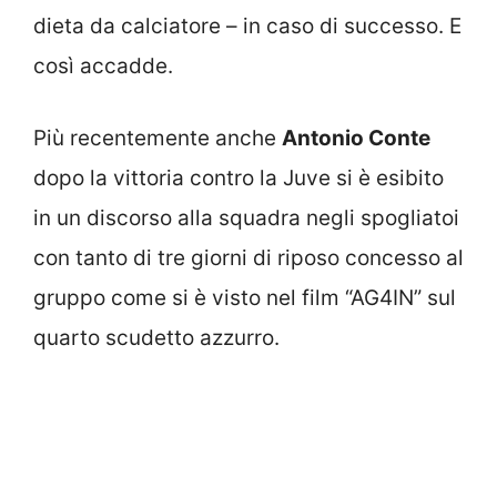
dieta da calciatore – in caso di successo. E
così accadde.
Più recentemente anche
Antonio Conte
dopo la vittoria contro la Juve si è esibito
in un discorso alla squadra negli spogliatoi
con tanto di tre giorni di riposo concesso al
gruppo come si è visto nel film “AG4IN” sul
quarto scudetto azzurro.