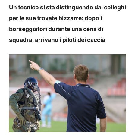
Un tecnico si sta distinguendo dai colleghi
per le sue trovate bizzarre: dopo i
borseggiatori durante una cena di
squadra, arrivano i piloti dei caccia