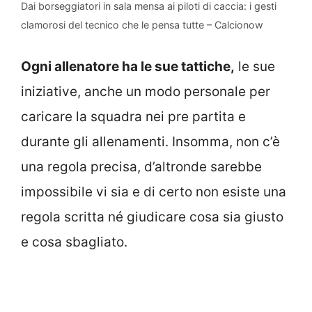
Dai borseggiatori in sala mensa ai piloti di caccia: i gesti
clamorosi del tecnico che le pensa tutte – Calcionow
Ogni allenatore ha le sue tattiche,
le sue
iniziative, anche un modo personale per
caricare la squadra nei pre partita e
durante gli allenamenti. Insomma, non c’è
una regola precisa, d’altronde sarebbe
impossibile vi sia e di certo non esiste una
regola scritta né giudicare cosa sia giusto
e cosa sbagliato.