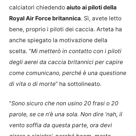
calciatori chiedendo
aiuto ai piloti della
Royal Air Force britannica
. Sì, avete letto
bene, proprio i piloti dei caccia. Arteta ha
anche spiegato la motivazione della
scelta. “
Mi metterò in contatto con i piloti
degli aerei da caccia britannici per capire
come comunicano, perché è una questione
di vita o di morte
” ha sottolineato.
“
Sono sicuro che non usino 20 frasi o 20
parole, se ce n’è una sola. Non dire ‘nah, il
vento soffia da questa parte, ora devi