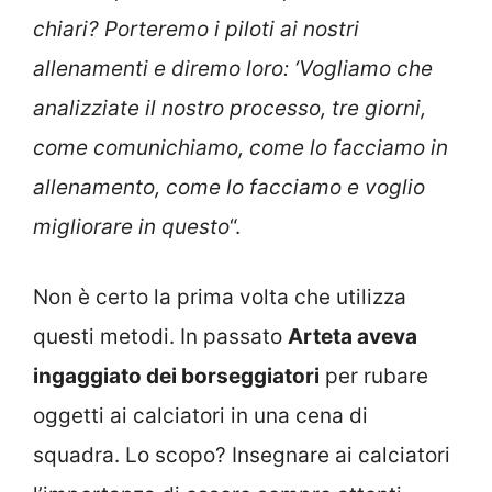
chiari? Porteremo i piloti ai nostri
allenamenti e diremo loro: ‘Vogliamo che
analizziate il nostro processo, tre giorni,
come comunichiamo, come lo facciamo in
allenamento, come lo facciamo e voglio
migliorare in questo
“.
Non è certo la prima volta che utilizza
questi metodi. In passato
Arteta aveva
ingaggiato dei borseggiatori
per rubare
oggetti ai calciatori in una cena di
squadra. Lo scopo? Insegnare ai calciatori