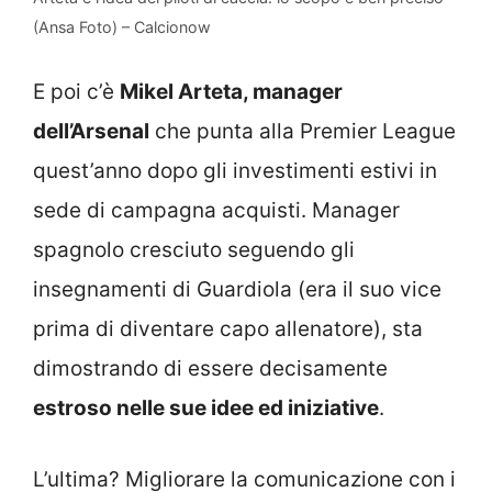
(Ansa Foto) – Calcionow
E poi c’è
Mikel Arteta, manager
dell’Arsenal
che punta alla Premier League
quest’anno dopo gli investimenti estivi in
sede di campagna acquisti. Manager
spagnolo cresciuto seguendo gli
insegnamenti di Guardiola (era il suo vice
prima di diventare capo allenatore), sta
dimostrando di essere decisamente
estroso nelle sue idee ed iniziative
.
L’ultima? Migliorare la comunicazione con i