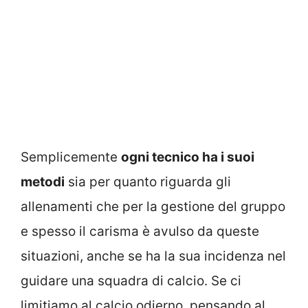
Semplicemente
ogni tecnico ha i suoi
metodi
sia per quanto riguarda gli
allenamenti che per la gestione del gruppo
e spesso il carisma è avulso da queste
situazioni, anche se ha la sua incidenza nel
guidare una squadra di calcio. Se ci
limitiamo al calcio odierno, pensando al