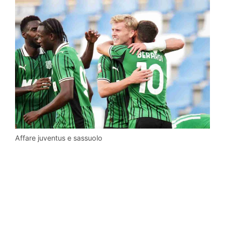
Affare juventus e sassuolo