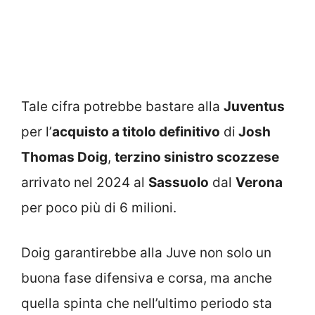
Tale cifra potrebbe bastare alla
Juventus
per l’
acquisto a titolo definitivo
di
Josh
Thomas Doig
,
terzino sinistro scozzese
arrivato nel 2024 al
Sassuolo
dal
Verona
per poco più di 6 milioni.
Doig garantirebbe alla Juve non solo un
buona fase difensiva e corsa, ma anche
quella spinta che nell’ultimo periodo sta