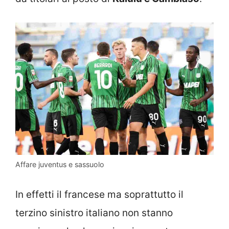
Affare juventus e sassuolo
In effetti il francese ma soprattutto il
terzino sinistro italiano non stanno