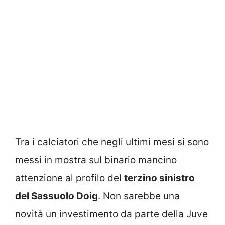
Tra i calciatori che negli ultimi mesi si sono
messi in mostra sul binario mancino
attenzione al profilo del
terzino sinistro
del Sassuolo Doig
. Non sarebbe una
novità un investimento da parte della Juve