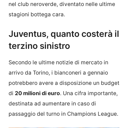
nel club neroverde, diventato nelle ultime
stagioni bottega cara.
Juventus, quanto costerà il
terzino sinistro
Secondo le ultime notizie di mercato in
arrivo da Torino, i bianconeri a gennaio
potrebbero avere a disposizione un budget
di
20 milioni di euro
. Una cifra importante,
destinata ad aumentare in caso di
passaggio del turno in Champions League.