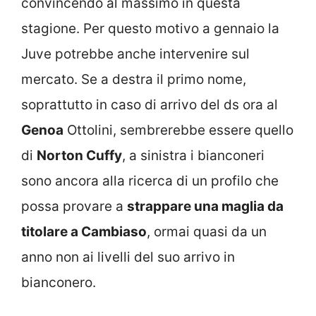
convincendo al massimo in questa
stagione. Per questo motivo a gennaio la
Juve potrebbe anche intervenire sul
mercato. Se a destra il primo nome,
soprattutto in caso di arrivo del ds ora al
Genoa
Ottolini, sembrerebbe essere quello
di
Norton Cuffy
, a sinistra i bianconeri
sono ancora alla ricerca di un profilo che
possa provare a
strappare una maglia da
titolare a Cambiaso
, ormai quasi da un
anno non ai livelli del suo arrivo in
bianconero.