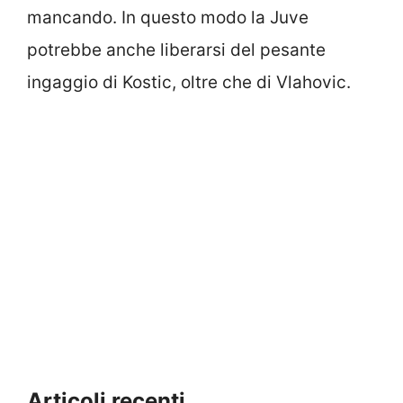
mancando. In questo modo la Juve
potrebbe anche liberarsi del pesante
ingaggio di Kostic, oltre che di Vlahovic.
Articoli recenti