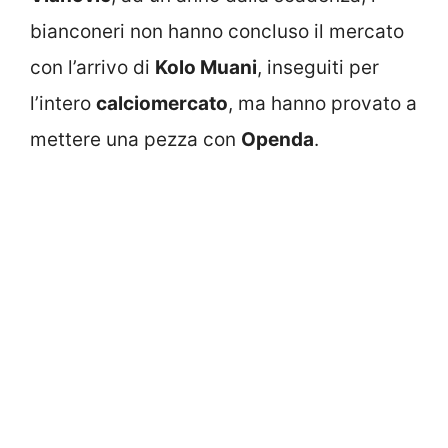
bianconeri non hanno concluso il mercato
con l’arrivo di
Kolo Muani
, inseguiti per
l’intero
calciomercato
, ma hanno provato a
mettere una pezza con
Openda
.