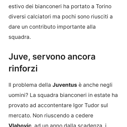
estivo dei bianconeri ha portato a Torino
diversi calciatori ma pochi sono riusciti a
dare un contributo importante alla
squadra.
Juve, servono ancora
rinforzi
Il problema della
Juventus
è anche negli
uomini? La squadra bianconeri in estate ha
provato ad accontentare Igor Tudor sul
mercato. Non riuscendo a cedere
Vlahovic
, ad un anno dalla scadenza, i