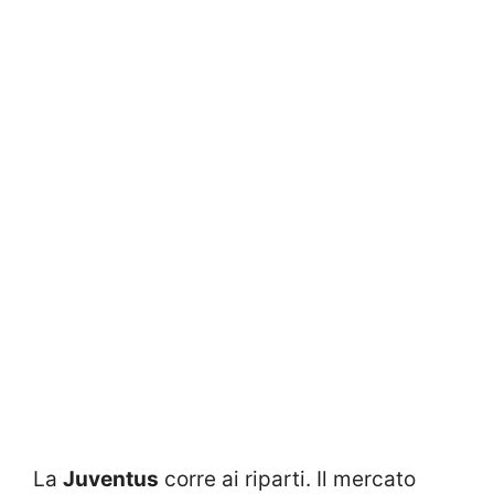
La
Juventus
corre ai riparti. Il mercato