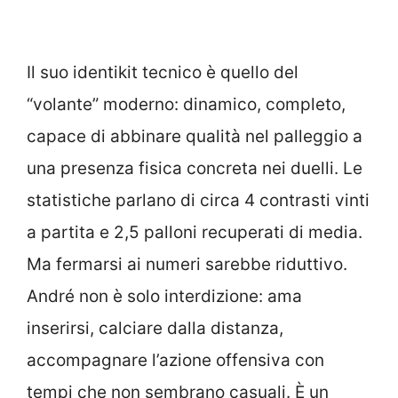
Il suo identikit tecnico è quello del
“volante” moderno: dinamico, completo,
capace di abbinare qualità nel palleggio a
una presenza fisica concreta nei duelli. Le
statistiche parlano di circa 4 contrasti vinti
a partita e 2,5 palloni recuperati di media.
Ma fermarsi ai numeri sarebbe riduttivo.
André non è solo interdizione: ama
inserirsi, calciare dalla distanza,
accompagnare l’azione offensiva con
tempi che non sembrano casuali. È un