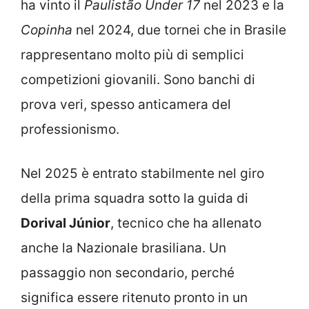
ha vinto il
Paulistão Under 17
nel 2023 e la
Copinha
nel 2024, due tornei che in Brasile
rappresentano molto più di semplici
competizioni giovanili. Sono banchi di
prova veri, spesso anticamera del
professionismo.
Nel 2025 è entrato stabilmente nel giro
della prima squadra sotto la guida di
Dorival Júnior
, tecnico che ha allenato
anche la Nazionale brasiliana. Un
passaggio non secondario, perché
significa essere ritenuto pronto in un