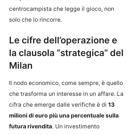
centrocampista che legge il gioco, non
solo che lo rincorre.
Le cifre dell’operazione e
la clausola “strategica” del
Milan
Il nodo economico, come sempre, è quello
che trasforma un interesse in un affare. La
cifra che emerge dalle verifiche è di
13
milioni di euro più una percentuale sulla
futura rivendita
. Un investimento