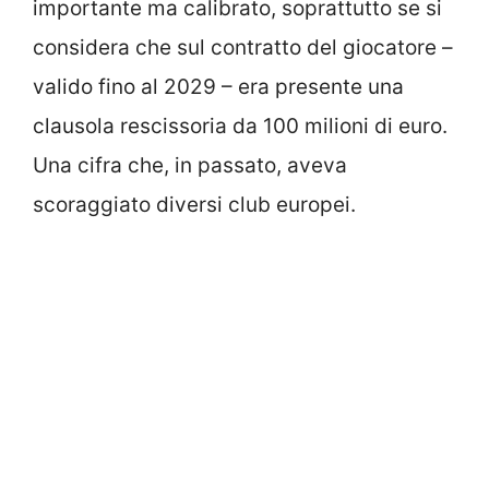
importante ma calibrato, soprattutto se si
considera che sul contratto del giocatore –
valido fino al 2029 – era presente una
clausola rescissoria da 100 milioni di euro.
Una cifra che, in passato, aveva
scoraggiato diversi club europei.