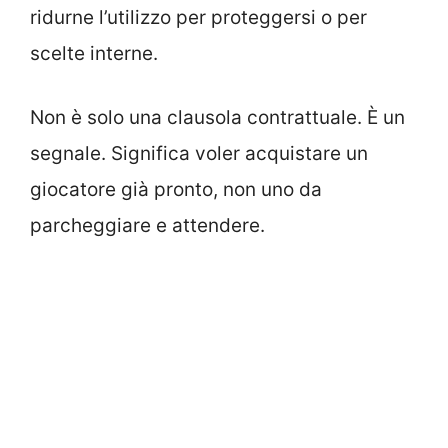
ridurne l’utilizzo per proteggersi o per
scelte interne.
Non è solo una clausola contrattuale. È un
segnale. Significa voler acquistare un
giocatore già pronto, non uno da
parcheggiare e attendere.