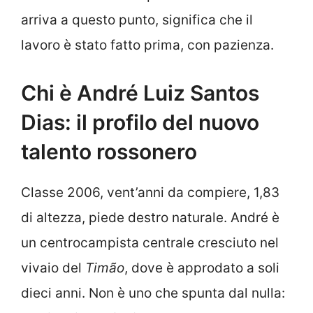
arriva a questo punto, significa che il
lavoro è stato fatto prima, con pazienza.
Chi è André Luiz Santos
Dias: il profilo del nuovo
talento rossonero
Classe 2006, vent’anni da compiere, 1,83
di altezza, piede destro naturale. André è
un centrocampista centrale cresciuto nel
vivaio del
Timão
, dove è approdato a soli
dieci anni. Non è uno che spunta dal nulla: