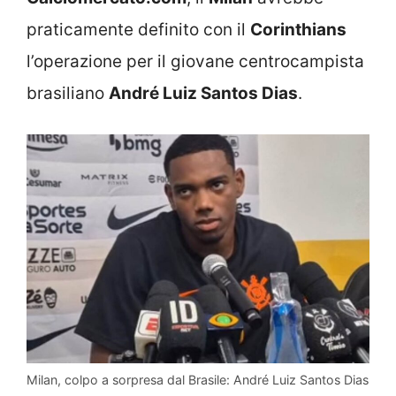
praticamente definito con il
Corinthians
l’operazione per il giovane centrocampista
brasiliano
André Luiz Santos Dias
.
Milan, colpo a sorpresa dal Brasile: André Luiz Santos Dias