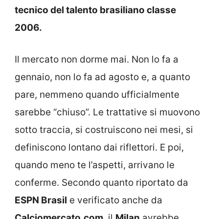
tecnico del talento brasiliano classe
2006.
Il mercato non dorme mai. Non lo fa a
gennaio, non lo fa ad agosto e, a quanto
pare, nemmeno quando ufficialmente
sarebbe “chiuso”. Le trattative si muovono
sotto traccia, si costruiscono nei mesi, si
definiscono lontano dai riflettori. E poi,
quando meno te l’aspetti, arrivano le
conferme. Secondo quanto riportato da
ESPN Brasil
e verificato anche da
Calciomercato.com
, il
Milan
avrebbe