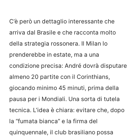
C’è però un dettaglio interessante che
arriva dal Brasile e che racconta molto
della strategia rossonera. Il Milan lo
prenderebbe in estate, ma a una
condizione precisa: André dovrà disputare
almeno 20 partite con il Corinthians,
giocando minimo 45 minuti, prima della
pausa per i Mondiali. Una sorta di tutela
tecnica. L’idea è chiara: evitare che, dopo
la “fumata bianca” e la firma del
quinquennale, il club brasiliano possa