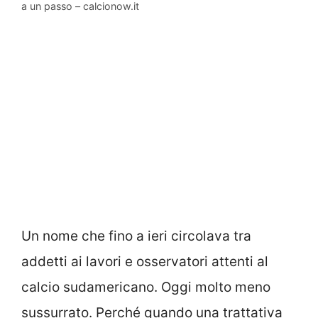
a un passo – calcionow.it
Un nome che fino a ieri circolava tra
addetti ai lavori e osservatori attenti al
calcio sudamericano. Oggi molto meno
sussurrato. Perché quando una trattativa