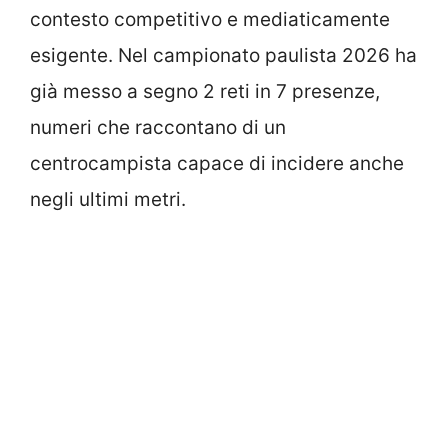
contesto competitivo e mediaticamente
esigente. Nel campionato paulista 2026 ha
già messo a segno 2 reti in 7 presenze,
numeri che raccontano di un
centrocampista capace di incidere anche
negli ultimi metri.