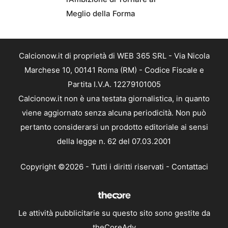
Meglio della Forma
Calcionow.it di proprietà di WEB 365 SRL - Via Nicola
Marchese 10, 00141 Roma (RM) - Codice Fiscale e
Partita I.V.A. 12279101005
Calcionow.it non è una testata giornalistica, in quanto
viene aggiornato senza alcuna periodicità. Non può
pertanto considerarsi un prodotto editoriale ai sensi
della legge n. 62 del 07.03.2001
Copyright ©2026 - Tutti i diritti riservati -
Contattaci
Le attività pubblicitarie su questo sito sono gestite da
theCoreAdv