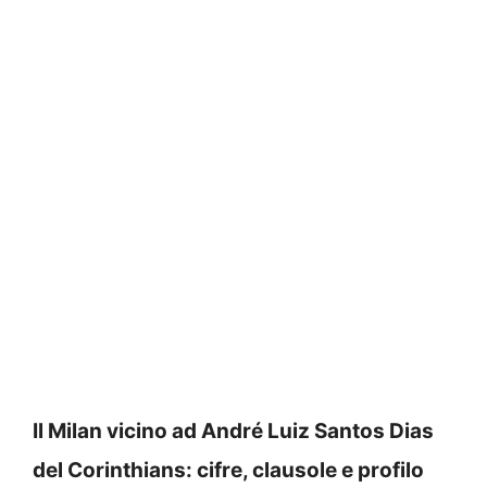
Il Milan vicino ad André Luiz Santos Dias
del Corinthians: cifre, clausole e profilo